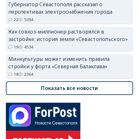
Губернатор Севастополя рассказал о
перспективах электроснабжения города
22
5394
Как совхоз-миллионер растворялся в
застройке: история земли «Севастопольского»
19
4534
Минкультуры может изменить правила
стройки у форта «Северная Балаклава»
18
2364
Показать все новости