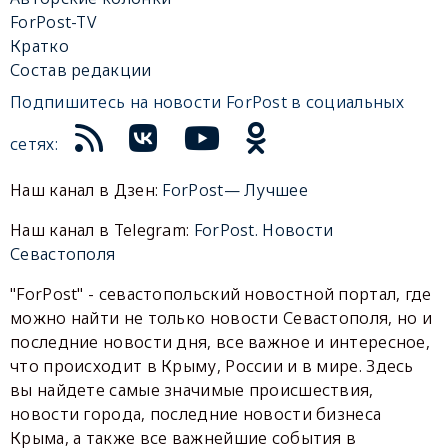
ForPost-TV
Кратко
Состав редакции
Подпишитесь на новости ForPost в социальных
сетях:
Наш канал в Дзен:
ForPost— Лучшее
Наш канал в Telegram:
ForPost. Новости
Севастополя
"ForPost" - севастопольский новостной портал, где
можно найти не только новости Севастополя, но и
последние новости дня, все важное и интересное,
что происходит в Крыму, России и в мире. Здесь
вы найдете самые значимые происшествия,
новости города, последние новости бизнеса
Крыма, а также все важнейшие события в