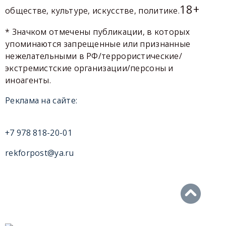
18+
обществе, культуре, искусстве, политике.
* Значком отмечены публикации, в которых
упоминаются запрещенные или признанные
нежелательными в РФ/террористические/
экстремистские организации/персоны и
иноагенты.
Реклама на сайте:
+7 978 818-20-01
rekforpost@ya.ru