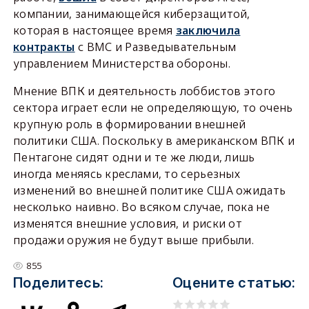
компании, занимающейся киберзащитой,
которая в настоящее время
заключила
контракты
с ВМС и Разведывательным
управлением Министерства обороны.
Мнение ВПК и деятельность лоббистов этого
сектора играет если не определяющую, то очень
крупную роль в формировании внешней
политики США. Поскольку в американском ВПК и
Пентагоне сидят одни и те же люди, лишь
иногда меняясь креслами, то серьезных
изменений во внешней политике США ожидать
несколько наивно. Во всяком случае, пока не
изменятся внешние условия, и риски от
продажи оружия не будут выше прибыли.
855
Поделитесь:
Оцените статью: