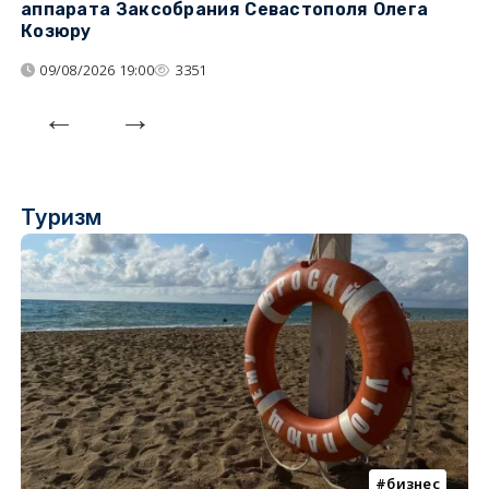
аппарата Заксобрания Севастополя Олега
з
Козюру
«
09/08/2026 19:00
3351
Туризм
бизнес