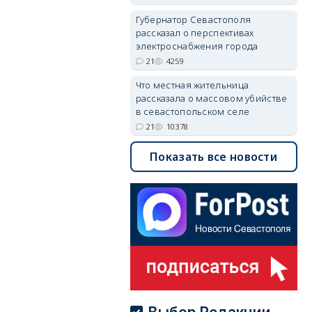
Губернатор Севастополя
рассказал о перспективах
электроснабжения города
21
4259
Что местная жительница
рассказала о массовом убийстве
в севастопольском селе
21
10378
Показать все новости