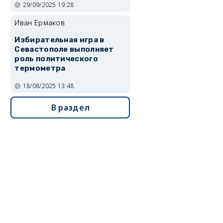
29/09/2025 19:28
Иван Ермаков
Избирательная игра в
Севастополе выполняет
роль политического
термометра
18/08/2025 13:48
В раздел