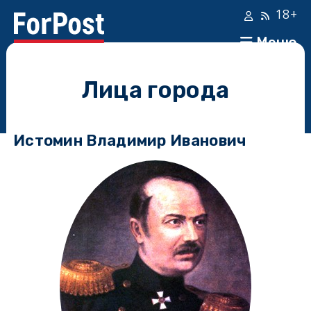
18+
Меню
Лица города
Истомин Владимир Иванович