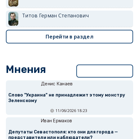
Титов Герман Степанович
Перейти в раздел
Мнения
Перейти в раздел
Денис Канаев
Слово "Украина" не принадлежит этому монстру
Зеленскому
11/06/2026 18:23
Иван Ермаков
Депутаты Севастополя: кто они для города —
представители или наблюдатели?