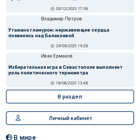
03/12/2025 17:36
Владимир Петров
Утыкано гламуром: нержавеющие сердца
появились над Балаклавой
29/09/2025 19:28
Иван Ермаков
Избирательная игра в Севастополе выполняет
роль политического термометра
18/08/2025 13:48
В раздел
Личный кабинет
В мире