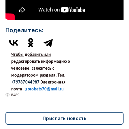
Поделитесь:
Чтобы добавить или
редактировать информацию о
человеке, свяжитесь с
модератором раздела. Тел.
+79787044987
Электронная
почта -
gorobets70@mail.ru
8489
Прислать новость