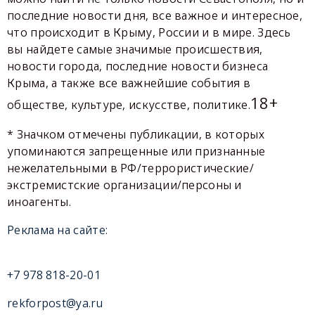
последние новости дня, все важное и интересное,
что происходит в Крыму, России и в мире. Здесь
вы найдете самые значимые происшествия,
новости города, последние новости бизнеса
Крыма, а также все важнейшие события в
18+
обществе, культуре, искусстве, политике.
* Значком отмечены публикации, в которых
упоминаются запрещенные или признанные
нежелательными в РФ/террористические/
экстремистские организации/персоны и
иноагенты.
Реклама на сайте:
+7 978 818-20-01
rekforpost@ya.ru