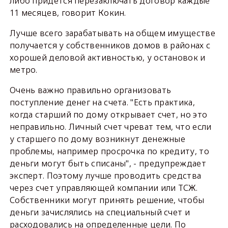
либо придется перезаключать договор каждые
11 месяцев, говорит Кокин.
Лучше всего зарабатывать на общем имуществе
получается у собственников домов в районах с
хорошей деловой активностью, у остановок и
метро.
Очень важно правильно организовать
поступление денег на счета. "Есть практика,
когда старший по дому открывает счет, но это
неправильно. Личный счет чреват тем, что если
у старшего по дому возникнут денежные
проблемы, например просрочка по кредиту, то
деньги могут быть списаны", - предупреждает
эксперт. Поэтому лучше проводить средства
через счет управляющей компании или ТСЖ.
Собственники могут принять решение, чтобы
деньги зачислялись на специальный счет и
расходовались на определенные цели. По