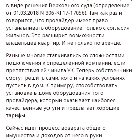
в виде решения Верховного суда (определение
от 01.03.2018 N 306-КГ17-17056). Там как раз и
говорится, что провайдер имеет право
устанавливать оборудование только с согласия
жильцов. Это расширит возможности
владельцев квартир. И не только по аренде.
Раньше многие сталкивались со сложностями
подключения к определенной компании, если
препятствия ей чинила УК. Теперь собственники
смогут решить сами, кого и на каких условиях
пустить в дом. К примеру, способствовать
установке в доме оборудования того
провайдера, который оказывает наиболее
качественные услуги и предлагает хорошие
тарифы.
Сейчас идет процесс возврата общего
имущества и доходов от него в руки