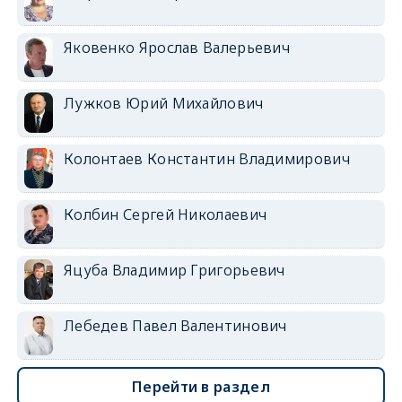
Яковенко Ярослав Валерьевич
Лужков Юрий Михайлович
Колонтаев Константин Владимирович
Колбин Сергей Николаевич
Яцуба Владимир Григорьевич
Лебедев Павел Валентинович
Перейти в раздел