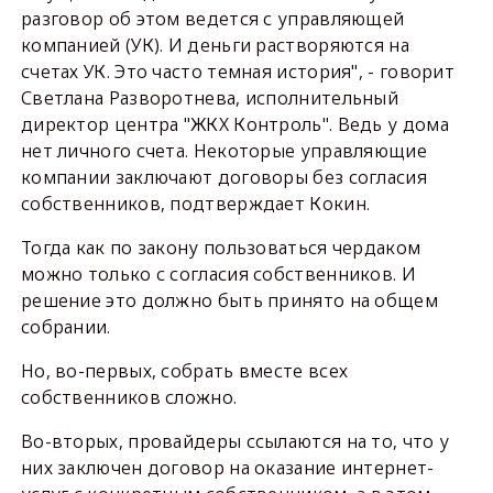
разговор об этом ведется с управляющей
компанией (УК). И деньги растворяются на
счетах УК. Это часто темная история", - говорит
Светлана Разворотнева, исполнительный
директор центра "ЖКХ Контроль". Ведь у дома
нет личного счета. Некоторые управляющие
компании заключают договоры без согласия
собственников, подтверждает Кокин.
Тогда как по закону пользоваться чердаком
можно только с согласия собственников. И
решение это должно быть принято на общем
собрании.
Но, во-первых, собрать вместе всех
собственников сложно.
Во-вторых, провайдеры ссылаются на то, что у
них заключен договор на оказание интернет-