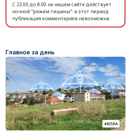
C 22.00 до 8.00 на нашем сайте действует
ночной "режим тишины": в этот период
публикация комментариев невозможна.
Главное за день
БПЛА