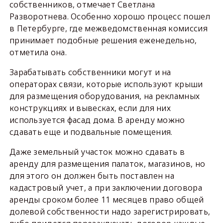
собственников, отмечает Светлана
Разворотнева. Особенно хорошо процесс пошел
в Петербурге, где межведомственная комиссия
принимает подобные решения еженедельно,
отметила она.
Зарабатывать собственники могут и на
операторах связи, которые используют крыши
для размещения оборудования, на рекламных
конструкциях и вывесках, если для них
используется фасад дома. В аренду можно
сдавать еще и подвальные помещения.
Даже земельный участок можно сдавать в
аренду для размещения палаток, магазинов, но
для этого он должен быть поставлен на
кадастровый учет, а при заключении договора
аренды сроком более 11 месяцев право общей
долевой собственности надо зарегистрировать,