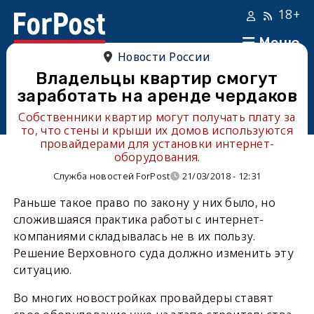
18+
Меню
Новости России
Владельцы квартир смогут
заработать на аренде чердаков
Собственники квартир могут получать плату за
то, что стены и крыши их домов используются
провайдерами для установки интернет-
оборудования.
Служба новостей ForPost
21/03/2018 - 12:31
Раньше такое право по закону у них было, но
сложившаяся практика работы с интернет-
компаниями складывалась не в их пользу.
Решение Верховного суда должно изменить эту
ситуацию.
Во многих новостройках провайдеры ставят