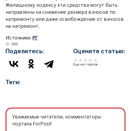
Жилищному кодексу эти средства могут быть
направлены на снижение размера взносов по
капремонту или даже освобождение от взносов
на капремонт.
Источники
РГ
393
Поделитесь:
Оцените статью:
Еще нет голосов
Теги:
Уважаемые читатели, комментаторы
портала ForPost!