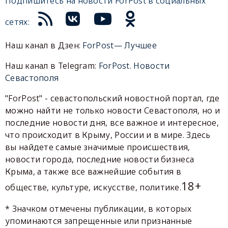
Подпишитесь на новости ForPost в социальных
сетях:
Наш канал в Дзен:
ForPost— Лучшее
Наш канал в Telegram:
ForPost. Новости
Севастополя
"ForPost" - севастопольский новостной портал, где
можно найти не только новости Севастополя, но и
последние новости дня, все важное и интересное,
что происходит в Крыму, России и в мире. Здесь
вы найдете самые значимые происшествия,
новости города, последние новости бизнеса
Крыма, а также все важнейшие события в
18+
обществе, культуре, искусстве, политике.
* Значком отмечены публикации, в которых
упоминаются запрещенные или признанные