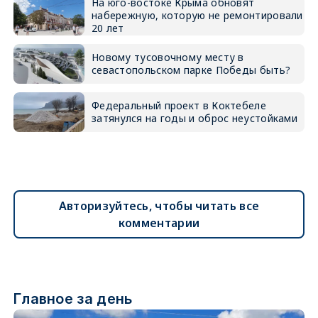
На юго-востоке Крыма обновят
набережную, которую не ремонтировали
20 лет
Новому тусовочному месту в
севастопольском парке Победы быть?
Федеральный проект в Коктебеле
затянулся на годы и оброс неустойками
Авторизуйтесь, чтобы читать все
комментарии
Главное за день