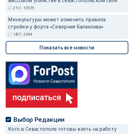
массовом убийстве в севастопольском селе
21
10575
Минкультуры может изменить правила
стройки у форта «Северная Балаклава»
18
2304
Показать все новости
Выбор Редакции
Кого в Севастополе готовы взять на работу