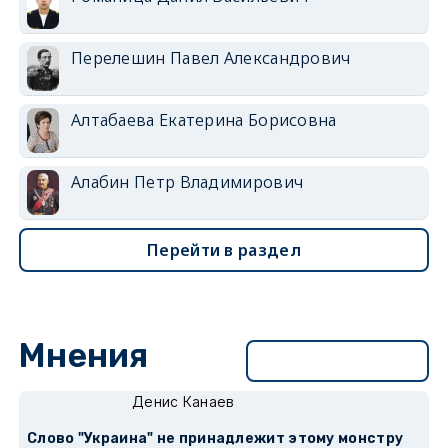
Перелешин Павел Александрович
Алтабаева Екатерина Борисовна
Алабин Петр Владимирович
Перейти в раздел
Мнения
Перейти в раздел
Денис Канаев
Слово "Украина" не принадлежит этому монстру