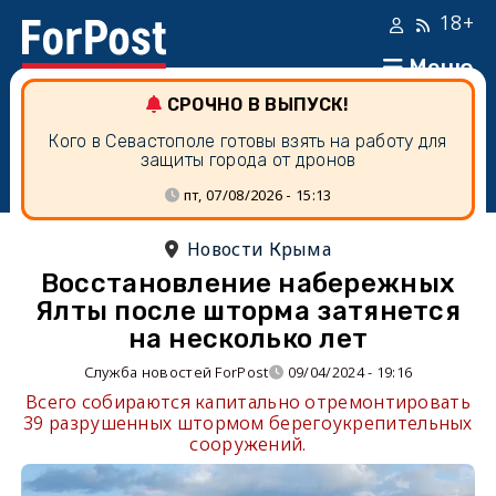
18+
Меню
СРОЧНО В ВЫПУСК!
Кого в Севастополе готовы взять на работу для
защиты города от дронов
пт, 07/08/2026 - 15:13
Новости Крыма
Восстановление набережных
Ялты после шторма затянется
на несколько лет
Служба новостей ForPost
09/04/2024 - 19:16
Всего собираются капитально отремонтировать
39 разрушенных штормом берегоукрепительных
сооружений.