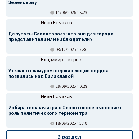
Зеленскому
11/06/2026 18:23
Иван Ермаков
Депутаты Севастополя: кто они для города —
представители или наблюдатели?
03/12/2025 17:36
Владимир Петров
Утыкано гламуром: нержавеющие сердца
появились над Балаклавой
29/09/2025 19:28
Иван Ермаков
Избирательная игра в Севастополе выполняет
роль политического термометра
18/08/2025 13:48
В раздел