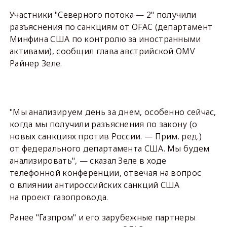
Участники "Северного потока — 2" получили
разъяснения по санкциям от OFAC (департамент
Минфина США по контролю за иностранными
активами), сообщил глава австрийской OMV
Райнер Зеле.
"Мы анализируем день за днем, особенно сейчас,
когда мы получили разъяснения по закону (о
новых санкциях против России. — Прим. ред.)
от федерального департамента США. Мы будем
анализировать", — сказал Зеле в ходе
телефонной конференции, отвечая на вопрос
о влиянии антироссийских санкций США
на проект газопровода.
Ранее "Газпром" и его зарубежные партнеры