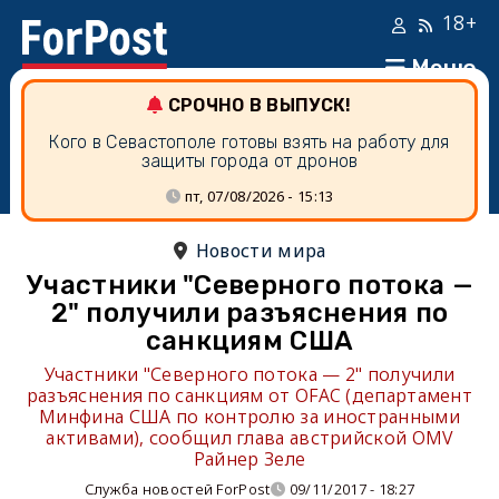
18+
Меню
СРОЧНО В ВЫПУСК!
Кого в Севастополе готовы взять на работу для
защиты города от дронов
пт, 07/08/2026 - 15:13
Новости мира
Участники "Северного потока —
2" получили разъяснения по
санкциям США
Участники "Северного потока — 2" получили
разъяснения по санкциям от OFAC (департамент
Минфина США по контролю за иностранными
активами), сообщил глава австрийской OMV
Райнер Зеле
Служба новостей ForPost
09/11/2017 - 18:27