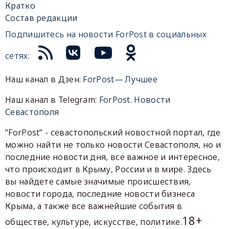
Кратко
Состав редакции
Подпишитесь на новости ForPost в социальных
сетях:
Наш канал в Дзен:
ForPost— Лучшее
Наш канал в Telegram:
ForPost. Новости
Севастополя
"ForPost" - севастопольский новостной портал, где
можно найти не только новости Севастополя, но и
последние новости дня, все важное и интересное,
что происходит в Крыму, России и в мире. Здесь
вы найдете самые значимые происшествия,
новости города, последние новости бизнеса
Крыма, а также все важнейшие события в
18+
обществе, культуре, искусстве, политике.