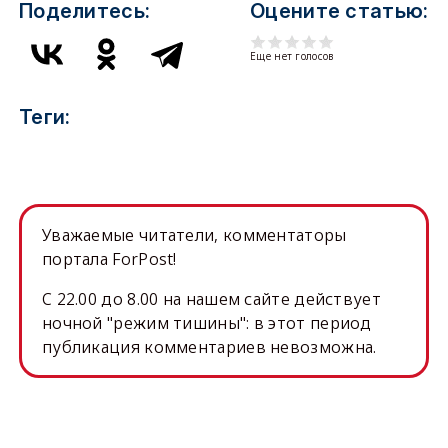
Поделитесь:
Оцените статью:
Еще нет голосов
Теги:
Уважаемые читатели, комментаторы
портала ForPost!
C 22.00 до 8.00 на нашем сайте действует
ночной "режим тишины": в этот период
публикация комментариев невозможна.