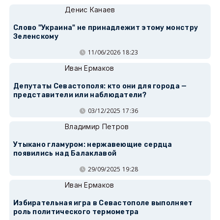
Денис Канаев
Слово "Украина" не принадлежит этому монстру
Зеленскому
11/06/2026 18:23
Иван Ермаков
Депутаты Севастополя: кто они для города —
представители или наблюдатели?
03/12/2025 17:36
Владимир Петров
Утыкано гламуром: нержавеющие сердца
появились над Балаклавой
29/09/2025 19:28
Иван Ермаков
Избирательная игра в Севастополе выполняет
роль политического термометра