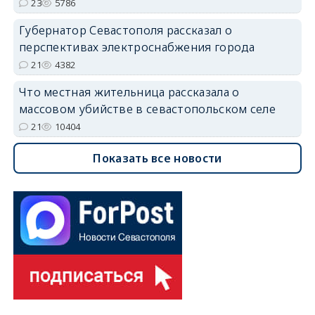
23
5786
Губернатор Севастополя рассказал о
перспективах электроснабжения города
21
4382
Что местная жительница рассказала о
массовом убийстве в севастопольском селе
21
10404
Показать все новости