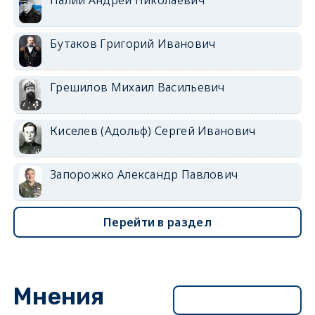
Бутаков Григорий Иванович
Грешилов Михаил Васильевич
Киселев (Адольф) Сергей Иванович
Запорожко Александр Павлович
Перейти в раздел
Мнения
Перейти в раздел