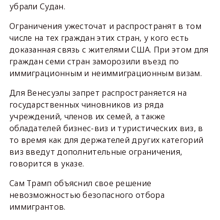
убрали Судан.
Ограничения ужесточат и распространят в том
числе на тех граждан этих стран, у кого есть
доказанная связь с жителями США. При этом для
граждан семи стран заморозили въезд по
иммиграционным и неиммиграционным визам.
Для Венесуэлы запрет распространяется на
государственных чиновников из ряда
учреждений, членов их семей, а также
обладателей бизнес-виз и туристических виз, в
то время как для держателей других категорий
виз введут дополнительные ограничения,
говорится в указе.
Сам Трамп объяснил свое решение
невозможностью безопасного отбора
иммигрантов.