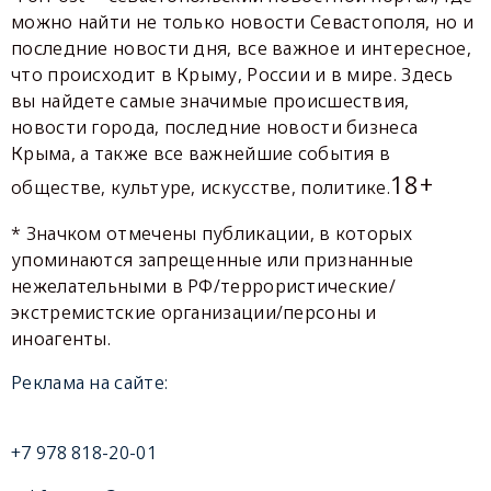
можно найти не только новости Севастополя, но и
последние новости дня, все важное и интересное,
что происходит в Крыму, России и в мире. Здесь
вы найдете самые значимые происшествия,
новости города, последние новости бизнеса
Крыма, а также все важнейшие события в
18+
обществе, культуре, искусстве, политике.
* Значком отмечены публикации, в которых
упоминаются запрещенные или признанные
нежелательными в РФ/террористические/
экстремистские организации/персоны и
иноагенты.
Реклама на сайте:
+7 978 818-20-01