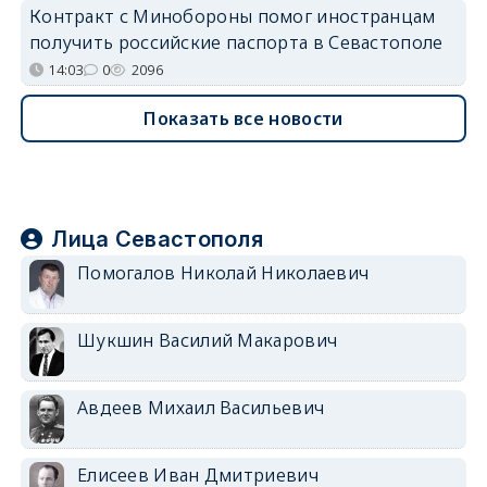
Контракт с Минобороны помог иностранцам
получить российские паспорта в Севастополе
14:03
0
2096
Показать все новости
Лица Севастополя
Помогалов Николай Николаевич
Шукшин Василий Макарович
Авдеев Михаил Васильевич
Елисеев Иван Дмитриевич