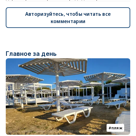
Авторизуйтесь, чтобы читать все
комментарии
Главное за день
пляж