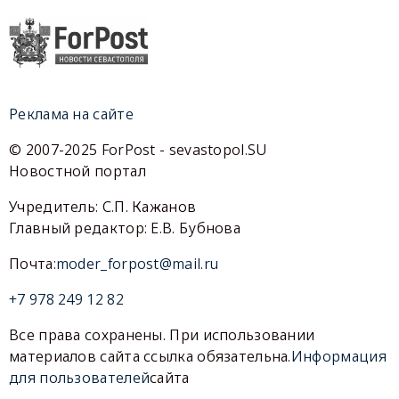
Реклама на сайте
© 2007-2025 ForPost - sevastopol.SU
Новостной портал
Учредитель: С.П. Кажанов
Главный редактор: Е.В. Бубнова
Почта:
moder_forpost@mail.ru
+7 978 249 12 82
Все права сохранены. При использовании
материалов сайта ссылка обязательна.
Информация
для пользователей
сайта