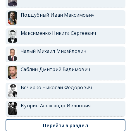
Поддубный Иван Максимович
Максименко Никита Сергеевич
Чалый Михаил Михайлович
Саблин Дмитрий Вадимович
Вечирко Николай Федорович
Куприн Александр Иванович
Перейти в раздел