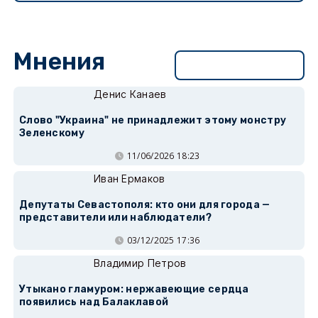
Мнения
Перейти в раздел
Денис Канаев
Слово "Украина" не принадлежит этому монстру
Зеленскому
11/06/2026 18:23
Иван Ермаков
Депутаты Севастополя: кто они для города —
представители или наблюдатели?
03/12/2025 17:36
Владимир Петров
Утыкано гламуром: нержавеющие сердца
появились над Балаклавой