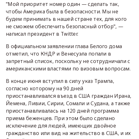
"Мой приоритет номер один — сделать так,
чтобы Америка была в безопасности. Мы не
будем принимать в нашей стране тех, для кого
не сможем обеспечить безопасный отбор", —
написал президент в Twitter.
В официальном заявлении глава Белого дома
отметил, что КНДР и Венесуэла попали в
запретный список, поскольку не сотрудничали с
американскими властями по визовым вопросам.
В конце июня вступил в силу указ Трампа,
согласно которому на 90 дней
приостанавливался въезд в США граждан Ирана,
Йемена, Ливии, Сирии, Сомали и Судана, а также
приостанавливалась на 120 дней программа
приема беженцев. При этом было сделано
исключение для людей, имеющих двойное
гражданство или вид на жительство в США, и их