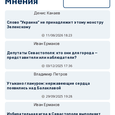
Мнения
Перейти в раздел
Денис Канаев
Слово "Украина" не принадлежит этому монстру
Зеленскому
11/06/2026 18:23
Иван Ермаков
Депутаты Севастополя: кто они для города —
представители или наблюдатели?
03/12/2025 17:36
Владимир Петров
Утыкано гламуром: нержавеющие сердца
появились над Балаклавой
29/09/2025 19:28
Иван Ермаков
Избирательная игра в Севастополе выполняет