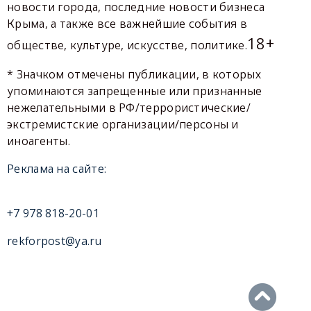
новости города, последние новости бизнеса
Крыма, а также все важнейшие события в
18+
обществе, культуре, искусстве, политике.
* Значком отмечены публикации, в которых
упоминаются запрещенные или признанные
нежелательными в РФ/террористические/
экстремистские организации/персоны и
иноагенты.
Реклама на сайте:
+7 978 818-20-01
rekforpost@ya.ru