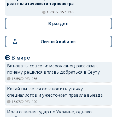
роль политического термометра
18/08/2025 13:48
В раздел
Личный кабинет
В мире
Виноваты соцсети: марокканец рассказал,
почему решился вплавь добраться в Сеуту
16:59
0
256
Китай пытается остановить утечку
специалистов и ужесточает правила выезда
16:07
0
190
Иран отменил удар по Украине, однако