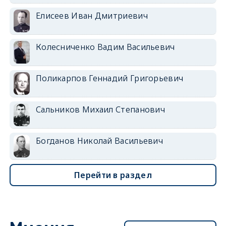
Елисеев Иван Дмитриевич
Колесниченко Вадим Васильевич
Поликарпов Геннадий Григорьевич
Сальников Михаил Степанович
Богданов Николай Васильевич
Перейти в раздел