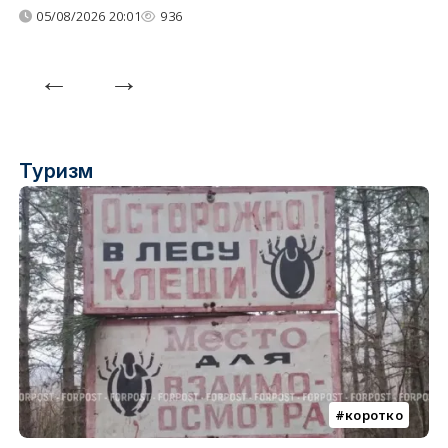
05/08/2026 20:01
936
Туризм
коротко