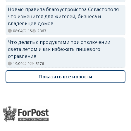
Новые правила благоустройства Севастополя:
что изменится для жителей, бизнеса и
владельцев домов
08:04
15
2363
Что делать с продуктами при отключении
света летом и как избежать пищевого
отравления
19:04
1
3276
Показать все новости