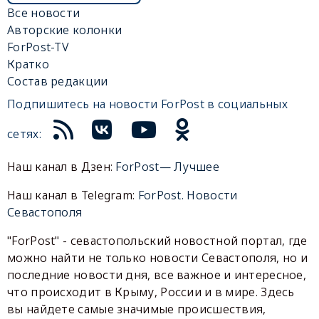
Все новости
Авторские колонки
ForPost-TV
Кратко
Состав редакции
Подпишитесь на новости ForPost в социальных
сетях:
Наш канал в Дзен:
ForPost— Лучшее
Наш канал в Telegram:
ForPost. Новости
Севастополя
"ForPost" - севастопольский новостной портал, где
можно найти не только новости Севастополя, но и
последние новости дня, все важное и интересное,
что происходит в Крыму, России и в мире. Здесь
вы найдете самые значимые происшествия,