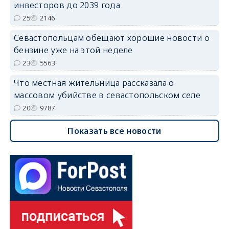
инвесторов до 2039 года
25
2146
Севастопольцам обещают хорошие новости о
бензине уже на этой неделе
23
5563
Что местная жительница рассказала о
массовом убийстве в севастопольском селе
20
9787
Показать все новости