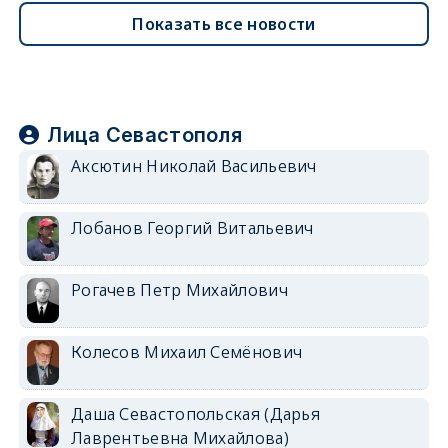
Показать все новости
Лица Севастополя
Аксютин Николай Васильевич
Лобанов Георгий Витальевич
Рогачев Петр Михайлович
Колесов Михаил Семёнович
Даша Севастопольская (Дарья
Лаврентьевна Михайлова)