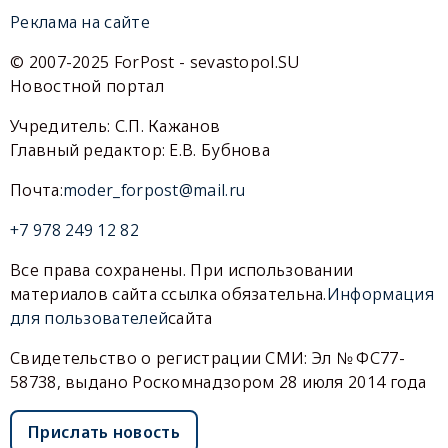
Реклама на сайте
© 2007-2025 ForPost - sevastopol.SU
Новостной портал
Учредитель: С.П. Кажанов
Главный редактор: Е.В. Бубнова
Почта:
moder_forpost@mail.ru
+7 978 249 12 82
Все права сохранены. При использовании
материалов сайта ссылка обязательна.
Информация
для пользователей
сайта
Свидетельство о регистрации СМИ: Эл № ФС77-
58738, выдано Роскомнадзором 28 июля 2014 года
Прислать новость