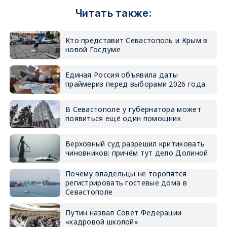
Читать также:
Кто представит Севастополь и Крым в
новой Госдуме
Единая Россия объявила даты
праймериз перед выборами 2026 года
В Севастополе у губернатора может
появиться ещё один помощник
Верховный суд разрешил критиковать
чиновников: причём тут дело Долиной
Почему владельцы не торопятся
регистрировать гостевые дома в
Севастополе
Путин назвал Совет Федерации
«кадровой школой»