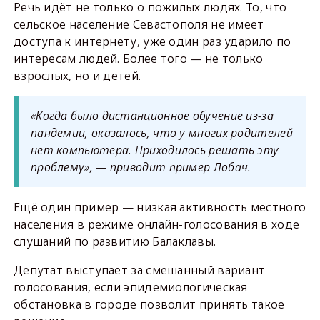
Речь идёт не только о пожилых людях. То, что
сельское население Севастополя не имеет
доступа к интернету, уже один раз ударило по
интересам людей. Более того — не только
взрослых, но и детей.
«Когда было дистанционное обучение из-за
пандемии, оказалось, что у многих родителей
нет компьютера. Приходилось решать эту
проблему», — приводит пример Лобач.
Ещё один пример — низкая активность местного
населения в режиме онлайн-голосования в ходе
слушаний по развитию Балаклавы.
Депутат выступает за смешанный вариант
голосования, если эпидемиологическая
обстановка в городе позволит принять такое