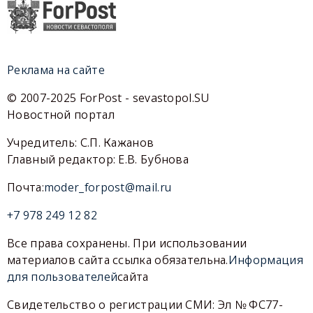
Реклама на сайте
© 2007-2025 ForPost - sevastopol.SU
Новостной портал
Учредитель: С.П. Кажанов
Главный редактор: Е.В. Бубнова
Почта:
moder_forpost@mail.ru
+7 978 249 12 82
Все права сохранены. При использовании
материалов сайта ссылка обязательна.
Информация
для пользователей
сайта
Свидетельство о регистрации СМИ: Эл № ФС77-