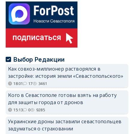
Выбор Редакции
Как совхоз-миллионер растворялся в
застройке: история земли «Севастопольского»
18:01
17
3461
Кого в Севастополе готовы взять на работу
для защиты города от дронов
15:13
0
9285
Украинские дроны заставили севастопольцев
задуматься о страховании