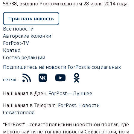
58738, выдано Роскомнадзором 28 июля 2014 года
Прислать новость
Все новости
Авторские колонки
ForPost-TV
Кратко
Состав редакции
Подпишитесь на новости ForPost в социальных
сетях:
Наш канал в Дзен:
ForPost— Лучшее
Наш канал в Telegram:
ForPost. Новости
Севастополя
"ForPost" - севастопольский новостной портал, где
можно найти не только новости Севастополя, но и