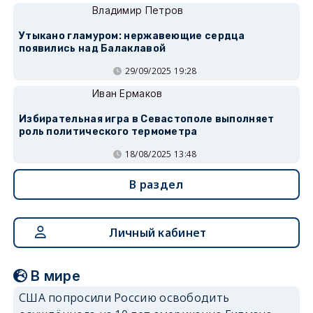
Владимир Петров
Утыкано гламуром: нержавеющие сердца
появились над Балаклавой
29/09/2025 19:28
Иван Ермаков
Избирательная игра в Севастополе выполняет
роль политического термометра
18/08/2025 13:48
В раздел
Личный кабинет
В мире
США попросили Россию освободить