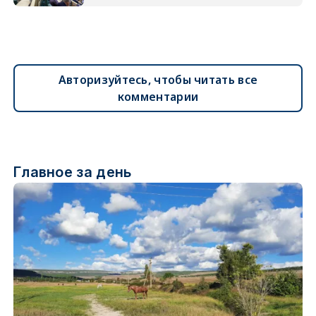
Авторизуйтесь, чтобы читать все
комментарии
Главное за день