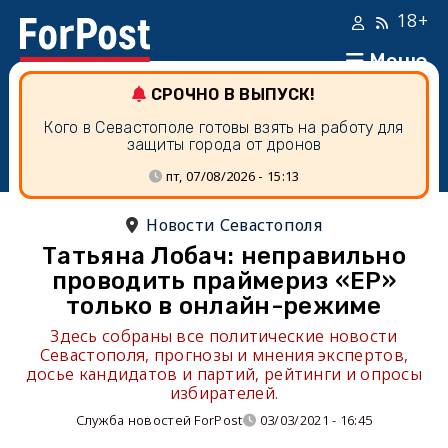
18+
Меню
СРОЧНО В ВЫПУСК!
Кого в Севастополе готовы взять на работу для
защиты города от дронов
пт, 07/08/2026 - 15:13
Новости Севастополя
Татьяна Лобач: неправильно
проводить праймериз «ЕР»
только в онлайн-режиме
Здесь собраны все политические новости
Севастополя, прогнозы и мнения экспертов,
досье кандидатов и партий, рейтинги и опросы
избирателей.
Служба новостей ForPost
03/03/2021 - 16:45