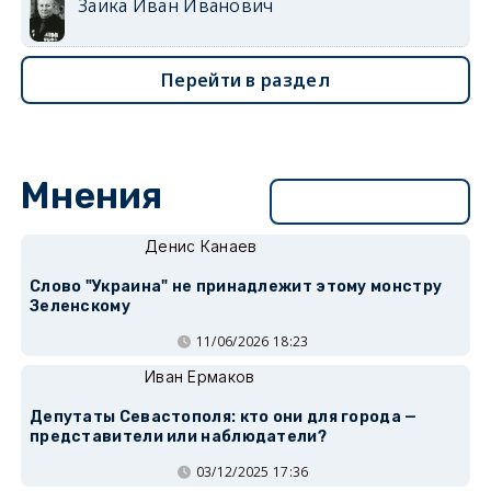
Заика Иван Иванович
Перейти в раздел
Мнения
Перейти в раздел
Денис Канаев
Слово "Украина" не принадлежит этому монстру
Зеленскому
11/06/2026 18:23
Иван Ермаков
Депутаты Севастополя: кто они для города —
представители или наблюдатели?
03/12/2025 17:36