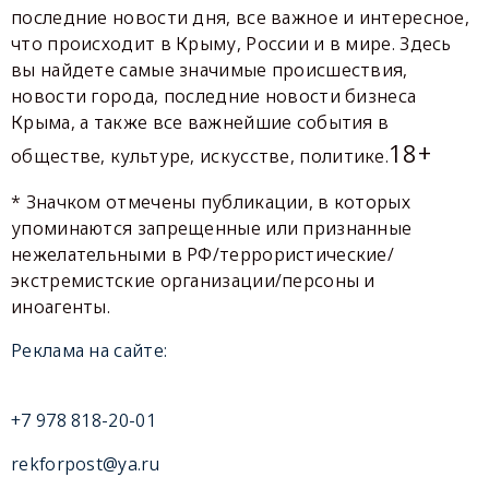
последние новости дня, все важное и интересное,
что происходит в Крыму, России и в мире. Здесь
вы найдете самые значимые происшествия,
новости города, последние новости бизнеса
Крыма, а также все важнейшие события в
18+
обществе, культуре, искусстве, политике.
* Значком отмечены публикации, в которых
упоминаются запрещенные или признанные
нежелательными в РФ/террористические/
экстремистские организации/персоны и
иноагенты.
Реклама на сайте:
+7 978 818-20-01
rekforpost@ya.ru