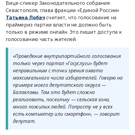
Вице-спикер Законодательного собрания
Севастополя, глава фракции «Единой России»
считает, что голосование на
Татьяна Лобач
праймериз партии власти не должно быть
только в режиме онлайн. Это лишит доступа к
голосованию часть жителей.
«Проведение внутрипартийного голосования
только через портал «Госуслуги» будет
неправильным с точки зрения охвата
максимального числа избирателей. Говорю на
примере моего депутатского округа —
Балаклавы. Там это будет сложно
реализовать, поскольку — сельская зона,
много пожилых людей. Попросту не у всех
есть компьютер или смартфон», — говорит
депутат.