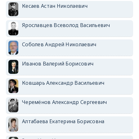
Кесаев Астан Николаевич
Ярославцев Всеволод Васильевич
Соболев Андрей Николаевич
Иванов Валерий Борисович
Ковшарь Александр Васильевич
Черемёнов Александр Сергеевич
Алтабаева Екатерина Борисовна