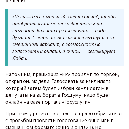
решение.
«Цель — максимальный охват мнений, чтобы
отобрать лучшего для избирательной
кампании. Как это организовать — надо
думать. С этой точки зрения я выступаю за
смешанный вариант, с возможностью
голосовать и онлайн, и очно», — резюмирует
Лобач.
Напомним, праймериз «ЕР» пройдут по первой,
открытой, модели. Голосовать за кандидата,
который затем будет избран кандидатом в
депутаты на выборах в Госдуму, надо будет
онлайн на базе портала «Госуслуги».
При этом у регионов остаётся право обратиться
с просьбой провести голосование очно или в
смешанном формате (очно и онлайн). Но