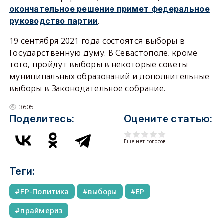
окончательное решение примет федеральное
.
руководство партии
19 сентября 2021 года состоятся выборы в
Государственную думу. В Севастополе, кроме
того, пройдут выборы в некоторые советы
муниципальных образований и дополнительные
выборы в Законодательное собрание.
3605
Поделитесь:
Оцените статью:
Еще нет голосов
Теги:
FP-Политика
выборы
ЕР
праймериз