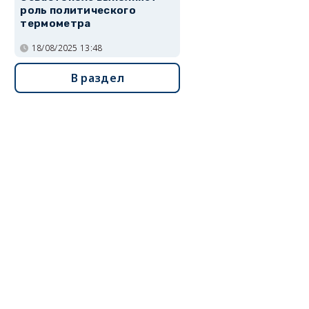
роль политического
термометра
18/08/2025 13:48
В раздел