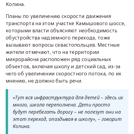
Копина.
Планы по увеличению скорости движения
транспорта на этом участке Камышового шоссе,
которыми власти объясняют необходимость
обустройства надземного перехода, тоже
вызывают вопросы севастопольцев. Местные
жители отмечают, что на территории
микрорайона расположен ряд социальных
объектов, включая школу и детский сад, из-за
чего об увеличении скоростного потока, по их
мнению, не должно быть речи.
«Тут вся инфраструктура для детей – здесь их
много, школа переполнена. Дети просто
будут перебегать дорогу – не полезут они на
этот переход, опаздывая в школу», – говорит
Копина.