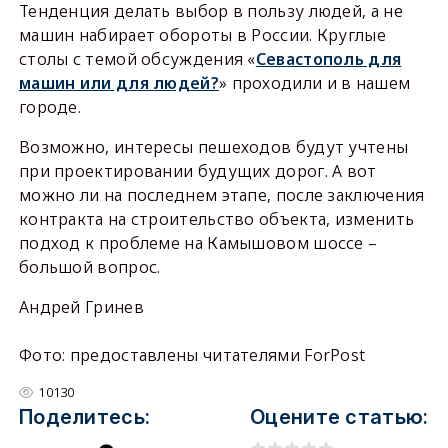
Тенденция делать выбор в пользу людей, а не
машин набирает обороты в России. Круглые
столы с темой обсуждения «
Севастополь для
машин или для людей?
» проходили и в нашем
городе.
Возможно, интересы пешеходов будут учтены
при проектировании будущих дорог. А вот
можно ли на последнем этапе, после заключения
контракта на строительство объекта, изменить
подход к проблеме на Камышовом шоссе –
большой вопрос.
Андрей Гринев
Фото: предоставлены читателями ForPost
10130
Поделитесь:
Оцените статью: