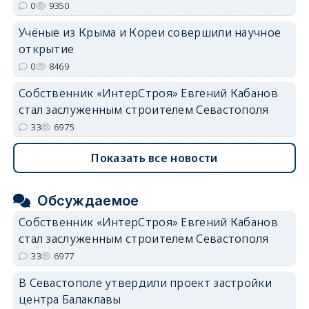
0
9350
Учёные из Крыма и Кореи совершили научное
открытие
0
8469
Собственник «ИнтерСтроя» Евгений Кабанов
стал заслуженным строителем Севастополя
33
6975
Показать все новости
Обсуждаемое
Собственник «ИнтерСтроя» Евгений Кабанов
стал заслуженным строителем Севастополя
33
6977
В Севастополе утвердили проект застройки
центра Балаклавы