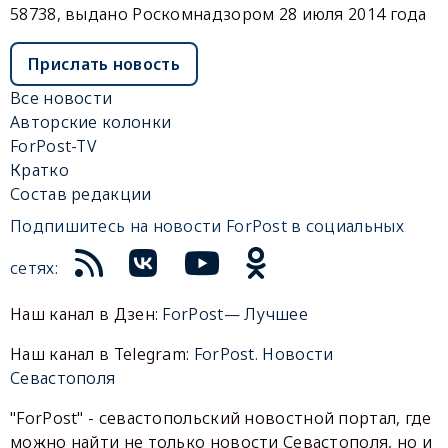
58738, выдано Роскомнадзором 28 июля 2014 года
Прислать новость
Все новости
Авторские колонки
ForPost-TV
Кратко
Состав редакции
Подпишитесь на новости ForPost в социальных
сетях:
Наш канал в Дзен:
ForPost— Лучшее
Наш канал в Telegram:
ForPost. Новости
Севастополя
"ForPost" - севастопольский новостной портал, где
можно найти не только новости Севастополя, но и