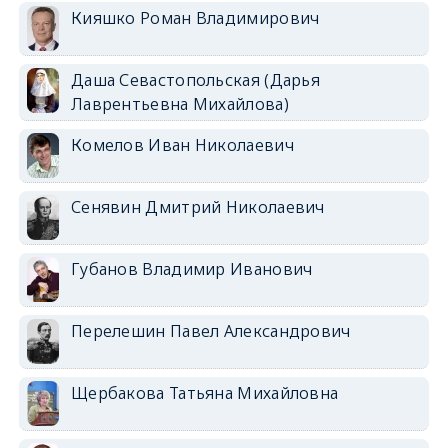
Кияшко Роман Владимирович
Даша Севастопольская (Дарья
Лаврентьевна Михайлова)
Комелов Иван Николаевич
Сенявин Дмитрий Николаевич
Губанов Владимир Иванович
Перелешин Павел Александрович
Щербакова Татьяна Михайловна