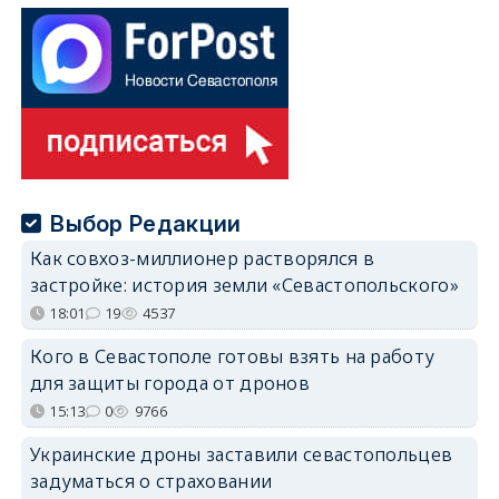
Выбор Редакции
Как совхоз-миллионер растворялся в
застройке: история земли «Севастопольского»
18:01
19
4537
Кого в Севастополе готовы взять на работу
для защиты города от дронов
15:13
0
9766
Украинские дроны заставили севастопольцев
задуматься о страховании