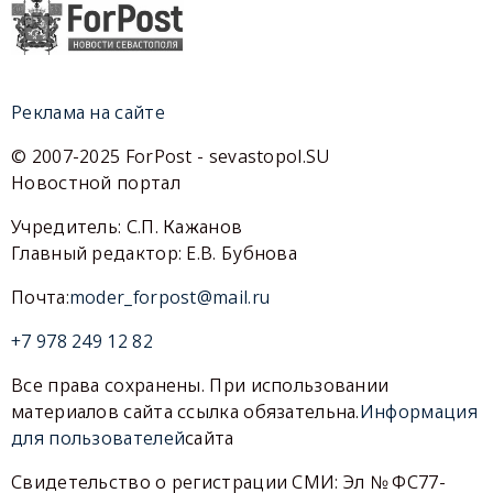
Реклама на сайте
© 2007-2025 ForPost - sevastopol.SU
Новостной портал
Учредитель: С.П. Кажанов
Главный редактор: Е.В. Бубнова
Почта:
moder_forpost@mail.ru
+7 978 249 12 82
Все права сохранены. При использовании
материалов сайта ссылка обязательна.
Информация
для пользователей
сайта
Свидетельство о регистрации СМИ: Эл № ФС77-