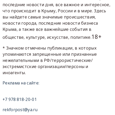
последние новости дня, все важное и интересное,
что происходит в Крыму, России и в мире. Здесь
вы найдете самые значимые происшествия,
новости города, последние новости бизнеса
Крыма, а также все важнейшие события в
18+
обществе, культуре, искусстве, политике.
* Значком отмечены публикации, в которых
упоминаются запрещенные или признанные
нежелательными в РФ/террористические/
экстремистские организации/персоны и
иноагенты.
Реклама на сайте:
+7 978 818-20-01
rekforpost@ya.ru