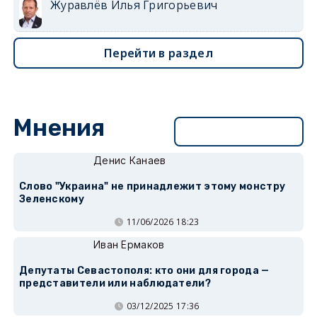
Журавлёв Илья Григорьевич
Перейти в раздел
Мнения
Перейти в раздел
Денис Канаев
Слово "Украина" не принадлежит этому монстру
Зеленскому
11/06/2026 18:23
Иван Ермаков
Депутаты Севастополя: кто они для города —
представители или наблюдатели?
03/12/2025 17:36