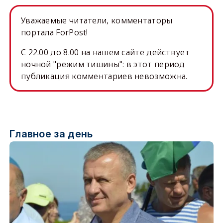
Уважаемые читатели, комментаторы
портала ForPost!
C 22.00 до 8.00 на нашем сайте действует
ночной "режим тишины": в этот период
публикация комментариев невозможна.
Главное за день