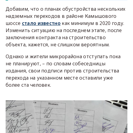
Добавим, что о планах обустройства нескольких
надземных переходов в районе Камышового
шоссе
стало известно
как минимум в 2020 году.
Изменить ситуацию на последнем этапе, после
заключения контракта на строительство
объекта, кажется, не слишком вероятным.
Однако и жители микрорайона отступать пока
не планируют, – по словам собеседницы
издания, свои подписи против строительства
перехода на указанном месте оставили уже
более ста человек.