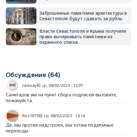
Заброшенные памятники архитектуры в
Севастополе будут сдавать за рубль
Власти Севастополя и Крыма получили
право вычёркивать памятники из
охранного списка
Обсуждение (64)
ramzay
ср, 08/02/2023 - 13:07
Санитаров им на пункт сбора подписей вызовите,
пожалуйста.
Roz1975
ср, 08/02/2023 - 13:16
Да, мы против надстроек, мы хотим подземные
переходы.