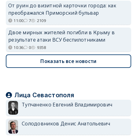
От руин до визитной карточки города: как
преображался Приморский бульвар
11:00
7
2109
Двое мирных жителей погибли в Крыму в
результате атаки ВСУ беспилотниками
10:36
0
9358
Показать все новости
Лица Севастополя
Тупчаненко Евгений Владимирович
Солодовников Денис Анатольевич