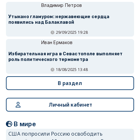
Владимир Петров
Утыкано гламуром: нержавеющие сердца
появились над Балаклавой
29/09/2025 19:28
Иван Ермаков
Избирательная игра в Севастополе выполняет
роль политического термометра
18/08/2025 13:48
В раздел
Личный кабинет
В мире
США попросили Россию освободить