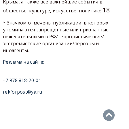
Крыма, а также все важнейшие события в
18+
обществе, культуре, искусстве, политике.
* Значком отмечены публикации, в которых
упоминаются запрещенные или признанные
нежелательными в РФ/террористические/
экстремистские организации/персоны и
иноагенты.
Реклама на сайте:
+7 978 818-20-01
rekforpost@ya.ru