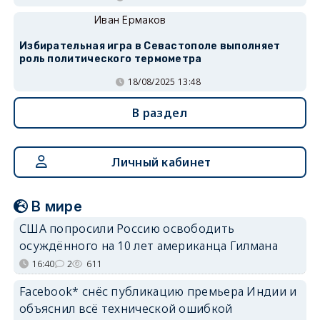
Иван Ермаков
Избирательная игра в Севастополе выполняет
роль политического термометра
18/08/2025 13:48
В раздел
Личный кабинет
В мире
США попросили Россию освободить
осуждённого на 10 лет американца Гилмана
16:40
2
611
Facebook* снёс публикацию премьера Индии и
объяснил всё технической ошибкой