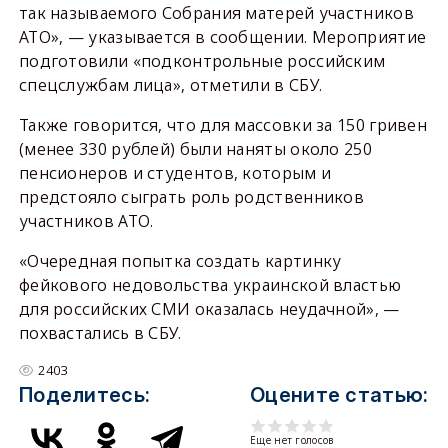
так называемого​​ Собрания матерей участников
АТО», — указывается в сообщении. Мероприятие
подготовили «подконтрольные российским
спецслужбам лица», отметили в СБУ.
Также говорится, что для массовки за 150 гривен
(менее 330 рублей) были наняты около 250
пенсионеров и студентов, которым и
предстояло сыграть роль родственников
участников АТО.
«Очередная попытка создать картинку
фейкового недовольства украинской властью
для российских СМИ оказалась неудачной», —
похвастались в СБУ.
2403
Поделитесь:
Оцените статью:
Еще нет голосов