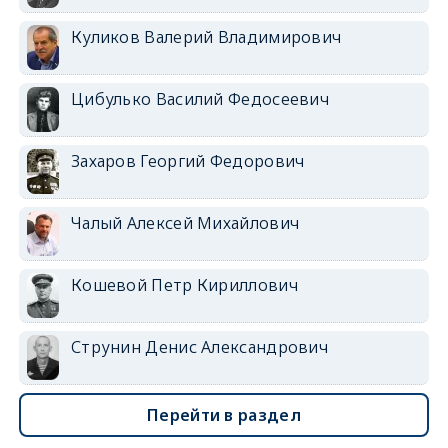
Куликов Валерий Владимирович
Цибулько Василий Федосеевич
Захаров Георгий Федорович
Чалый Алексей Михайлович
Кошевой Петр Кириллович
Струнин Денис Александрович
Перейти в раздел