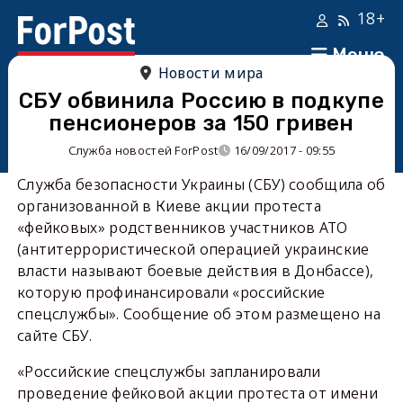
18+
Меню
Новости мира
СБУ обвинила Россию в подкупе
пенсионеров за 150 гривен
Служба новостей ForPost
16/09/2017 - 09:55
Служба безопасности Украины (СБУ) сообщила об
организованной в Киеве акции протеста
«фейковых» родственников участников АТО
(антитеррористической операцией украинские
власти называют боевые действия в Донбассе),
которую профинансировали «российские
спецслужбы». Сообщение об этом размещено на
сайте СБУ.
«Российские спецслужбы запланировали
проведение фейковой акции протеста от имени