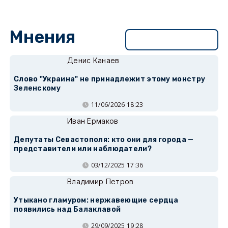
Мнения
Перейти в раздел
Денис Канаев
Слово "Украина" не принадлежит этому монстру
Зеленскому
11/06/2026 18:23
Иван Ермаков
Депутаты Севастополя: кто они для города —
представители или наблюдатели?
03/12/2025 17:36
Владимир Петров
Утыкано гламуром: нержавеющие сердца
появились над Балаклавой
29/09/2025 19:28