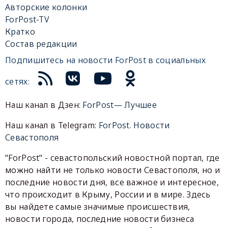
Авторские колонки
ForPost-TV
Кратко
Состав редакции
Подпишитесь на новости ForPost в социальных
сетях:
Наш канал в Дзен:
ForPost— Лучшее
Наш канал в Telegram:
ForPost. Новости
Севастополя
"ForPost" - севастопольский новостной портал, где
можно найти не только новости Севастополя, но и
последние новости дня, все важное и интересное,
что происходит в Крыму, России и в мире. Здесь
вы найдете самые значимые происшествия,
новости города, последние новости бизнеса