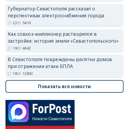
Губернатор Севастополя рассказал о
перспективах электроснабжения города
22
5410
Как совхоз-миллионер растворялся в
застройке: история земли «Севастопольского»
19
4642
В Севастополе повреждены десятки домов
при отражении атаки БПЛА
18
12892
Показать все новости