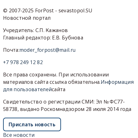
© 2007-2025 ForPost - sevastopol.SU
Новостной портал
Учредитель: С.П. Кажанов
Главный редактор: Е.В. Бубнова
Почта:
moder_forpost@mail.ru
+7 978 249 12 82
Все права сохранены. При использовании
материалов сайта ссылка обязательна.
Информация
для пользователей
сайта
Свидетельство о регистрации СМИ: Эл № ФС77-
58738, выдано Роскомнадзором 28 июля 2014 года
Прислать новость
Все новости