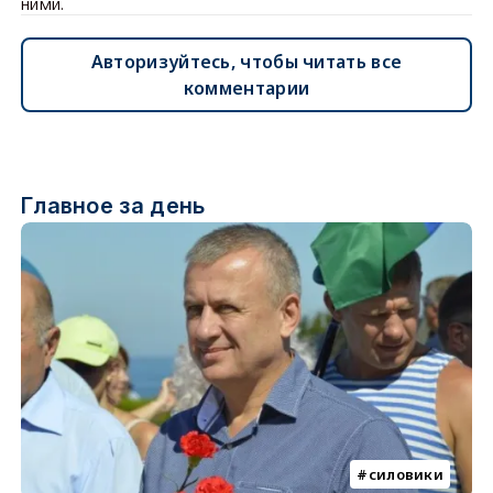
ними.
Авторизуйтесь, чтобы читать все
комментарии
Главное за день
силовики