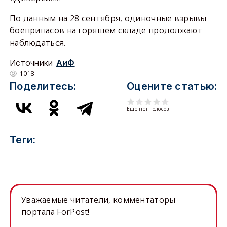
По данным на 28 сентября, одиночные взрывы
боеприпасов на горящем складе продолжают
наблюдаться.
Источники
АиФ
1018
Поделитесь:
Оцените статью:
Еще нет голосов
Теги:
Уважаемые читатели, комментаторы
портала ForPost!