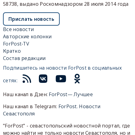
58738, выдано Роскомнадзором 28 июля 2014 года
Прислать новость
Все новости
Авторские колонки
ForPost-TV
Кратко
Состав редакции
Подпишитесь на новости ForPost в социальных
сетях:
Наш канал в Дзен:
ForPost— Лучшее
Наш канал в Telegram:
ForPost. Новости
Севастополя
"ForPost" - севастопольский новостной портал, где
можно найти не только новости Севастополя, но и