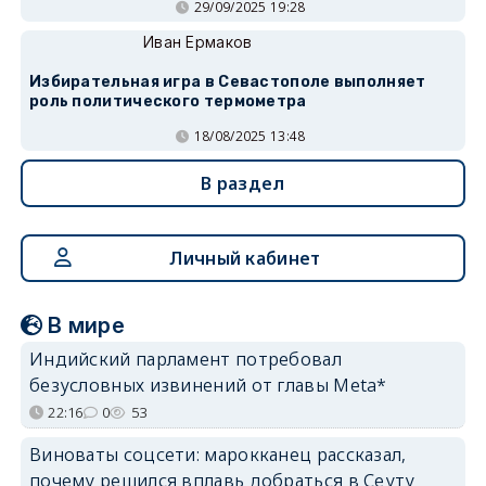
29/09/2025 19:28
Иван Ермаков
Избирательная игра в Севастополе выполняет
роль политического термометра
18/08/2025 13:48
В раздел
Личный кабинет
В мире
Индийский парламент потребовал
безусловных извинений от главы Meta*
22:16
0
53
Виноваты соцсети: марокканец рассказал,
почему решился вплавь добраться в Сеуту