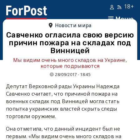
18+
Меню
Новости мира
Савченко огласила свою версию
причин пожара на складах под
Винницей
Мы видим очень много складов на Украине,
которые подрываются
28/09/2017 - 18:45
Депутат Верховной рады Украины Надежда
Савченко считает, что причиной пожара на
военных складах под Винницей могла стать
попытка украинских властей скрыть следы
торговли оружием.
Она отметила, что данный инцидент был не
первым. «Мы видим очень много складов на