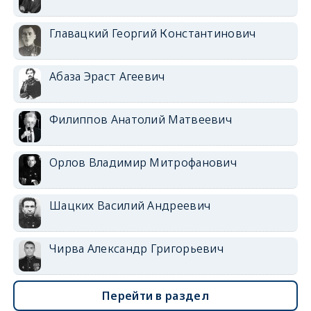
Главацкий Георгий Константинович
Абаза Эраст Агеевич
Филиппов Анатолий Матвеевич
Орлов Владимир Митрофанович
Шацких Василий Андреевич
Чирва Александр Григорьевич
Перейти в раздел