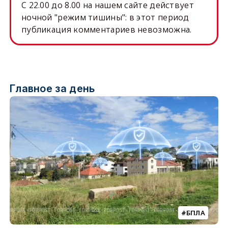
C 22.00 до 8.00 на нашем сайте действует
ночной "режим тишины": в этот период
публикация комментариев невозможна.
Главное за день
БПЛА