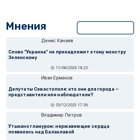
Мнения
Перейти в раздел
Денис Канаев
Слово "Украина" не принадлежит этому монстру
Зеленскому
11/06/2026 18:23
Иван Ермаков
Депутаты Севастополя: кто они для города —
представители или наблюдатели?
03/12/2025 17:36
Владимир Петров
Утыкано гламуром: нержавеющие сердца
появились над Балаклавой