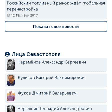
Российский топливный рынок ждёт глобальная
перенастройка
12:18
3
2017
Показать все новости
Лица Севастополя
Черемёнов Александр Сергеевич
Куликов Валерий Владимирович
Жуков Дмитрий Валерьевич
Черкашин Геннадий Александрович