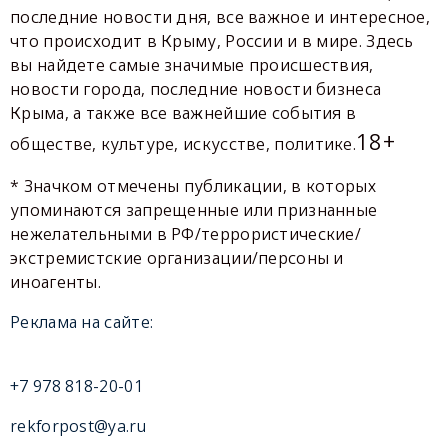
последние новости дня, все важное и интересное,
что происходит в Крыму, России и в мире. Здесь
вы найдете самые значимые происшествия,
новости города, последние новости бизнеса
Крыма, а также все важнейшие события в
18+
обществе, культуре, искусстве, политике.
* Значком отмечены публикации, в которых
упоминаются запрещенные или признанные
нежелательными в РФ/террористические/
экстремистские организации/персоны и
иноагенты.
Реклама на сайте:
+7 978 818-20-01
rekforpost@ya.ru