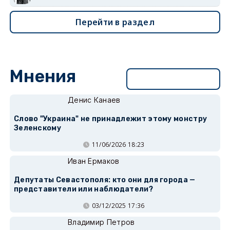
Перейти в раздел
Мнения
Перейти в раздел
Денис Канаев
Слово "Украина" не принадлежит этому монстру
Зеленскому
11/06/2026 18:23
Иван Ермаков
Депутаты Севастополя: кто они для города —
представители или наблюдатели?
03/12/2025 17:36
Владимир Петров