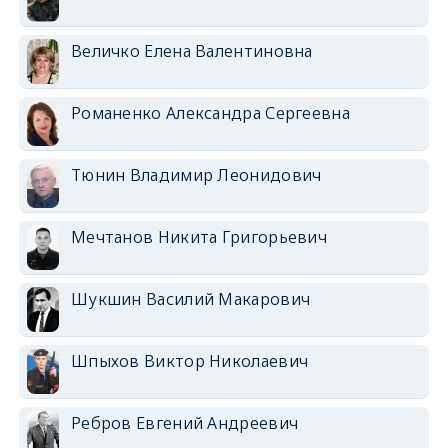
Величко Елена Валентиновна
Романенко Александра Сергеевна
Тюнин Владимир Леонидович
Мечтанов Никита Григорьевич
Шукшин Василий Макарович
Шпыхов Виктор Николаевич
Ребров Евгений Андреевич