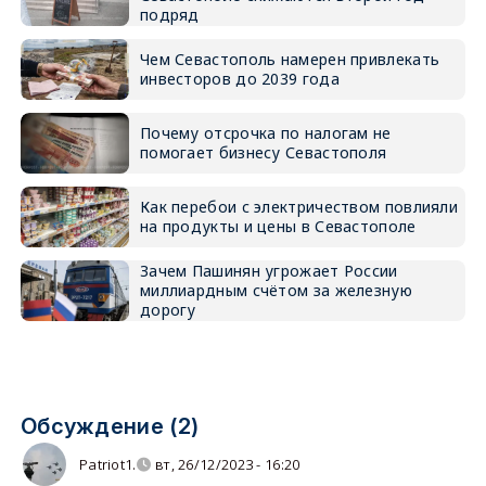
подряд
Чем Севастополь намерен привлекать
инвесторов до 2039 года
Почему отсрочка по налогам не
помогает бизнесу Севастополя
Как перебои с электричеством повлияли
на продукты и цены в Севастополе
Зачем Пашинян угрожает России
миллиардным счётом за железную
дорогу
Обсуждение (2)
Patriot1.
вт, 26/12/2023 - 16:20