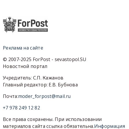
Реклама на сайте
© 2007-2025 ForPost - sevastopol.SU
Новостной портал
Учредитель: С.П. Кажанов
Главный редактор: Е.В. Бубнова
Почта:
moder_forpost@mail.ru
+7 978 249 12 82
Все права сохранены. При использовании
материалов сайта ссылка обязательна.
Информация