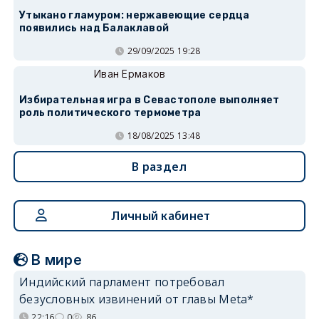
Утыкано гламуром: нержавеющие сердца
появились над Балаклавой
29/09/2025 19:28
Иван Ермаков
Избирательная игра в Севастополе выполняет
роль политического термометра
18/08/2025 13:48
В раздел
Личный кабинет
В мире
Индийский парламент потребовал
безусловных извинений от главы Meta*
22:16
0
86