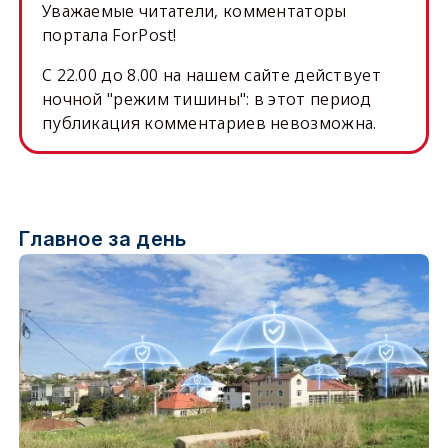
Уважаемые читатели, комментаторы
портала ForPost!
C 22.00 до 8.00 на нашем сайте действует
ночной "режим тишины": в этот период
публикация комментариев невозможна.
Главное за день