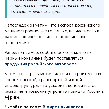
окончиться очередным списанием долгов», —
высказал мнение эксперт.
Напоследок отметим, что экспорт российского
машиностроения — это лишь одна частность в
развивающихся российско-африканских
отношениях.
Ранее, например, сообщалось о том, что на
Чёрный континент будет поставляться
продукция российского автопрома
.
Кроме того, речь может идти и о строительстве
энергетической, транспортной и иной
инфраструктуры, что ускорит экономическое
развитие и позволит упрочить позиции России в
Африке.
Читайте по теме:
В мире начинается