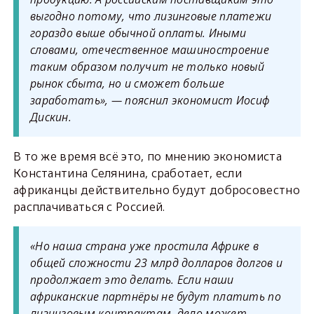
выгодно потому, что лизинговые платежи
гораздо выше обычной оплаты. Иными
словами, отечественное машиностроение
таким образом получит не только новый
рынок сбыта, но и сможет больше
заработать», — пояснил экономист Иосиф
Дискин.
В то же время всё это, по мнению экономиста
Константина Селянина, сработает, если
африканцы действительно будут добросовестно
расплачиваться с Россией.
«Но наша страна уже простила Африке в
общей сложности 23 млрд долларов долгов и
продолжает это делать. Если наши
африканские партнёры не будут платить по
лизинговым контрактам, дело может