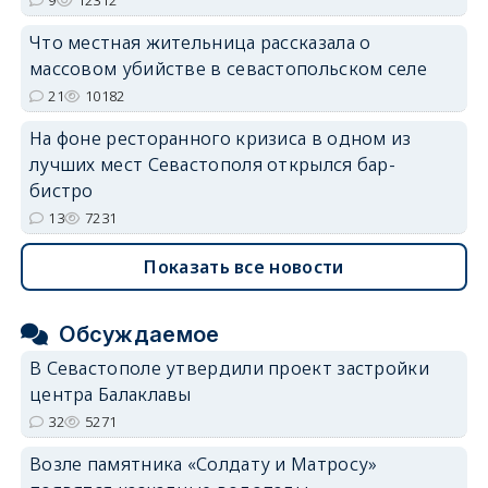
Что местная жительница рассказала о
массовом убийстве в севастопольском селе
21
10182
На фоне ресторанного кризиса в одном из
лучших мест Севастополя открылся бар-
бистро
13
7231
Показать все новости
Обсуждаемое
В Севастополе утвердили проект застройки
центра Балаклавы
32
5271
Возле памятника «Солдату и Матросу»