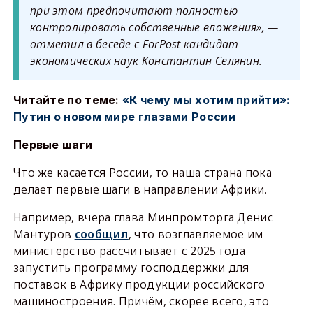
при этом предпочитают полностью
контролировать собственные вложения», —
отметил в беседе с ForPost кандидат
экономических наук Константин Селянин.
Читайте по теме:
«К чему мы хотим прийти»:
Путин о новом мире глазами России
Первые шаги
Что же касается России, то наша страна пока
делает первые шаги в направлении Африки.
Например, вчера глава Минпромторга Денис
Мантуров
сообщил
, что возглавляемое им
министерство рассчитывает с 2025 года
запустить программу господдержки для
поставок в Африку продукции российского
машиностроения. Причём, скорее всего, это