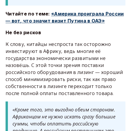
Читайте по теме:
«Америка проиграла России
— вот, что значит визит Путина в ОАЭ»
Не без рисков
К слову, китайцы неспроста так осторожно
инвестируют в Африку, ведь многие её
государства экономически развитыми не
назовёшь. С этой точки зрения поставки
российского оборудования в лизинг — хороший
способ минимизировать риски, так как право
собственности в лизинге переходит только
после полной оплаты поставленного товара.
«Кроме того, это выгодно обеим сторонам.
Африканцам не нужно искать сразу большие
суммы, чтобы оплатить российскую
продукцию. А российским поставщикам это