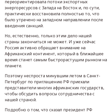
переориентировала потоки экспортных
энергоресурсов с Запада на Восток и, по сути,
практически восстановила полностью то, что
было утрачено на западном направлении после
введения санкций.
Но, естественно, только этим дело нашей
страны закончиться не может. И уже сейчас
Россия активно обращает внимание на
Африканский континент, который в ближайшее
время станет самым быстрорастущим рынком на
планете.
Поэтому неспроста минувшим летом в Санкт-
Петербург по приглашению РФ приехали
представители многих африканских государств,
чтобы обсудить вопросы сотрудничества с
нашей страной.
Подробно о том, что сказал президент РФ