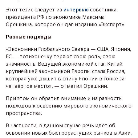
Этот тезис следует из
интервью
советника
президента РФ по экономике Максима
Орешкина, которое он дал изданию «Эксперт».
Разные подходы
«Экономики Глобального Севера — США, Япония,
ЕС — потихонечку теряют свою роль, свою
значимость. Ведущей экономикой стал Китай,
крупнейшей экономикой Европы стала Россия,
которая уже дышит в спину Японии в гонке за
четвёртое место», — отметил Орешкин.
При этом он обратил внимание и на разность
подходов к освоению мирового экономического
пространства.
В частности, в данном случае речь идёт об
освоении новых быстрорастущих рынков в Азии,