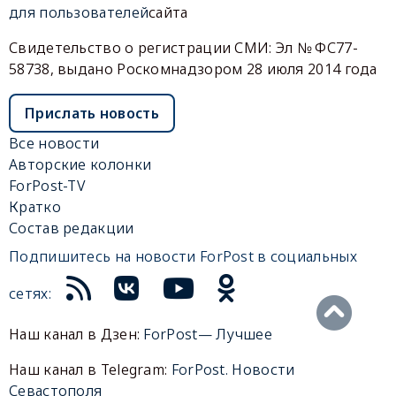
для пользователей
сайта
Свидетельство о регистрации СМИ: Эл № ФС77-
58738, выдано Роскомнадзором 28 июля 2014 года
Прислать новость
Все новости
Авторские колонки
ForPost-TV
Кратко
Состав редакции
Подпишитесь на новости ForPost в социальных
сетях:
Наш канал в Дзен:
ForPost— Лучшее
Наш канал в Telegram:
ForPost. Новости
Севастополя