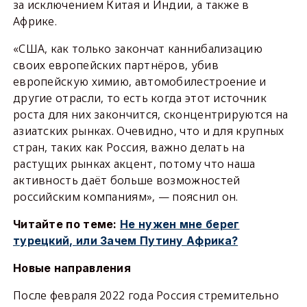
за исключением Китая и Индии, а также в
Африке.
«США, как только закончат каннибализацию
своих европейских партнёров, убив
европейскую химию, автомобилестроение и
другие отрасли, то есть когда этот источник
роста для них закончится, сконцентрируются на
азиатских рынках. Очевидно, что и для крупных
стран, таких как Россия, важно делать на
растущих рынках акцент, потому что наша
активность даёт больше возможностей
российским компаниям», — пояснил он.
Читайте по теме:
Не нужен мне берег
турецкий, или Зачем Путину Африка?
Новые направления
После февраля 2022 года Россия стремительно