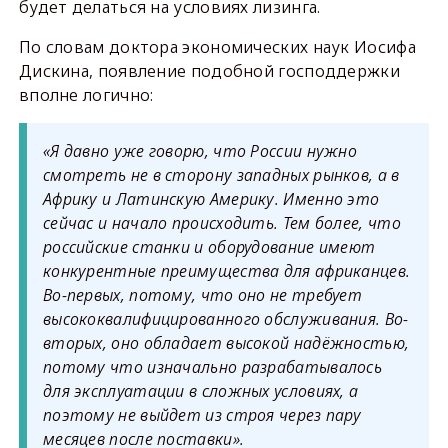
будет делаться на условиях лизинга.
По словам доктора экономических наук Иосифа
Дискина, появление подобной господдержки
вполне логично:
«Я давно уже говорю, что России нужно
смотреть не в сторону западных рынков, а в
Африку и Латинскую Америку. Именно это
сейчас и начало происходить. Тем более, что
российские станки и оборудование имеют
конкурентные преимущества для африканцев.
Во-первых, потому, что оно не требует
высококвалифицированного обслуживания. Во-
вторых, оно обладает высокой надёжностью,
потому что изначально разрабатывалось
для эксплуатации в сложных условиях, а
поэтому не выйдет из строя через пару
месяцев после поставки».