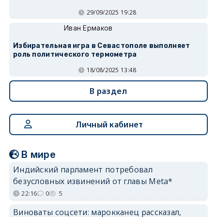
29/09/2025 19:28
Иван Ермаков
Избирательная игра в Севастополе выполняет
роль политического термометра
18/08/2025 13:48
В раздел
Личный кабинет
В мире
Индийский парламент потребовал
безусловных извинений от главы Meta*
22:16
0
5
Виноваты соцсети: марокканец рассказал,