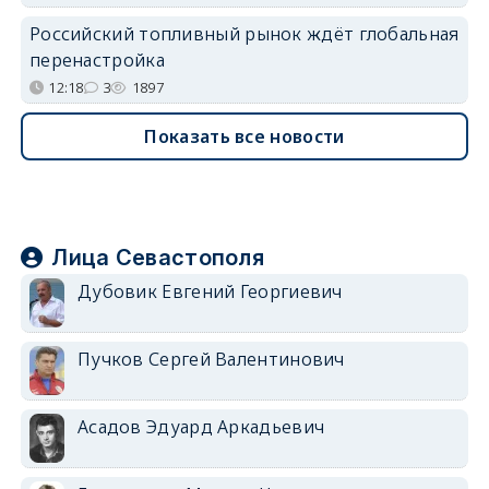
Российский топливный рынок ждёт глобальная
перенастройка
12:18
3
1897
Показать все новости
Лица Севастополя
Дубовик Евгений Георгиевич
Пучков Сергей Валентинович
Асадов Эдуард Аркадьевич