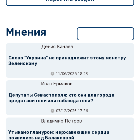
Мнения
Перейти в раздел
Денис Канаев
Слово "Украина" не принадлежит этому монстру
Зеленскому
11/06/2026 18:23
Иван Ермаков
Депутаты Севастополя: кто они для города —
представители или наблюдатели?
03/12/2025 17:36
Владимир Петров
Утыкано гламуром: нержавеющие сердца
появились над Балаклавой