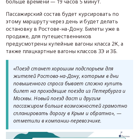
больше времени — 19 часов 5 минут.
Пассажирский состав будет курсировать по
этому маршруту через день и будет делать
остановку в Ростове-на-Дону. Билеты уже в
продаже, для путешественников
предусмотрены купейные вагоны класса 2К, а
также плацкартные вагоны классов 3Э и 3Б.
«Поезд станет хорошим подспорьем для
жителей Ростова-на-Дону, которым в дни
повышенного спроса бывает сложно купить
билет на проходящие поезда из Петербурга и
Москвы. Новый поезд даст и другим
пассажиром больше возможностей грамотно
спланировать дорогу в Крым и обратно», —
отметили в компании-перевозчике.