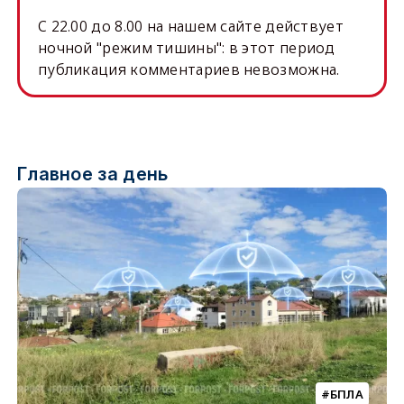
C 22.00 до 8.00 на нашем сайте действует
ночной "режим тишины": в этот период
публикация комментариев невозможна.
Главное за день
БПЛА