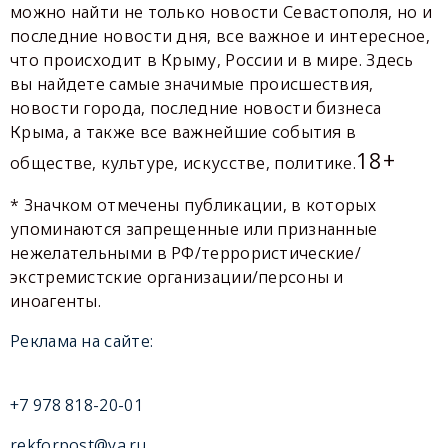
можно найти не только новости Севастополя, но и
последние новости дня, все важное и интересное,
что происходит в Крыму, России и в мире. Здесь
вы найдете самые значимые происшествия,
новости города, последние новости бизнеса
Крыма, а также все важнейшие события в
18+
обществе, культуре, искусстве, политике.
* Значком отмечены публикации, в которых
упоминаются запрещенные или признанные
нежелательными в РФ/террористические/
экстремистские организации/персоны и
иноагенты.
Реклама на сайте:
+7 978 818-20-01
rekforpost@ya.ru