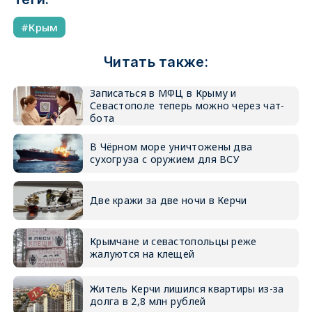
Крым
Читать также:
Записаться в МФЦ в Крыму и
Севастополе теперь можно через чат-
бота
В Чёрном море уничтожены два
сухогруза с оружием для ВСУ
Две кражи за две ночи в Керчи
Крымчане и севастопольцы реже
жалуются на клещей
Житель Керчи лишился квартиры из-за
долга в 2,8 млн рублей