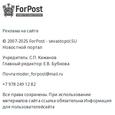
Реклама на сайте
© 2007-2025 ForPost - sevastopol.SU
Новостной портал
Учредитель: С.П. Кажанов
Главный редактор: Е.В. Бубнова
Почта:
moder_forpost@mail.ru
+7 978 249 12 82
Все права сохранены. При использовании
материалов сайта ссылка обязательна.
Информация
для пользователей
сайта