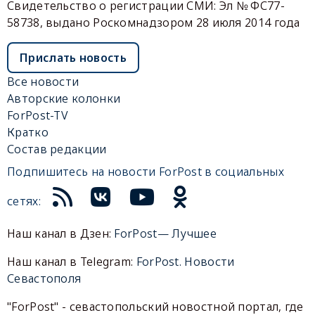
Свидетельство о регистрации СМИ: Эл № ФС77-
58738, выдано Роскомнадзором 28 июля 2014 года
Прислать новость
Все новости
Авторские колонки
ForPost-TV
Кратко
Состав редакции
Подпишитесь на новости ForPost в социальных
сетях:
Наш канал в Дзен:
ForPost— Лучшее
Наш канал в Telegram:
ForPost. Новости
Севастополя
"ForPost" - севастопольский новостной портал, где