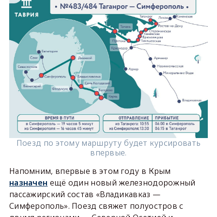
Поезд по этому маршруту будет курсировать
впервые.
Напомним, впервые в этом году в Крым
назначен
ещё один новый железнодорожный
пассажирский состав «Владикавказ —
Симферополь». Поезд свяжет полуостров с