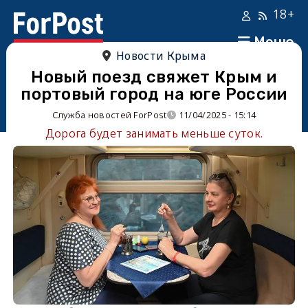
18+
Меню
Новости Крыма
Новый поезд свяжет Крым и
портовый город на юге России
Служба новостей ForPost
11/04/2025 - 15:14
Дорога будет занимать меньше суток.