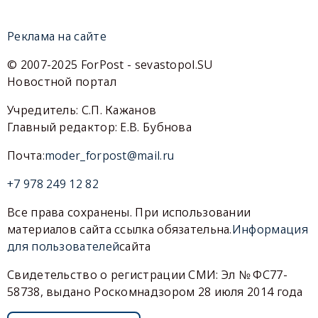
Реклама на сайте
© 2007-2025 ForPost - sevastopol.SU
Новостной портал
Учредитель: С.П. Кажанов
Главный редактор: Е.В. Бубнова
Почта:
moder_forpost@mail.ru
+7 978 249 12 82
Все права сохранены. При использовании
материалов сайта ссылка обязательна.
Информация
для пользователей
сайта
Свидетельство о регистрации СМИ: Эл № ФС77-
58738, выдано Роскомнадзором 28 июля 2014 года