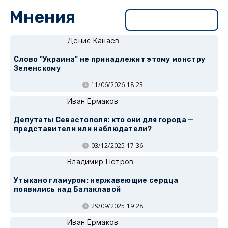
Мнения
Перейти в раздел
Денис Канаев
Слово "Украина" не принадлежит этому монстру
Зеленскому
11/06/2026 18:23
Иван Ермаков
Депутаты Севастополя: кто они для города —
представители или наблюдатели?
03/12/2025 17:36
Владимир Петров
Утыкано гламуром: нержавеющие сердца
появились над Балаклавой
29/09/2025 19:28
Иван Ермаков