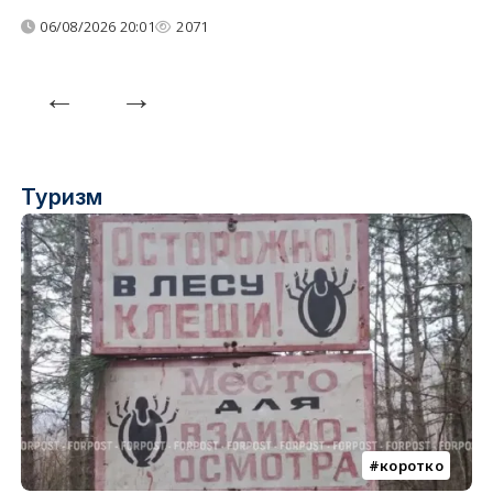
06/08/2026 20:01
2071
Туризм
коротко