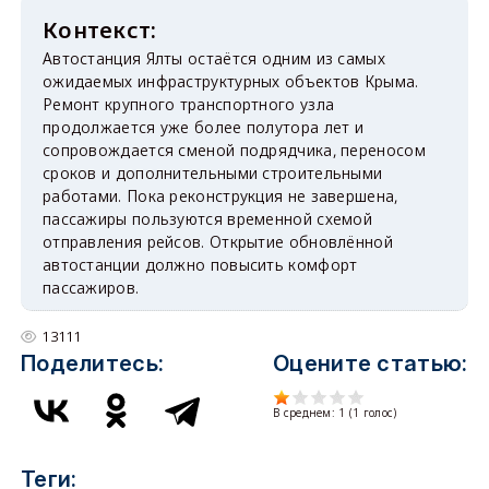
Автостанция Ялты остаётся одним из самых
ожидаемых инфраструктурных объектов Крыма.
Ремонт крупного транспортного узла
продолжается уже более полутора лет и
сопровождается сменой подрядчика, переносом
сроков и дополнительными строительными
работами. Пока реконструкция не завершена,
пассажиры пользуются временной схемой
отправления рейсов. Открытие обновлённой
автостанции должно повысить комфорт
пассажиров.
13111
Поделитесь:
Оцените статью:
В среднем:
1
(
1
голос)
Теги: