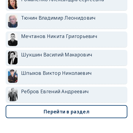
Тюнин Владимир Леонидович
Мечтанов Никита Григорьевич
Шукшин Василий Макарович
Шпыхов Виктор Николаевич
Ребров Евгений Андреевич
Перейти в раздел