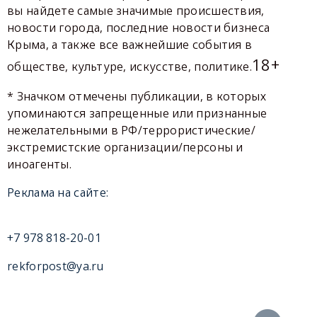
вы найдете самые значимые происшествия,
новости города, последние новости бизнеса
Крыма, а также все важнейшие события в
18+
обществе, культуре, искусстве, политике.
* Значком отмечены публикации, в которых
упоминаются запрещенные или признанные
нежелательными в РФ/террористические/
экстремистские организации/персоны и
иноагенты.
Реклама на сайте:
+7 978 818-20-01
rekforpost@ya.ru