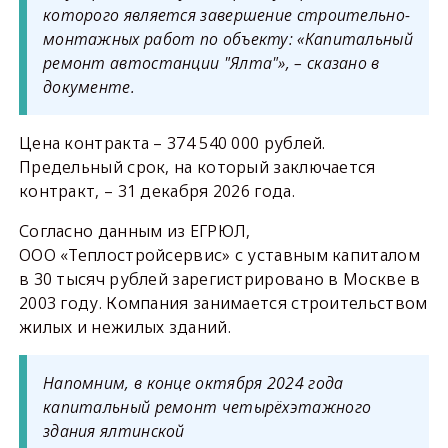
которого является завершение строительно-
монтажных работ по объекту: «Капитальный
ремонт автостанции "Ялта"», – сказано в
документе.
Цена контракта – 374 540 000 рублей.
Предельный срок, на который заключается
контракт, – 31 декабря 2026 года.
Согласно данным из ЕГРЮЛ,
ООО «Теплостройсервис» с уставным капиталом
в 30 тысяч рублей зарегистрировано в Москве в
2003 году. Компания занимается строительством
жилых и нежилых зданий.
Напомним, в конце октября 2024 года
капитальный ремонт четырёхэтажного
здания ялтинской