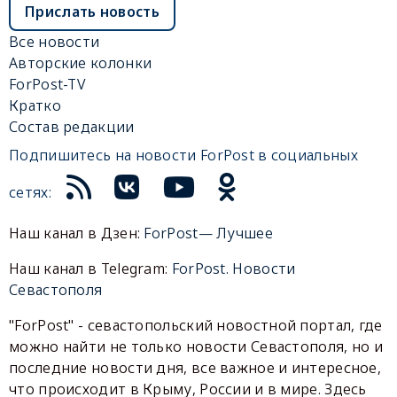
Прислать новость
Все новости
Авторские колонки
ForPost-TV
Кратко
Состав редакции
Подпишитесь на новости ForPost в социальных
сетях:
Наш канал в Дзен:
ForPost— Лучшее
Наш канал в Telegram:
ForPost. Новости
Севастополя
"ForPost" - севастопольский новостной портал, где
можно найти не только новости Севастополя, но и
последние новости дня, все важное и интересное,
что происходит в Крыму, России и в мире. Здесь