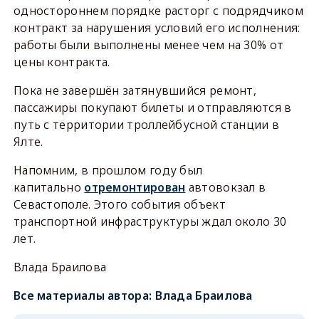
одностороннем порядке расторг с подрядчиком
контракт за нарушения условий его исполнения:
работы были выполнены менее чем на 30% от
цены контракта.
Пока не завершён затянувшийся ремонт,
пассажиры покупают билеты и отправляются в
путь с территории троллейбусной станции в
Ялте.
Напомним, в прошлом году был
капитально
отремонтирован
автовокзал в
Севастополе. Этого события объект
транспортной инфраструктуры ждал около 30
лет.
Влада Браилова
Все материалы автора:
Влада Браилова