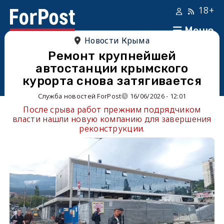
18+
Меню
Новости Крыма
Ремонт крупнейшей
автостанции крымского
курорта снова затягивается
Служба новостей ForPost
16/06/2026 - 12:01
После срыва работ прежним подрядчиком
власти нашли новую компанию для завершения
реконструкции.