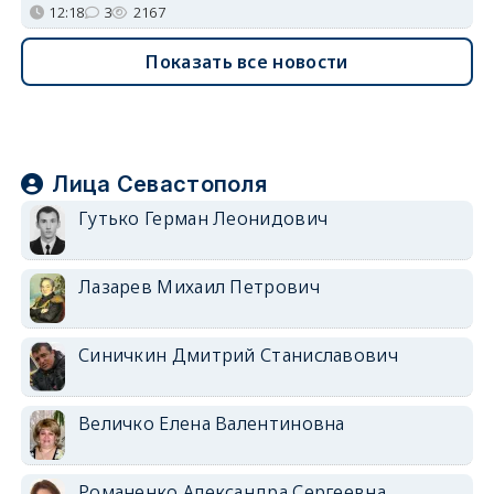
12:18
3
2167
Показать все новости
Лица Севастополя
Гутько Герман Леонидович
Лазарев Михаил Петрович
Синичкин Дмитрий Станиславович
Величко Елена Валентиновна
Романенко Александра Сергеевна