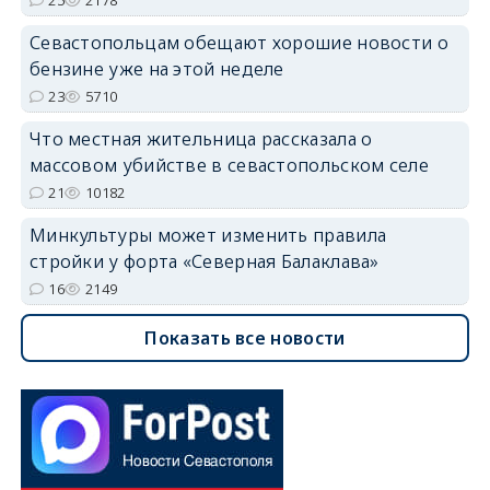
Севастопольцам обещают хорошие новости о
бензине уже на этой неделе
23
5710
Что местная жительница рассказала о
массовом убийстве в севастопольском селе
21
10182
Минкультуры может изменить правила
стройки у форта «Северная Балаклава»
16
2149
Показать все новости