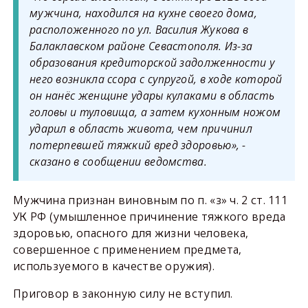
мужчина, находился на кухне своего дома,
расположенного по ул. Василия Жукова в
Балаклавском районе Севастополя. Из-за
образования кредиторской задолженности у
него возникла ссора с супругой, в ходе которой
он нанёс женщине удары кулаками в область
головы и туловища, а затем кухонным ножом
ударил в область живота, чем причинил
потерпевшей тяжкий вред здоровью», -
сказано в сообщении ведомства.
Мужчина признан виновным по п. «з» ч. 2 ст. 111
УК РФ (умышленное причинение тяжкого вреда
здоровью, опасного для жизни человека,
совершенное с применением предмета,
используемого в качестве оружия).
Приговор в законную силу не вступил.