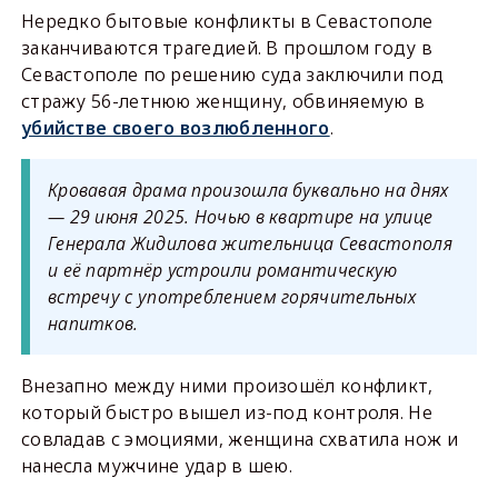
Нередко бытовые конфликты в Севастополе
заканчиваются трагедией. В прошлом году в
Севастополе по решению суда заключили под
стражу 56-летнюю женщину, обвиняемую в
убийстве своего возлюбленного
.
Кровавая драма произошла буквально на днях
— 29 июня 2025. Ночью в квартире на улице
Генерала Жидилова жительница Севастополя
и её партнёр устроили романтическую
встречу с употреблением горячительных
напитков.
Внезапно между ними произошёл конфликт,
который быстро вышел из-под контроля. Не
совладав с эмоциями, женщина схватила нож и
нанесла мужчине удар в шею.