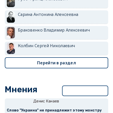
Сарина Антонина Алексеевна
Браковенко Владимир Алексеевич
Колбин Сергей Николаевич
Перейти в раздел
Мнения
Перейти в раздел
Денис Канаев
Слово "Украина" не принадлежит этому монстру