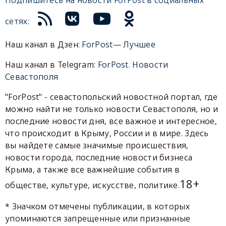
Подпишитесь на новости ForPost в социальных
сетях:
Наш канал в Дзен:
ForPost— Лучшее
Наш канал в Telegram:
ForPost. Новости
Севастополя
"ForPost" - севастопольский новостной портал, где
можно найти не только новости Севастополя, но и
последние новости дня, все важное и интересное,
что происходит в Крыму, России и в мире. Здесь
вы найдете самые значимые происшествия,
новости города, последние новости бизнеса
Крыма, а также все важнейшие события в
18+
обществе, культуре, искусстве, политике.
* Значком отмечены публикации, в которых
упоминаются запрещенные или признанные