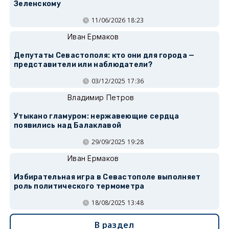
Зеленскому
11/06/2026 18:23
Иван Ермаков
Депутаты Севастополя: кто они для города —
представители или наблюдатели?
03/12/2025 17:36
Владимир Петров
Утыкано гламуром: нержавеющие сердца
появились над Балаклавой
29/09/2025 19:28
Иван Ермаков
Избирательная игра в Севастополе выполняет
роль политического термометра
18/08/2025 13:48
В раздел