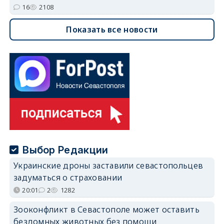
16
2108
Показать все новости
Выбор Редакции
Украинские дроны заставили севастопольцев
задуматься о страховании
20:01
2
1282
Зооконфликт в Севастополе может оставить
бездомных животных без помощи