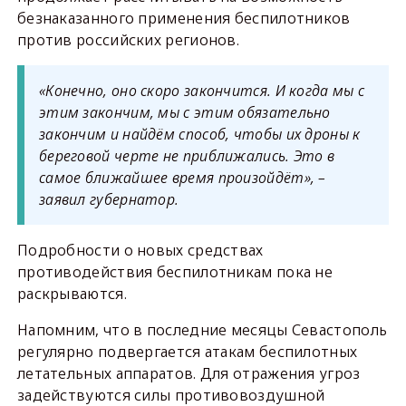
безнаказанного применения беспилотников
против российских регионов.
«Конечно, оно скоро закончится. И когда мы с
этим закончим, мы с этим обязательно
закончим и найдём способ, чтобы их дроны к
береговой черте не приближались. Это в
самое ближайшее время произойдёт», –
заявил губернатор.
Подробности о новых средствах
противодействия беспилотникам пока не
раскрываются.
Напомним, что в последние месяцы Севастополь
регулярно подвергается атакам беспилотных
летательных аппаратов. Для отражения угроз
задействуются силы противовоздушной