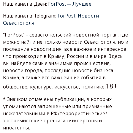
Наш канал в Дзен:
ForPost— Лучшее
Наш канал в Telegram:
ForPost. Новости
Севастополя
"ForPost" - севастопольский новостной портал, где
можно найти не только новости Севастополя, но и
последние новости дня, все важное и интересное,
что происходит в Крыму, России и в мире. Здесь
вы найдете самые значимые происшествия,
новости города, последние новости бизнеса
Крыма, а также все важнейшие события в
18+
обществе, культуре, искусстве, политике.
* Значком отмечены публикации, в которых
упоминаются запрещенные или признанные
нежелательными в РФ/террористические/
экстремистские организации/персоны и
иноагенты.