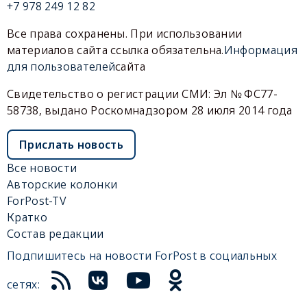
+7 978 249 12 82
Все права сохранены. При использовании
материалов сайта ссылка обязательна.
Информация
для пользователей
сайта
Свидетельство о регистрации СМИ: Эл № ФС77-
58738, выдано Роскомнадзором 28 июля 2014 года
Прислать новость
Все новости
Авторские колонки
ForPost-TV
Кратко
Состав редакции
Подпишитесь на новости ForPost в социальных
сетях: