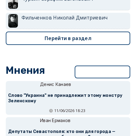
Фильченков Николай Дмитриевич
Перейти в раздел
Мнения
Перейти в раздел
Денис Канаев
Слово "Украина" не принадлежит этому монстру
Зеленскому
11/06/2026 18:23
Иван Ермаков
Депутаты Севастополя: кто они для города —