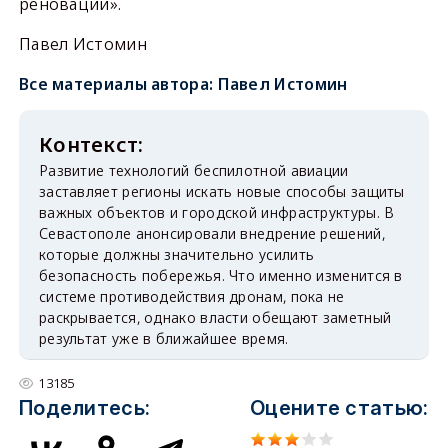
реновации».
Павел Истомин
Все материалы автора:
Павел Истомин
Развитие технологий беспилотной авиации
заставляет регионы искать новые способы защиты
важных объектов и городской инфраструктуры. В
Севастополе анонсировали внедрение решений,
которые должны значительно усилить
безопасность побережья. Что именно изменится в
системе противодействия дронам, пока не
раскрывается, однако власти обещают заметный
результат уже в ближайшее время.
13185
Поделитесь:
Оцените статью: