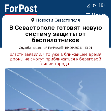
18+
Меню
Новости Севастополя
В Севастополе готовят новую
систему защиты от
беспилотников
Служба новостей ForPost
15/06/2026 - 13:01
Власти заявили, что уже в ближайшее время
дроны не смогут приближаться к береговой
линии города.