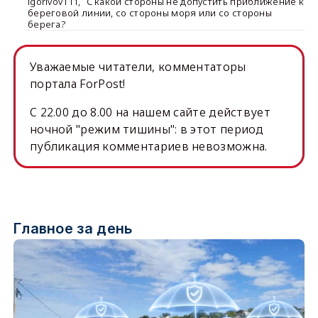
igorlvov111
,
С какой стороны не допустить приближение к
береговой линии, со стороны моря или со стороны
берега?
Уважаемые читатели, комментаторы
портала ForPost!
C 22.00 до 8.00 на нашем сайте действует
ночной "режим тишины": в этот период
публикация комментариев невозможна.
Главное за день