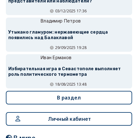
представители или наблюдатели?
03/12/2025 17:36
Владимир Петров
Утыкано гламуром: нержавеющие сердца
появились над Балаклавой
29/09/2025 19:28
Иван Ермаков
Избирательная игра в Севастополе выполняет
роль политического термометра
18/08/2025 13:48
В раздел
Личный кабинет
В мире