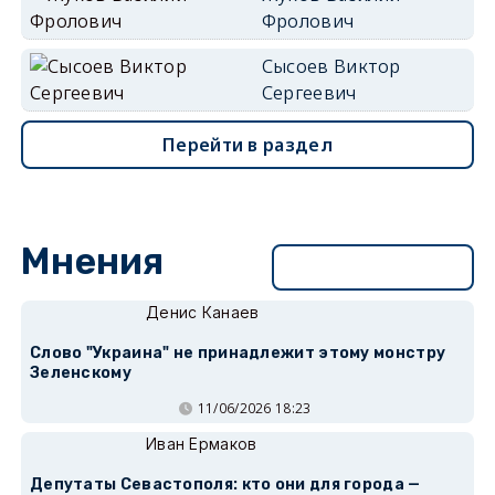
Фролович
Сысоев Виктор
Сергеевич
Перейти в раздел
Мнения
Перейти в раздел
Денис Канаев
Слово "Украина" не принадлежит этому монстру
Зеленскому
11/06/2026 18:23
Иван Ермаков
Депутаты Севастополя: кто они для города —