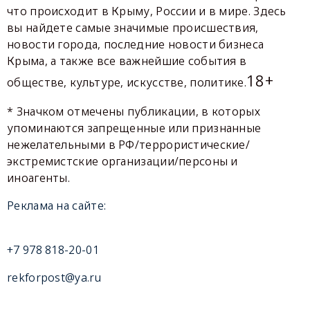
что происходит в Крыму, России и в мире. Здесь
вы найдете самые значимые происшествия,
новости города, последние новости бизнеса
Крыма, а также все важнейшие события в
18+
обществе, культуре, искусстве, политике.
* Значком отмечены публикации, в которых
упоминаются запрещенные или признанные
нежелательными в РФ/террористические/
экстремистские организации/персоны и
иноагенты.
Реклама на сайте:
+7 978 818-20-01
rekforpost@ya.ru