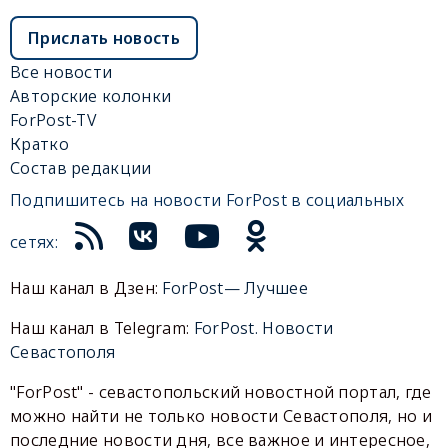
Прислать новость
Все новости
Авторские колонки
ForPost-TV
Кратко
Состав редакции
Подпишитесь на новости ForPost в социальных
сетях:
Наш канал в Дзен:
ForPost— Лучшее
Наш канал в Telegram:
ForPost. Новости
Севастополя
"ForPost" - севастопольский новостной портал, где
можно найти не только новости Севастополя, но и
последние новости дня, все важное и интересное,