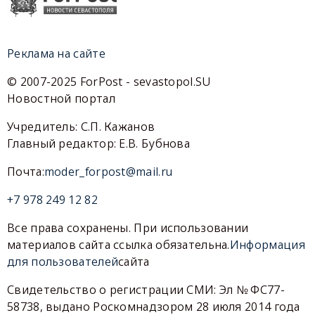
Реклама на сайте
© 2007-2025 ForPost - sevastopol.SU
Новостной портал
Учредитель: С.П. Кажанов
Главный редактор: Е.В. Бубнова
Почта:
moder_forpost@mail.ru
+7 978 249 12 82
Все права сохранены. При использовании
материалов сайта ссылка обязательна.
Информация
для пользователей
сайта
Свидетельство о регистрации СМИ: Эл № ФС77-
58738, выдано Роскомнадзором 28 июля 2014 года