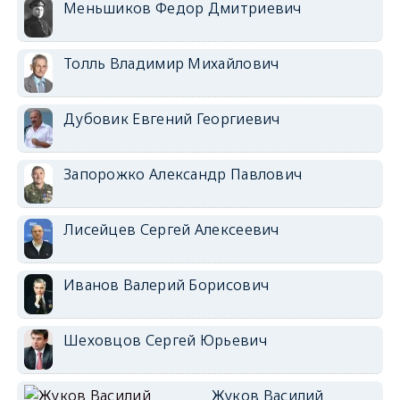
Меньшиков Федор Дмитриевич
Толль Владимир Михайлович
Дубовик Евгений Георгиевич
Запорожко Александр Павлович
Лисейцев Сергей Алексеевич
Иванов Валерий Борисович
Шеховцов Сергей Юрьевич
Жуков Василий