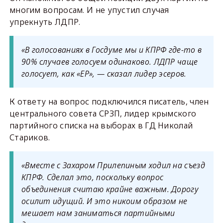
многим вопросам. И не упустил случая
упрекнуть ЛДПР.
«В голосованиях в Госдуме мы и КПРФ где-то в
90% случаев голосуем одинаково. ЛДПР чаще
голосует, как «ЕР», — сказал лидер эсеров.
К ответу на вопрос подключился писатель, член
центрального совета СРЗП, лидер крымского
партийного списка на выборах в ГД Николай
Стариков.
«Вместе с Захаром Прилепиным ходил на съезд
КПРФ. Сделал это, поскольку вопрос
объединения считаю крайне важным. Дорогу
осилит идущий. И это никоим образом не
мешает нам заниматься партийными