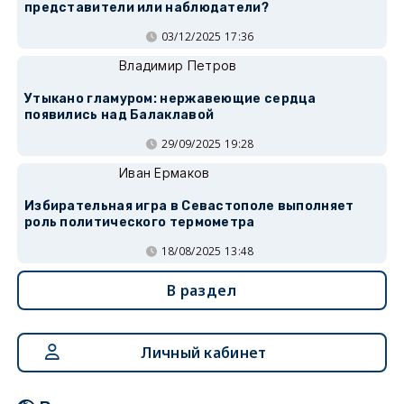
представители или наблюдатели?
03/12/2025 17:36
Владимир Петров
Утыкано гламуром: нержавеющие сердца
появились над Балаклавой
29/09/2025 19:28
Иван Ермаков
Избирательная игра в Севастополе выполняет
роль политического термометра
18/08/2025 13:48
В раздел
Личный кабинет