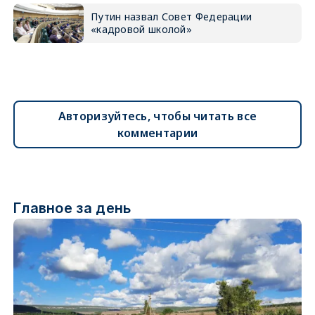
Путин назвал Совет Федерации
«кадровой школой»
Авторизуйтесь, чтобы читать все
комментарии
Главное за день