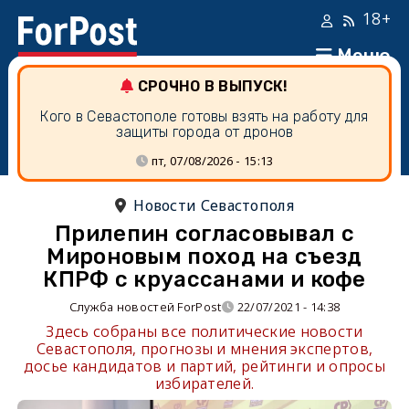
18+
Меню
СРОЧНО В ВЫПУСК!
Кого в Севастополе готовы взять на работу для
защиты города от дронов
пт, 07/08/2026 - 15:13
Новости Севастополя
Прилепин согласовывал с
Мироновым поход на съезд
КПРФ с круассанами и кофе
Служба новостей ForPost
22/07/2021 - 14:38
Здесь собраны все политические новости
Севастополя, прогнозы и мнения экспертов,
досье кандидатов и партий, рейтинги и опросы
избирателей.