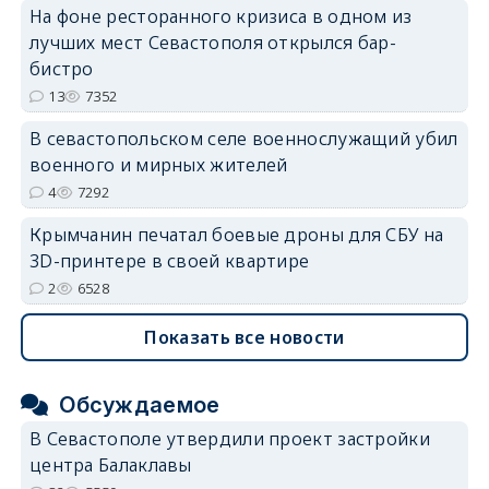
На фоне ресторанного кризиса в одном из
лучших мест Севастополя открылся бар-
бистро
13
7352
В севастопольском селе военнослужащий убил
военного и мирных жителей
4
7292
Крымчанин печатал боевые дроны для СБУ на
3D-принтере в своей квартире
2
6528
Показать все новости
Обсуждаемое
В Севастополе утвердили проект застройки
центра Балаклавы