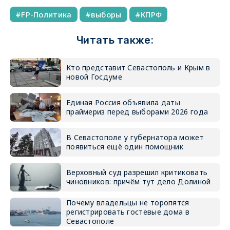
FP-Политика
выборы
КПРФ
Читать также:
Кто представит Севастополь и Крым в
новой Госдуме
Единая Россия объявила даты
праймериз перед выборами 2026 года
В Севастополе у губернатора может
появиться ещё один помощник
Верховный суд разрешил критиковать
чиновников: причём тут дело Долиной
Почему владельцы не торопятся
регистрировать гостевые дома в
Севастополе