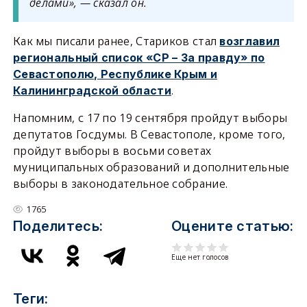
делами», — сказал он.
Как мы писали ранее, Стариков стал
возглавил
региональный список «СР – За правду» по
Севастополю, Республике Крым и
.
Калининградской области
Напомним, с 17 по 19 сентября пройдут выборы
депутатов Госдумы. В Севастополе, кроме того,
пройдут выборы в восьми советах
муниципальных образований и дополнительные
выборы в законодательное собрание.
1765
Поделитесь:
Оцените статью:
Еще нет голосов
Теги: