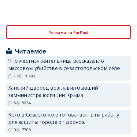
Реклама на ForPost
Читаемое
Что местная жительница рассказала о
массовом убийстве в севастопольском селе
21
10589
Ханский дворец возглавил бывший
замминистра юстиции Крыма
5
8224
Кого в Севастополе готовы взять на работу
для защиты города от дронов
0
7708