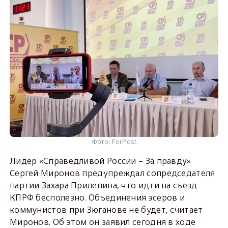
Фото: ForPost
Лидер «Справедливой России – За правду»
Сергей Миронов предупреждал сопредседателя
партии Захара Прилепина, что идти на съезд
КПРФ бесполезно. Объединения эсеров и
коммунистов при Зюганове не будет, считает
Миронов. Об этом он заявил сегодня в ходе