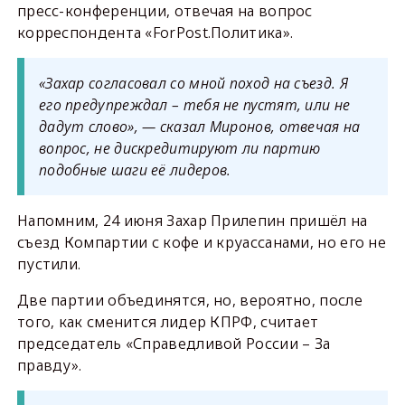
пресс-конференции, отвечая на вопрос
корреспондента «ForPost.Политика».
«Захар согласовал со мной поход на съезд. Я
его предупреждал – тебя не пустят, или не
дадут слово», — сказал Миронов, отвечая на
вопрос, не дискредитируют ли партию
подобные шаги её лидеров.
Напомним, 24 июня Захар Прилепин пришёл на
съезд Компартии с кофе и круассанами, но его не
пустили.
Две партии объединятся, но, вероятно, после
того, как сменится лидер КПРФ, считает
председатель «Справедливой России – За
правду».