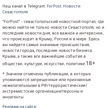
Наш канал в Telegram:
ForPost. Новости
Севастополя
"ForPost" - севастопольский новостной портал, где
можно найти не только новости Севастополя, но и
последние новости дня, все важное и интересное,
что происходит в Крыму, России и в мире. Здесь
вы найдете самые значимые происшествия,
новости города, последние новости бизнеса
Крыма, а также все важнейшие события в
18+
обществе, культуре, искусстве, политике.
* Значком отмечены публикации, в которых
упоминаются запрещенные или признанные
нежелательными в РФ/террористические/
экстремистские организации/персоны и
иноагенты.
Реклама на сайте: