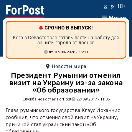
18+
Меню
СРОЧНО В ВЫПУСК!
Кого в Севастополе готовы взять на работу для
защиты города от дронов
пт, 07/08/2026 - 15:13
Новости мира
Президент Румынии отменил
визит на Украину из-за закона
«Об образовании»
Служба новостей ForPost
22/09/2017 - 11:05
Глава румынского государства Клаус Йоханнис
сообщил, что отменил свой визит на Украину,
причиной стал украинский закон «Об
образовании».