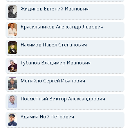
Жидилов Евгений Иванович
Красильников Александр Львович
Нахимов Павел Степанович
Губанов Владимир Иванович
Меняйло Сергей Иванович
Посметный Виктор Александрович
Адамия Ной Петрович