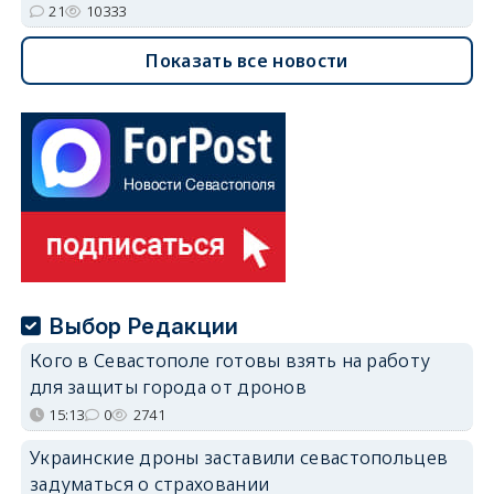
21
10333
Показать все новости
Выбор Редакции
Кого в Севастополе готовы взять на работу
для защиты города от дронов
15:13
0
2741
Украинские дроны заставили севастопольцев
задуматься о страховании