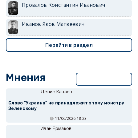
Провалов Константин Иванович
Иванов Яков Матвеевич
Перейти в раздел
Мнения
Перейти в раздел
Денис Канаев
Слово "Украина" не принадлежит этому монстру
Зеленскому
11/06/2026 18:23
Иван Ермаков