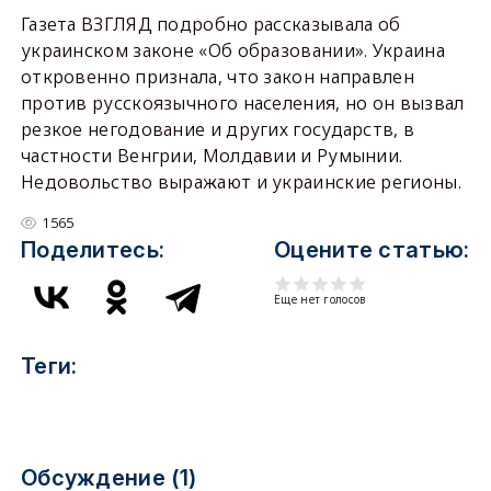
Газета ВЗГЛЯД подробно рассказывала об
украинском законе «Об образовании». Украина
откровенно признала, что закон направлен
против русскоязычного населения, но он вызвал
резкое негодование и других государств, в
частности Венгрии, Молдавии и Румынии.
Недовольство выражают и украинские регионы.
1565
Поделитесь:
Оцените статью:
Еще нет голосов
Теги:
Обсуждение (1)