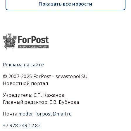
Показать все новости
Реклама на сайте
© 2007-2025 ForPost - sevastopol.SU
Новостной портал
Учредитель: С.П. Кажанов
Главный редактор: Е.В. Бубнова
Почта:
moder_forpost@mail.ru
+7 978 249 12 82