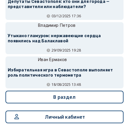
Депутаты Севастополя: кто они для города —
представители или наблюдатели?
03/12/2025 17:36
Владимир Петров
Утыкано гламуром: нержавеющие сердца
появились над Балаклавой
29/09/2025 19:28
Иван Ермаков
Избирательная игра в Севастополе выполняет
роль политического термометра
18/08/2025 13:48
В раздел
Личный кабинет