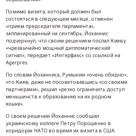
Помимо визита, который должен был
состояться в следующем месяце, отменен
«прием председателя парламента»,
запланированный на сентябрь. Йоханнис
подчеркнул, что своим решением послал Киеву
«чрезвычайно мощный дипломатический
сигнал», передает «Интерфакс» со ссылкой на
Agerpres.
По словам Йоханниса, Румынии «очень обидно»,
что Киев, даже не посоветовавшись «со своими
партнерами», решил «резко ограничить доступ
меньшинств к образованию на их родном
языке».
О своем решении Йоханнис сообщил
украинскому коллеге Петру Порошенко в
коридорах НАТО во время их визита в США.