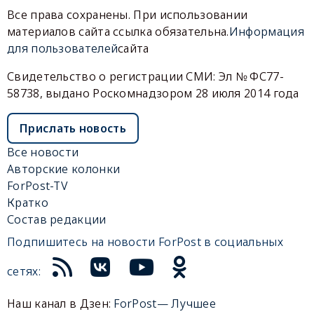
Все права сохранены. При использовании
материалов сайта ссылка обязательна.
Информация
для пользователей
сайта
Свидетельство о регистрации СМИ: Эл № ФС77-
58738, выдано Роскомнадзором 28 июля 2014 года
Прислать новость
Все новости
Авторские колонки
ForPost-TV
Кратко
Состав редакции
Подпишитесь на новости ForPost в социальных
сетях:
Наш канал в Дзен:
ForPost— Лучшее