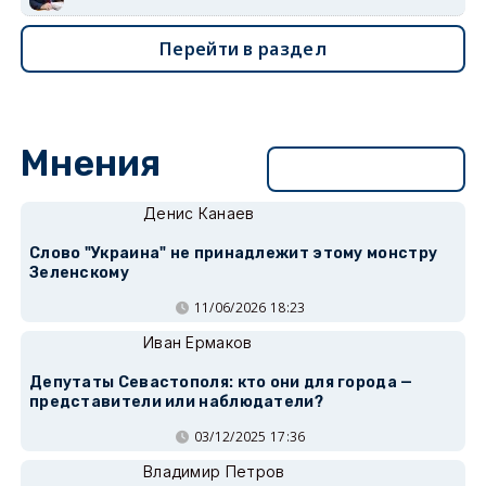
Перейти в раздел
Мнения
Перейти в раздел
Денис Канаев
Слово "Украина" не принадлежит этому монстру
Зеленскому
11/06/2026 18:23
Иван Ермаков
Депутаты Севастополя: кто они для города —
представители или наблюдатели?
03/12/2025 17:36
Владимир Петров