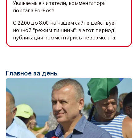
Уважаемые читатели, комментаторы
портала ForPost!
C 22.00 до 8.00 на нашем сайте действует
ночной "режим тишины": в этот период
публикация комментариев невозможна.
Главное за день