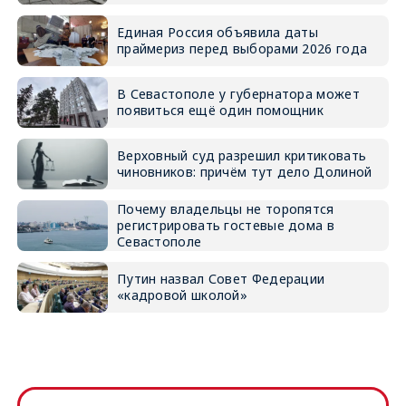
Единая Россия объявила даты
праймериз перед выборами 2026 года
В Севастополе у губернатора может
появиться ещё один помощник
Верховный суд разрешил критиковать
чиновников: причём тут дело Долиной
Почему владельцы не торопятся
регистрировать гостевые дома в
Севастополе
Путин назвал Совет Федерации
«кадровой школой»