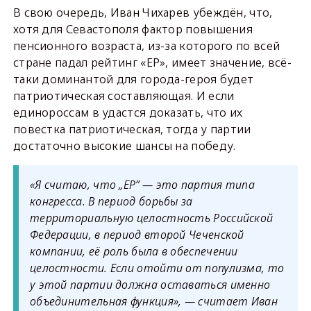
В свою очередь, Иван Чихарев убеждён, что,
хотя для Севастополя фактор повышения
пенсионного возраста, из-за которого по всей
стране падал рейтинг «ЕР», имеет значение, всё-
таки доминантой для города-героя будет
патриотическая составляющая. И если
единороссам в удастся доказать, что их
повестка патриотическая, тогда у партии
достаточно высокие шансы на победу.
«Я считаю, что „ЕР” — это партия типа
конгресса. В период борьбы за
территориальную целостность Российской
Федерации, в период второй Чеченской
компании, её роль была в обеспечении
целостности. Если отойти от популизма, то
у этой партии должна оставаться именно
объединительная функция», — считает Иван