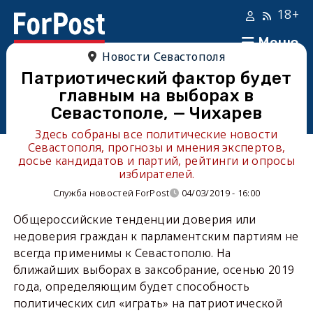
18+
Меню
Новости Севастополя
Патриотический фактор будет
главным на выборах в
Севастополе, — Чихарев
Здесь собраны все политические новости
Севастополя, прогнозы и мнения экспертов,
досье кандидатов и партий, рейтинги и опросы
избирателей.
Служба новостей ForPost
04/03/2019 - 16:00
Общероссийские тенденции доверия или
недоверия граждан к парламентским партиям не
всегда применимы к Севастополю. На
ближайших выборах в заксобрание, осенью 2019
года, определяющим будет способность
политических сил «играть» на патриотической