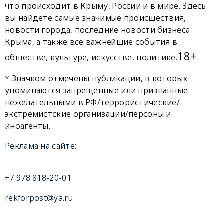
что происходит в Крыму, России и в мире. Здесь
вы найдете самые значимые происшествия,
новости города, последние новости бизнеса
Крыма, а также все важнейшие события в
18+
обществе, культуре, искусстве, политике.
* Значком отмечены публикации, в которых
упоминаются запрещенные или признанные
нежелательными в РФ/террористические/
экстремистские организации/персоны и
иноагенты.
Реклама на сайте:
+7 978 818-20-01
rekforpost@ya.ru