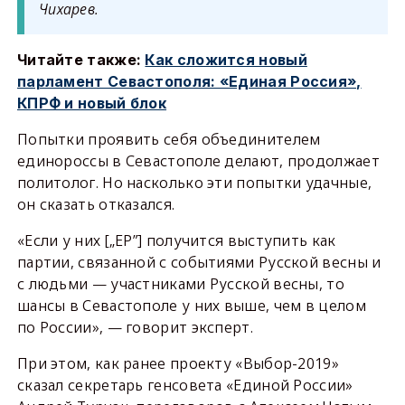
Чихарев.
Читайте также:
Как сложится новый
парламент Севастополя: «Единая Россия»,
КПРФ и новый блок
Попытки проявить себя объединителем
единороссы в Севастополе делают, продолжает
политолог. Но насколько эти попытки удачные,
он сказать отказался.
«Если у них [„ЕР”] получится выступить как
партии, связанной с событиями Русской весны и
с людьми — участниками Русской весны, то
шансы в Севастополе у них выше, чем в целом
по России», — говорит эксперт.
При этом, как ранее проекту «Выбор-2019»
сказал секретарь генсовета «Единой России»