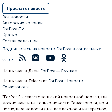
Прислать новость
Все новости
Авторские колонки
ForPost-TV
Кратко
Состав редакции
Подпишитесь на новости ForPost в социальных
сетях:
Наш канал в Дзен:
ForPost— Лучшее
Наш канал в Telegram:
ForPost. Новости
Севастополя
"ForPost" - севастопольский новостной портал, где
можно найти не только новости Севастополя, но и
последние новости дня, все важное и интересное,