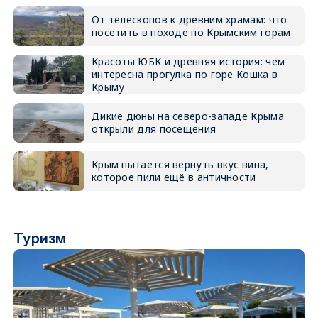
От телескопов к древним храмам: что
посетить в походе по Крымским горам
Красоты ЮБК и древняя история: чем
интересна прогулка по горе Кошка в
Крыму
Дикие дюны на северо-западе Крыма
открыли для посещения
Крым пытается вернуть вкус вина,
которое пили ещё в античности
Туризм