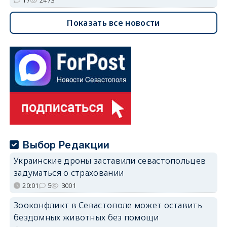
17
2473
Показать все новости
Выбор Редакции
Украинские дроны заставили севастопольцев
задуматься о страховании
20:01
5
3001
Зооконфликт в Севастополе может оставить
бездомных животных без помощи