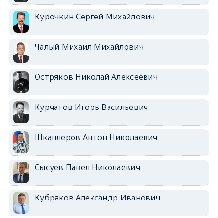
Курочкин Сергей Михайлович
Чалый Михаил Михайлович
Остряков Николай Алексеевич
Курчатов Игорь Васильевич
Шкаплеров Антон Николаевич
Сысуев Павел Николаевич
Кубряков Александр Иванович