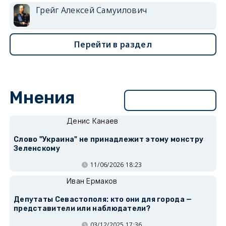
Грейг Алексей Самуилович
Перейти в раздел
Мнения
Перейти в раздел
Денис Канаев
Слово "Украина" не принадлежит этому монстру
Зеленскому
11/06/2026 18:23
Иван Ермаков
Депутаты Севастополя: кто они для города —
представители или наблюдатели?
03/12/2025 17:36