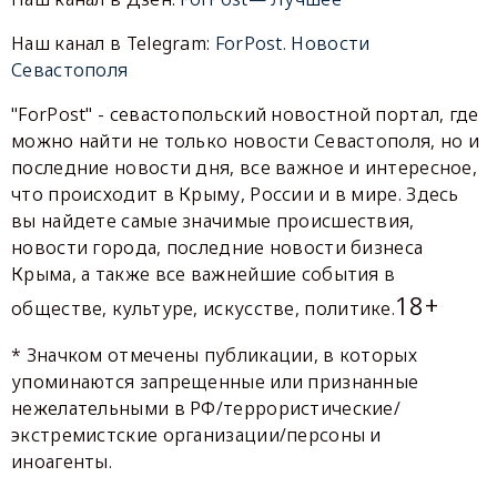
Наш канал в Telegram:
ForPost. Новости
Севастополя
"ForPost" - севастопольский новостной портал, где
можно найти не только новости Севастополя, но и
последние новости дня, все важное и интересное,
что происходит в Крыму, России и в мире. Здесь
вы найдете самые значимые происшествия,
новости города, последние новости бизнеса
Крыма, а также все важнейшие события в
18+
обществе, культуре, искусстве, политике.
* Значком отмечены публикации, в которых
упоминаются запрещенные или признанные
нежелательными в РФ/террористические/
экстремистские организации/персоны и
иноагенты.