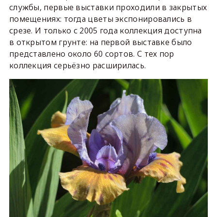
службы, первые выставки проходили в закрытых
помещениях: тогда цветы экспонировались в
срезе. И только с 2005 года коллекция доступна
в открытом грунте: на первой выставке было
представлено около 60 сортов. С тех пор
коллекция серьёзно расширилась.