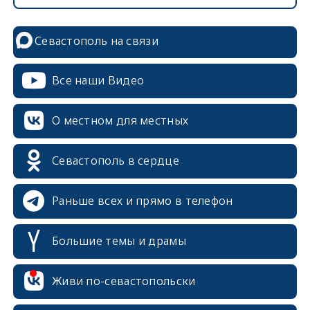
Севастополь на связи
Все наши Видео
О местном для местных
Севастополь в сердце
Раньше всех и прямо в телефон
Большие темы и драмы
Живи по-севастопольски