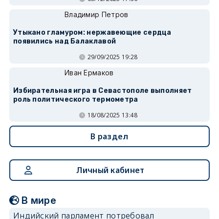
Владимир Петров
Утыкано гламуром: нержавеющие сердца
появились над Балаклавой
29/09/2025 19:28
Иван Ермаков
Избирательная игра в Севастополе выполняет
роль политического термометра
18/08/2025 13:48
В раздел
Личный кабинет
В мире
Индийский парламент потребовал