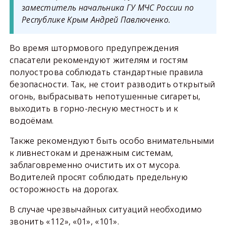
заместитель начальника ГУ МЧС России по
Республике Крым Андрей Павлюченко.
Во время штормового предупреждения
спасатели рекомендуют жителям и гостям
полуострова соблюдать стандартные правила
безопасности. Так, не стоит разводить открытый
огонь, выбрасывать непотушенные сигареты,
выходить в горно-лесную местность и к
водоёмам.
Также рекомендуют быть особо внимательными
к ливнестокам и дренажным системам,
заблаговременно очистить их от мусора.
Водителей просят соблюдать предельную
осторожность на дорогах.
В случае чрезвычайных ситуаций необходимо
звонить «112», «01», «101».