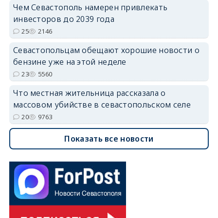
Чем Севастополь намерен привлекать
инвесторов до 2039 года
25
2146
Севастопольцам обещают хорошие новости о
бензине уже на этой неделе
23
5560
Что местная жительница рассказала о
массовом убийстве в севастопольском селе
20
9763
Показать все новости