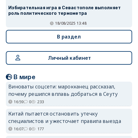
Избирательная игра в Севастополе выполняет
роль политического термометра
18/08/2025 13:48
В раздел
Личный кабинет
В мире
Виноваты соцсети: марокканец рассказал,
почему решился вплавь добраться в Сеуту
16:59
0
233
Китай пытается остановить утечку
специалистов и ужесточает правила выезда
16:07
0
177