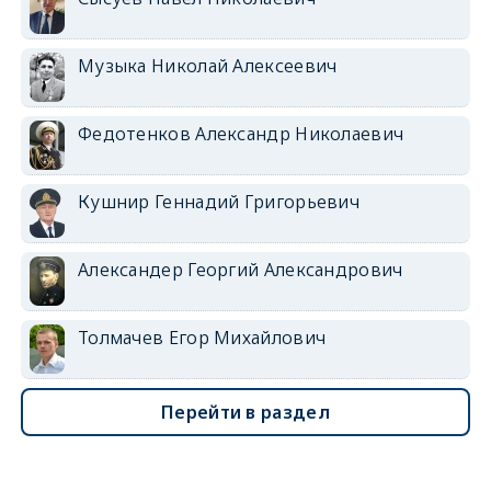
Музыка Николай Алексеевич
Федотенков Александр Николаевич
Кушнир Геннадий Григорьевич
Александер Георгий Александрович
Толмачев Егор Михайлович
Перейти в раздел