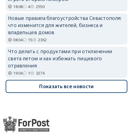
18:08
4
2550
Новые правила благоустройства Севастополя:
что изменится для жителей, бизнеса и
владельцев домов
08:04
15
2362
Что делать с продуктами при отключении
света летом и как избежать пищевого
отравления
19:04
1
3274
Показать все новости