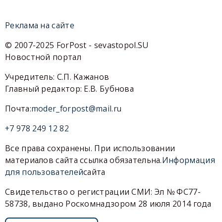
Реклама на сайте
© 2007-2025 ForPost - sevastopol.SU
Новостной портал
Учредитель: С.П. Кажанов
Главный редактор: Е.В. Бубнова
Почта:
moder_forpost@mail.ru
+7 978 249 12 82
Все права сохранены. При использовании
материалов сайта ссылка обязательна.
Информация
для пользователей
сайта
Свидетельство о регистрации СМИ: Эл № ФС77-
58738, выдано Роскомнадзором 28 июля 2014 года