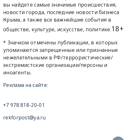
вы найдете самые значимые происшествия,
новости города, последние новости бизнеса
Крыма, а также все важнейшие события в
18+
обществе, культуре, искусстве, политике.
* Значком отмечены публикации, в которых
упоминаются запрещенные или признанные
нежелательными в РФ/террористические/
экстремистские организации/персоны и
иноагенты.
Реклама на сайте:
+7 978 818-20-01
rekforpost@ya.ru