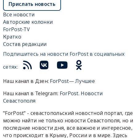
Прислать новость
Все новости
Авторские колонки
ForPost-TV
Кратко
Состав редакции
Подпишитесь на новости ForPost в социальных
сетях:
Наш канал в Дзен:
ForPost— Лучшее
Наш канал в Telegram:
ForPost. Новости
Севастополя
"ForPost" - севастопольский новостной портал, где
можно найти не только новости Севастополя, но и
последние новости дня, все важное и интересное,
что происходит в Крыму, России и в мире. Здесь