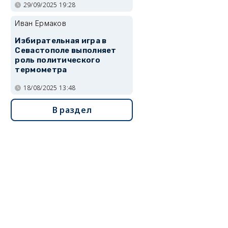
29/09/2025 19:28
Иван Ермаков
Избирательная игра в
Севастополе выполняет
роль политического
термометра
18/08/2025 13:48
В раздел