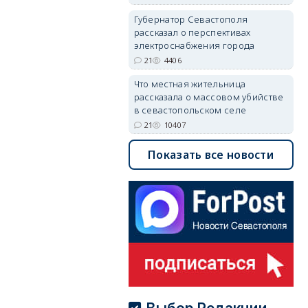
Губернатор Севастополя
рассказал о перспективах
электроснабжения города
21
4406
Что местная жительница
рассказала о массовом убийстве
в севастопольском селе
21
10407
Показать все новости