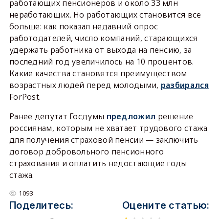
работающих пенсионеров и около 33 млн
неработающих. Но работающих становится всё
больше: как показал недавний опрос
работодателей, число компаний, старающихся
удержать работника от выхода на пенсию, за
последний год увеличилось на 10 процентов.
Какие качества становятся преимуществом
возрастных людей перед молодыми,
разбирался
ForPost.
Ранее депутат Госдумы
предложил
решение
россиянам, которым не хватает трудового стажа
для получения страховой пенсии — заключить
договор добровольного пенсионного
страхования и оплатить недостающие годы
стажа.
1093
Поделитесь:
Оцените статью: