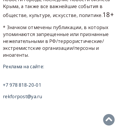
Крыма, а также все важнейшие события в
18+
обществе, культуре, искусстве, политике.
* Значком отмечены публикации, в которых
упоминаются запрещенные или признанные
нежелательными в РФ/террористические/
экстремистские организации/персоны и
иноагенты.
Реклама на сайте:
+7 978 818-20-01
rekforpost@ya.ru