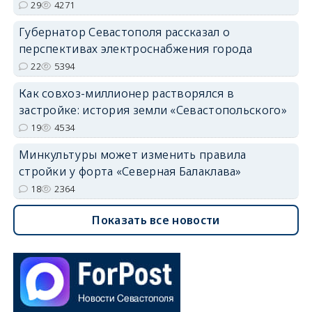
29
4271
Губернатор Севастополя рассказал о
перспективах электроснабжения города
22
5394
Как совхоз-миллионер растворялся в
застройке: история земли «Севастопольского»
19
4534
Минкультуры может изменить правила
стройки у форта «Северная Балаклава»
18
2364
Показать все новости