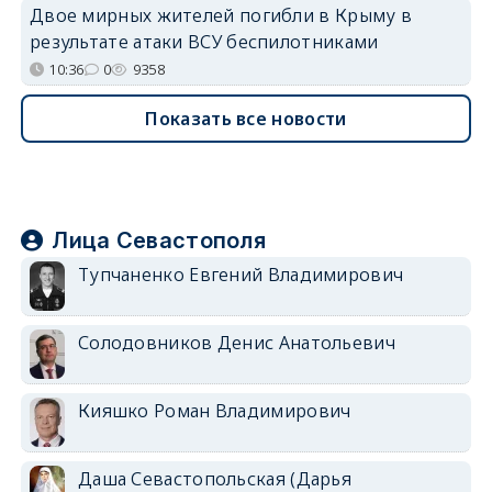
Двое мирных жителей погибли в Крыму в
результате атаки ВСУ беспилотниками
10:36
0
9358
Показать все новости
Лица Севастополя
Тупчаненко Евгений Владимирович
Солодовников Денис Анатольевич
Кияшко Роман Владимирович
Даша Севастопольская (Дарья