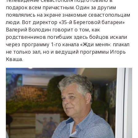
подарок всем причастным. Один за другим
появлялись на экране знакомые севастопольцам
люди. Вот директор «35-й Береговой батареи»
Валерий Володин говорит о том, как
родственников погибших здесь бойцов искали
через программу 1-го канала «Жди меня»: плакал
не только зал, но и ведущий программы Игорь
Кваша.