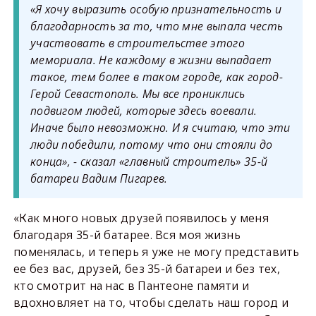
«Я хочу выразить особую признательность и
благодарность за то, что мне выпала честь
участвовать в строительстве этого
мемориала. Не каждому в жизни выпадает
такое, тем более в таком городе, как город-
Герой Севастополь. Мы все прониклись
подвигом людей, которые здесь воевали.
Иначе было невозможно. И я считаю, что эти
люди победили, потому что они стояли до
конца», - сказал «главный строитель» 35-й
батареи Вадим Пигарев.
«Как много новых друзей появилось у меня
благодаря 35-й батарее. Вся моя жизнь
поменялась, и теперь я уже не могу представить
ее без вас, друзей, без 35-й батареи и без тех,
кто смотрит на нас в Пантеоне памяти и
вдохновляет на то, чтобы сделать наш город и