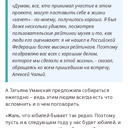
«Думаю, все, кто принимал участие в этом
проекте, могут поставить себе в жизни
«зачет» - по-моему, получилось хорошо. Я был
даже несколько удивлен, посмотрев
пользовательские рейтинги музея и то, как
люди его оценивают: я не нашел в Российской
Федерации более высоких рейтингов. Поэтому
поздравляю вас всех с хорошим делом,
которое мы сделали в этой жизни», - сказал,
обращаясь ко всем пришедшим на встречу,
Алексей Чалый.
А Татьяна Уманская предложила собираться
ежегодно – ведь этим людям всегда есть что
вспомнить и о чем поговорить.
«Жаль, что юбилей бывает так редко. Поэтому
пусть и в следующем году у нас будет юбилей, и