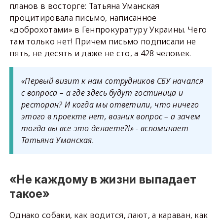
планов в восторге: Татьяна Уманская
процитировала письмо, написанное
«доброхотами» в Генпрокуратуру Украины. Чего
там только нет! Причем письмо подписали не
пять, не десять и даже не сто, а 428 человек.
«Первый визит к нам сотрудников СБУ начался
с вопроса – а где здесь будут гостиница и
ресторан? И когда мы ответили, что ничего
этого в проекте нет, возник вопрос – а зачем
тогда вы все это делаете?!» - вспоминает
Татьяна Уманская.
«Не каждому в жизни выпадает
такое»
Однако собаки, как водится, лают, а караван, как