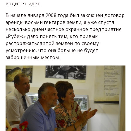
водится, идет.
В начале января 2008 года был заключен договор
аренды восьми гектаров земли, а уже спустя
несколько дней частное охранное предприятие
«Рубеж» дало понять тем, кто привык
распоряжаться этой землей по своему
усмотрению, что она больше не будет
заброшенным местом.