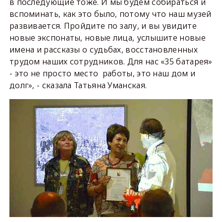
в последующие тоже. И мы будем собираться и
вспоминать, как это было, потому что наш музей
развивается. Пройдите по залу, и вы увидите
новые экспонаты, новые лица, услышите новые
имена и рассказы о судьбах, восстановленных
трудом наших сотрудников. Для нас «35 батарея»
- это не просто место работы, это наш дом и
долг», - сказала Татьяна Уманская.