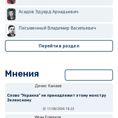
Асадов Эдуард Аркадьевич
Письменный Владимир Васильевич
Перейти в раздел
Мнения
Перейти в раздел
Денис Канаев
Слово "Украина" не принадлежит этому монстру
Зеленскому
11/06/2026 18:23
Иван Ермаков