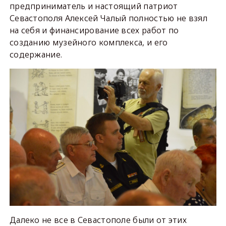
предприниматель и настоящий патриот
Севастополя Алексей Чалый полностью не взял
на себя и финансирование всех работ по
созданию музейного комплекса, и его
содержание.
Далеко не все в Севастополе были от этих