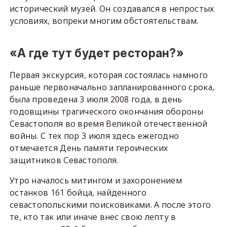
исторический музей. Он создавался в непростых
условиях, вопреки многим обстоятельствам.
«А где тут будет ресторан?»
Первая экскурсия, которая состоялась намного
раньше первоначально запланированного срока,
была проведена 3 июля 2008 года, в день
годовщины трагического окончания обороны
Севастополя во время Великой отечественной
войны. С тех пор 3 июля здесь ежегодно
отмечается День памяти героических
защитников Севастополя.
Утро началось митингом и захоронением
останков 161 бойца, найденного
севастопольскими поисковиками. А после этого
те, кто так или иначе внес свою лепту в