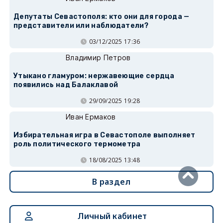
Депутаты Севастополя: кто они для города —
представители или наблюдатели?
03/12/2025 17:36
Владимир Петров
Утыкано гламуром: нержавеющие сердца
появились над Балаклавой
29/09/2025 19:28
Иван Ермаков
Избирательная игра в Севастополе выполняет
роль политического термометра
18/08/2025 13:48
В раздел
Личный кабинет