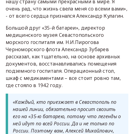
нашу страну самыми прекрасными в мире. Я
очень рад, что жизнь свела меня со всеми вами»,
- от всего сердца признался Александр Кулагин.
Большой друг «35-й батареи», директор
медицинского музея Севастопольского
морского госпиталя им. Н.И.Пирогова
Черноморского флота Александр Зубарев
рассказал, как тщательно, на основе архивных
документов, восстанавливались помещения
подземного госпиталя. Операционный стол,
шкаф с медикаментами – все стоит ровно там,
где стояло в 1942 году.
«Каждый, кто приезжает в Севастополь по
нашей линии, обязательно просит свозить
его на «35-ю батарею, потому что легенды о
ней идут по всей России. Да и не только по
России. Поэтому вам, Алексей Михайлович,