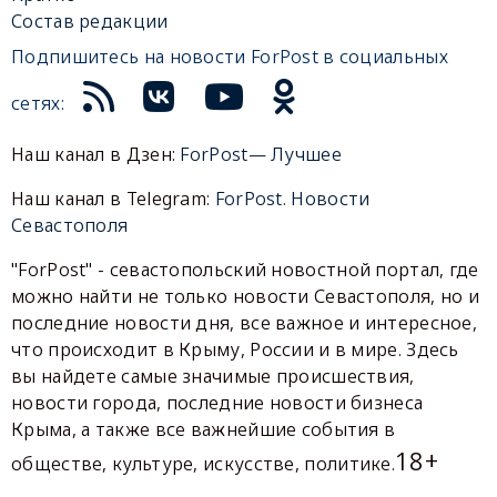
Состав редакции
Подпишитесь на новости ForPost в социальных
сетях:
Наш канал в Дзен:
ForPost— Лучшее
Наш канал в Telegram:
ForPost. Новости
Севастополя
"ForPost" - севастопольский новостной портал, где
можно найти не только новости Севастополя, но и
последние новости дня, все важное и интересное,
что происходит в Крыму, России и в мире. Здесь
вы найдете самые значимые происшествия,
новости города, последние новости бизнеса
Крыма, а также все важнейшие события в
18+
обществе, культуре, искусстве, политике.