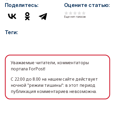
Поделитесь:
Оцените статью:
Еще нет голосов
Теги:
Уважаемые читатели, комментаторы
портала ForPost!
C 22.00 до 8.00 на нашем сайте действует
ночной "режим тишины": в этот период
публикация комментариев невозможна.