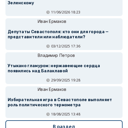
Зеленскому
11/06/2026 18:23
Иван Ермаков
Депутаты Севастополя: кто они для города —
представители или наблюдатели?
03/12/2025 17:36
Владимир Петров
Утыкано гламуром: нержавеющие сердца
появились над Балаклавой
29/09/2025 19:28
Иван Ермаков
Избирательная игра в Севастополе выполняет
роль политического термометра
18/08/2025 13:48
В раздел