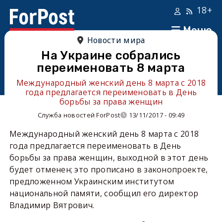
18+
Меню
Новости мира
На Украине собрались
переименовать 8 марта
Международный женский день 8 марта с 2018
года предлагается переименовать в День
борьбы за права женщин
Служба новостей ForPost
13/11/2017 - 09:49
Международный женский день 8 марта с 2018
года предлагается переименовать в День
борьбы за права женщин, выходной в этот день
будет отменен; это прописано в законопроекте,
предложенном Украинским институтом
национальной памяти, сообщил его директор
Владимир Вятрович.