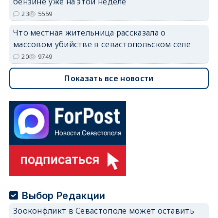
бензине уже на этой неделе
23
5559
Что местная жительница рассказала о
массовом убийстве в севастопольском селе
20
9749
Показать все новости
Выбор Редакции
Зооконфликт в Севастополе может оставить