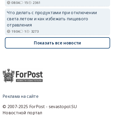
08:04
15
2361
Что делать с продуктами при отключении
света летом и как избежать пищевого
отравления
19:04
1
3273
Показать все новости
Реклама на сайте
© 2007-2025 ForPost - sevastopol.SU
Новостной портал