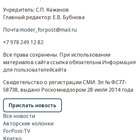
Учредитель: С.П. Кажанов
Главный редактор: Е.В. Бубнова
Почта:
moder_forpost@mail.ru
+7 978 249 12 82
Все права сохранены. При использовании
материалов сайта ссылка обязательна.
Информация
для пользователей
сайта
Свидетельство о регистрации СМИ: Эл № ФС77-
58738, выдано Роскомнадзором 28 июля 2014 года
Прислать новость
Все новости
Авторские колонки
ForPost-TV
Кратко