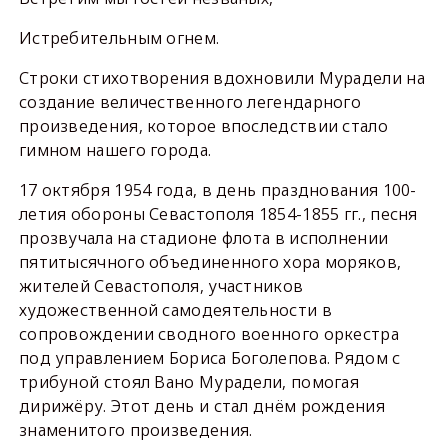
Истребительным огнем.
Строки стихотворения вдохновили Мурадели на
создание величественного легендарного
произведения, которое впоследствии стало
гимном нашего города.
17 октября 1954 года, в день празднования 100-
летия обороны Севастополя 1854-1855 гг., песня
прозвучала на стадионе флота в исполнении
пятитысячного объединенного хора моряков,
жителей Севастополя, участников
художественной самодеятельности в
сопровождении сводного военного оркестра
под управлением Бориса Боголепова. Рядом с
трибуной стоял Вано Мурадели, помогая
дирижёру. Этот день и стал днём рождения
знаменитого произведения.