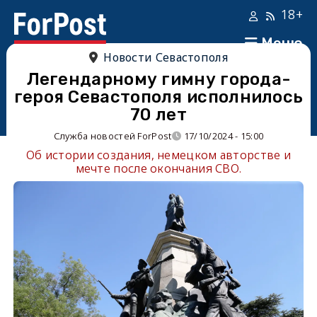
18+
Меню
Новости Севастополя
Легендарному гимну города-
героя Севастополя исполнилось
70 лет
Служба новостей ForPost
17/10/2024 - 15:00
Об истории создания, немецком авторстве и
мечте после окончания СВО.