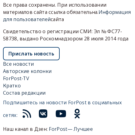
Все права сохранены. При использовании
материалов сайта ссылка обязательна.
Информация
для пользователей
сайта
Свидетельство о регистрации СМИ: Эл № ФС77-
58738, выдано Роскомнадзором 28 июля 2014 года
Прислать новость
Все новости
Авторские колонки
ForPost-TV
Кратко
Состав редакции
Подпишитесь на новости ForPost в социальных
сетях:
Наш канал в Дзен:
ForPost— Лучшее