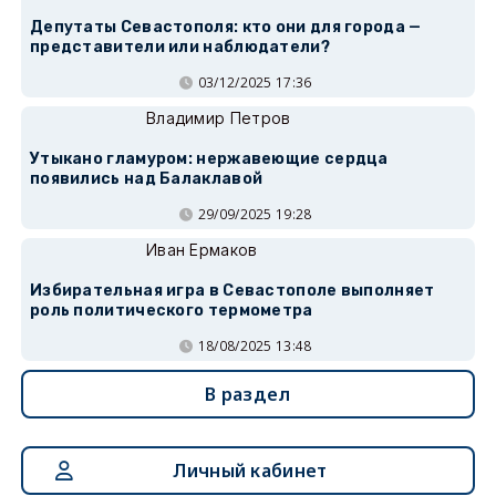
Депутаты Севастополя: кто они для города —
представители или наблюдатели?
03/12/2025 17:36
Владимир Петров
Утыкано гламуром: нержавеющие сердца
появились над Балаклавой
29/09/2025 19:28
Иван Ермаков
Избирательная игра в Севастополе выполняет
роль политического термометра
18/08/2025 13:48
В раздел
Личный кабинет