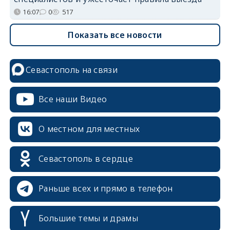
16:07
0
517
Показать все новости
Севастополь на связи
Все наши Видео
О местном для местных
Севастополь в сердце
Раньше всех и прямо в телефон
Большие темы и драмы