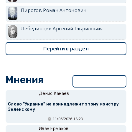
Пирогов Роман Антонович
Лебединцев Арсений Гаврилович
Перейти в раздел
Мнения
Перейти в раздел
Денис Канаев
Слово "Украина" не принадлежит этому монстру
Зеленскому
11/06/2026 18:23
Иван Ермаков