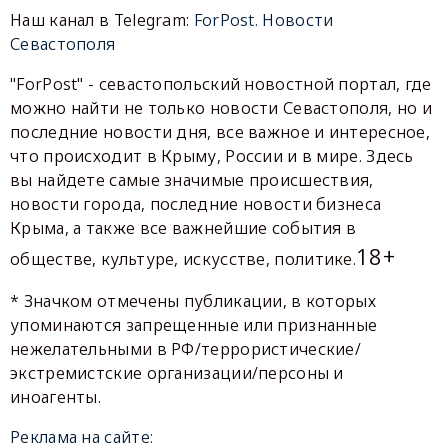
Наш канал в Telegram:
ForPost. Новости
Севастополя
"ForPost" - севастопольский новостной портал, где
можно найти не только новости Севастополя, но и
последние новости дня, все важное и интересное,
что происходит в Крыму, России и в мире. Здесь
вы найдете самые значимые происшествия,
новости города, последние новости бизнеса
Крыма, а также все важнейшие события в
18+
обществе, культуре, искусстве, политике.
* Значком отмечены публикации, в которых
упоминаются запрещенные или признанные
нежелательными в РФ/террористические/
экстремистские организации/персоны и
иноагенты.
Реклама на сайте: