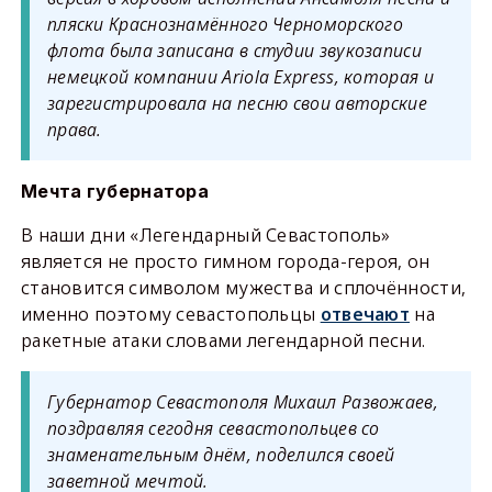
пляски Краснознамённого Черноморского
флота была записана в студии звукозаписи
немецкой компании Ariola Express, которая и
зарегистрировала на песню свои авторские
права.
Мечта губернатора
В наши дни «Легендарный Севастополь»
является не просто гимном города-героя, он
становится символом мужества и сплочённости,
именно поэтому севастопольцы
отвечают
на
ракетные атаки словами легендарной песни.
Губернатор Севастополя Михаил Развожаев,
поздравляя сегодня севастопольцев со
знаменательным днём, поделился своей
заветной мечтой.