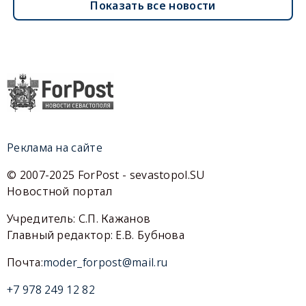
Показать все новости
Реклама на сайте
© 2007-2025 ForPost - sevastopol.SU
Новостной портал
Учредитель: С.П. Кажанов
Главный редактор: Е.В. Бубнова
Почта:
moder_forpost@mail.ru
+7 978 249 12 82