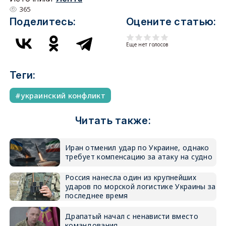
365
Поделитесь:
Оцените статью:
Еще нет голосов
Теги:
украинский конфликт
Читать также:
Иран отменил удар по Украине, однако
требует компенсацию за атаку на судно
Россия нанесла один из крупнейших
ударов по морской логистике Украины за
последнее время
Драпатый начал с ненависти вместо
командования