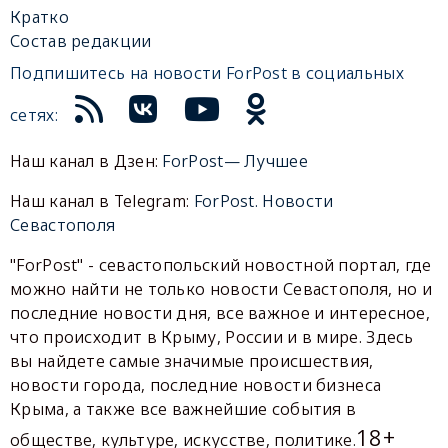
Кратко
Состав редакции
Подпишитесь на новости ForPost в социальных
сетях:
Наш канал в Дзен:
ForPost— Лучшее
Наш канал в Telegram:
ForPost. Новости
Севастополя
"ForPost" - севастопольский новостной портал, где
можно найти не только новости Севастополя, но и
последние новости дня, все важное и интересное,
что происходит в Крыму, России и в мире. Здесь
вы найдете самые значимые происшествия,
новости города, последние новости бизнеса
Крыма, а также все важнейшие события в
18+
обществе, культуре, искусстве, политике.