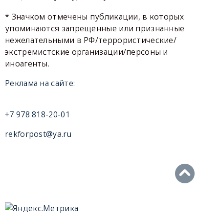
* Значком отмечены публикации, в которых
упоминаются запрещенные или признанные
нежелательными в РФ/террористические/
экстремистские организации/персоны и
иноагенты.
Реклама на сайте:
+7 978 818-20-01
rekforpost@ya.ru