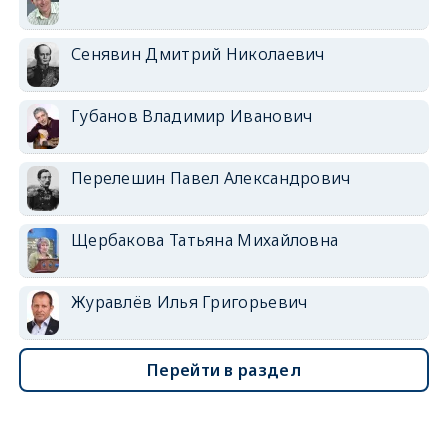
Сенявин Дмитрий Николаевич
Губанов Владимир Иванович
Перелешин Павел Александрович
Щербакова Татьяна Михайловна
Журавлёв Илья Григорьевич
Перейти в раздел