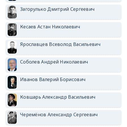
Загорулько Дмитрий Сергеевич
Кесаев Астан Николаевич
Ярославцев Всеволод Васильевич
Соболев Андрей Николаевич
Иванов Валерий Борисович
Ковшарь Александр Васильевич
Черемёнов Александр Сергеевич