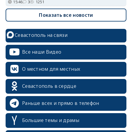
15:46
3
1251
Показать все новости
Севастополь на связи
Все наши Видео
О местном для местных
Севастополь в сердце
Раньше всех и прямо в телефон
Большие темы и драмы