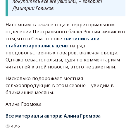
покупатель всё же увидит», – говорит
Дмитрий Голиков.
Напомним: в начале года в территориальном
отделении Центрального банка России заявили о
том, что в Севастополе
снизились или
стабилизировались цены
на ряд
продовольственных товаров, включая овощи.
Однако севастопольцы, судя по комментариям
читателей к этой новости, этого не заметили.
Насколько подорожает местная
сельхозпродукция в этом сезоне – увидим в
ближайшие месяцы.
Алина Громова
Все материалы автора:
Алина Громова
4345