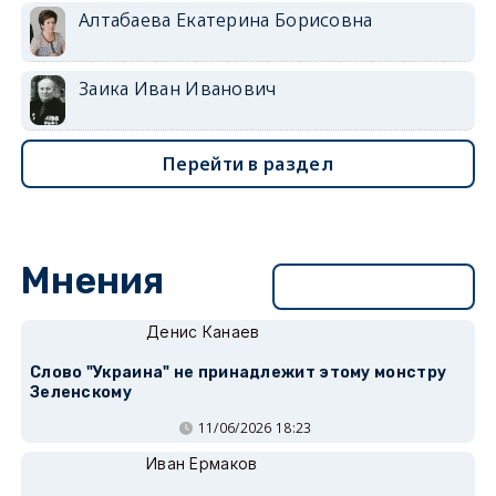
Алтабаева Екатерина Борисовна
Заика Иван Иванович
Перейти в раздел
Мнения
Перейти в раздел
Денис Канаев
Слово "Украина" не принадлежит этому монстру
Зеленскому
11/06/2026 18:23
Иван Ермаков