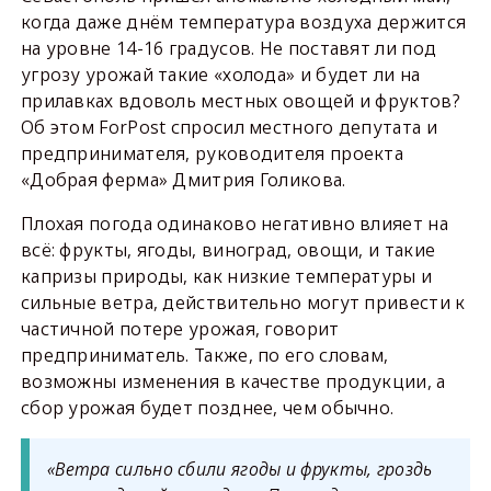
когда даже днём температура воздуха держится
на уровне 14-16 градусов. Не поставят ли под
угрозу урожай такие «холода» и будет ли на
прилавках вдоволь местных овощей и фруктов?
Об этом ForPost спросил местного депутата и
предпринимателя, руководителя проекта
«Добрая ферма» Дмитрия Голикова.
Плохая погода одинаково негативно влияет на
всё: фрукты, ягоды, виноград, овощи, и такие
капризы природы, как низкие температуры и
сильные ветра, действительно могут привести к
частичной потере урожая, говорит
предприниматель. Также, по его словам,
возможны изменения в качестве продукции, а
сбор урожая будет позднее, чем обычно.
«Ветра сильно сбили ягоды и фрукты, гроздь