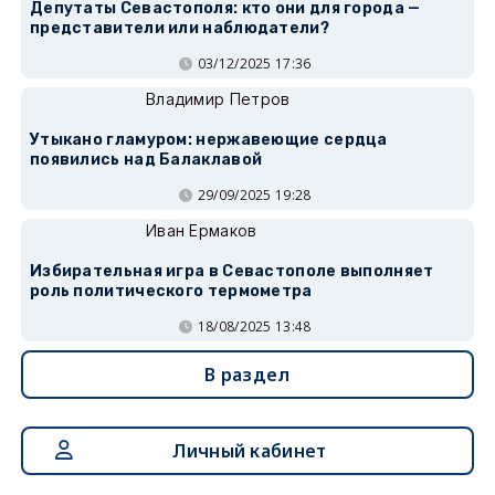
Депутаты Севастополя: кто они для города —
представители или наблюдатели?
03/12/2025 17:36
Владимир Петров
Утыкано гламуром: нержавеющие сердца
появились над Балаклавой
29/09/2025 19:28
Иван Ермаков
Избирательная игра в Севастополе выполняет
роль политического термометра
18/08/2025 13:48
В раздел
Личный кабинет