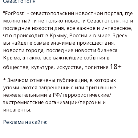
Севастополя
"ForPost" - севастопольский новостной портал, где
можно найти не только новости Севастополя, но и
последние новости дня, все важное и интересное,
что происходит в Крыму, России и в мире. Здесь
вы найдете самые значимые происшествия,
новости города, последние новости бизнеса
Крыма, а также все важнейшие события в
18+
обществе, культуре, искусстве, политике.
* Значком отмечены публикации, в которых
упоминаются запрещенные или признанные
нежелательными в РФ/террористические/
экстремистские организации/персоны и
иноагенты.
Реклама на сайте: