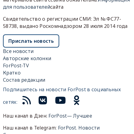
для пользователей
сайта
Свидетельство о регистрации СМИ: Эл № ФС77-
58738, выдано Роскомнадзором 28 июля 2014 года
Прислать новость
Все новости
Авторские колонки
ForPost-TV
Кратко
Состав редакции
Подпишитесь на новости ForPost в социальных
сетях:
Наш канал в Дзен:
ForPost— Лучшее
Наш канал в Telegram:
ForPost. Новости