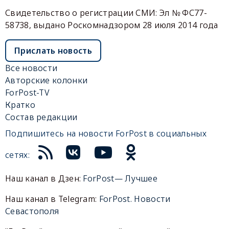
Свидетельство о регистрации СМИ: Эл № ФС77-
58738, выдано Роскомнадзором 28 июля 2014 года
Прислать новость
Все новости
Авторские колонки
ForPost-TV
Кратко
Состав редакции
Подпишитесь на новости ForPost в социальных
сетях:
Наш канал в Дзен:
ForPost— Лучшее
Наш канал в Telegram:
ForPost. Новости
Севастополя