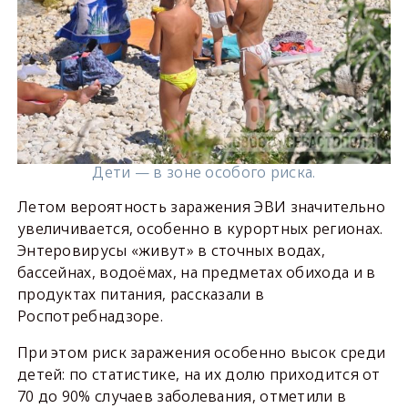
Дети — в зоне особого риска.
Летом вероятность заражения ЭВИ значительно
увеличивается, особенно в курортных регионах.
Энтеровирусы «живут» в сточных водах,
бассейнах, водоёмах, на предметах обихода и в
продуктах питания, рассказали в
Роспотребнадзоре.
При этом риск заражения особенно высок среди
детей: по статистике, на их долю приходится от
70 до 90% случаев заболевания, отметили в