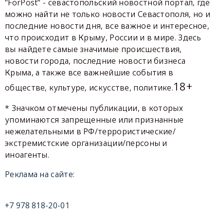
"ForPost" - севастопольский новостной портал, где
можно найти не только новости Севастополя, но и
последние новости дня, все важное и интересное,
что происходит в Крыму, России и в мире. Здесь
вы найдете самые значимые происшествия,
новости города, последние новости бизнеса
Крыма, а также все важнейшие события в
18+
обществе, культуре, искусстве, политике.
* Значком отмечены публикации, в которых
упоминаются запрещенные или признанные
нежелательными в РФ/террористические/
экстремистские организации/персоны и
иноагенты.
Реклама на сайте:
+7 978 818-20-01