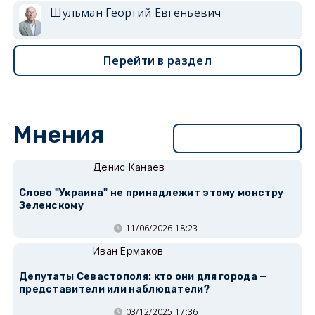
Шульман Георгий Евгеньевич
Перейти в раздел
Мнения
Перейти в раздел
Денис Канаев
Слово "Украина" не принадлежит этому монстру
Зеленскому
11/06/2026 18:23
Иван Ермаков
Депутаты Севастополя: кто они для города —
представители или наблюдатели?
03/12/2025 17:36