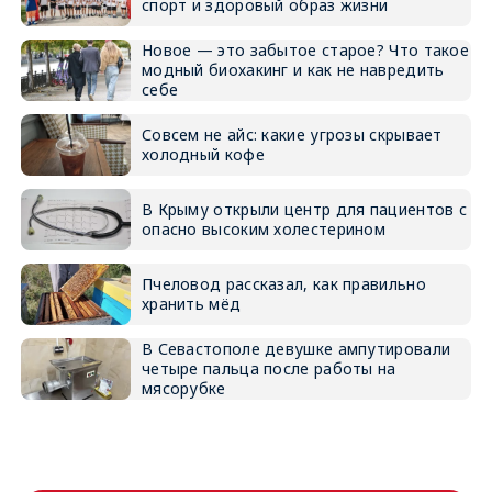
спорт и здоровый образ жизни
Новое — это забытое старое? Что такое
модный биохакинг и как не навредить
себе
Совсем не айс: какие угрозы скрывает
холодный кофе
В Крыму открыли центр для пациентов с
опасно высоким холестерином
Пчеловод рассказал, как правильно
хранить мёд
В Севастополе девушке ампутировали
четыре пальца после работы на
мясорубке