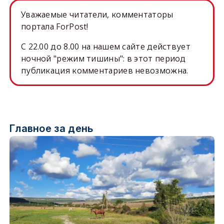
Уважаемые читатели, комментаторы
портала ForPost!
C 22.00 до 8.00 на нашем сайте действует
ночной "режим тишины": в этот период
публикация комментариев невозможна.
Главное за день