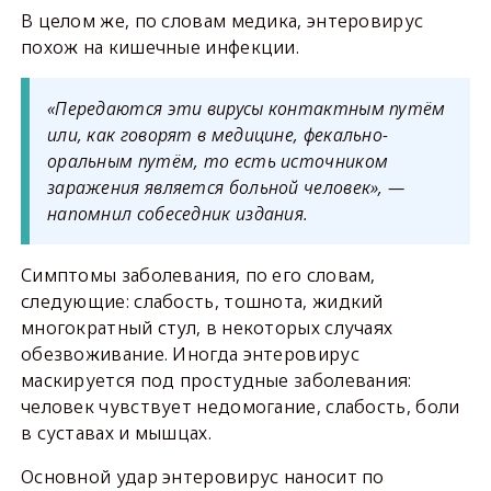
В целом же, по словам медика, энтеровирус
похож на кишечные инфекции.
«Передаются эти вирусы контактным путём
или, как говорят в медицине, фекально-
оральным путём, то есть источником
заражения является больной человек», —
напомнил собеседник издания.
Симптомы заболевания, по его словам,
следующие: слабость, тошнота, жидкий
многократный стул, в некоторых случаях
обезвоживание. Иногда энтеровирус
маскируется под простудные заболевания:
человек чувствует недомогание, слабость, боли
в суставах и мышцах.
Основной удар энтеровирус наносит по