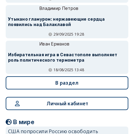
Владимир Петров
Утыкано гламуром: нержавеющие сердца
появились над Балаклавой
29/09/2025 19:28
Иван Ермаков
Избирательная игра в Севастополе выполняет
роль политического термометра
18/08/2025 13:48
В раздел
Личный кабинет
В мире
США попросили Россию освободить