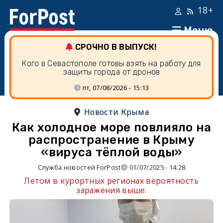
18+
Меню
СРОЧНО В ВЫПУСК!
Кого в Севастополе готовы взять на работу для
защиты города от дронов
пт, 07/08/2026 - 15:13
Новости Крыма
Как холодное море повлияло на
распространение в Крыму
«вируса тёплой воды»
Служба новостей ForPost
01/07/2025 - 14:28
Летом в курортных регионах вероятность
заражения выше.