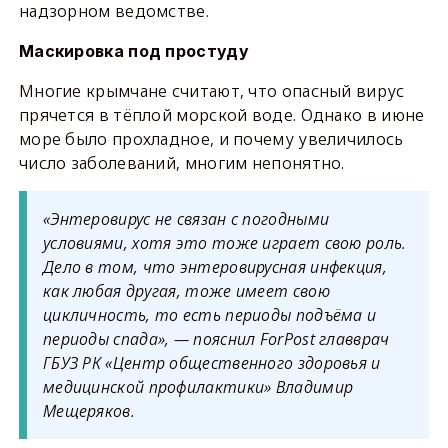
надзорном ведомстве.
Маскировка под простуду
Многие крымчане считают, что опасный вирус
прячется в тёплой морской воде. Однако в июне
море было прохладное, и почему увеличилось
число заболеваний, многим непонятно.
«Энтеровирус не связан с погодными
условиями, хотя это тоже играет свою роль.
Дело в том, что энтеровирусная инфекция,
как любая другая, тоже имеет свою
цикличность, то есть периоды подъёма и
периоды спада», — пояснил ForPost главврач
ГБУЗ РК «Центр общественного здоровья и
медицинской профилактики» Владимир
Мещеряков.