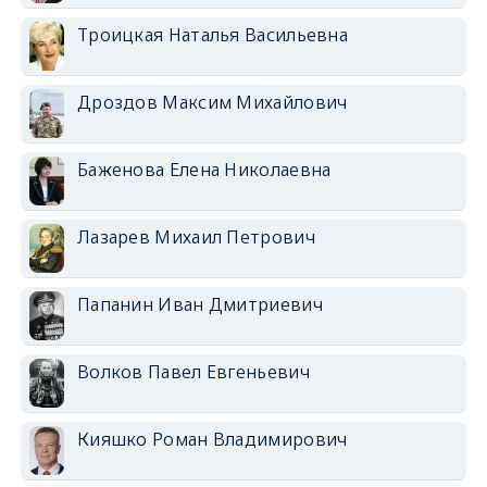
Троицкая Наталья Васильевна
Дроздов Максим Михайлович
Баженова Елена Николаевна
Лазарев Михаил Петрович
Папанин Иван Дмитриевич
Волков Павел Евгеньевич
Кияшко Роман Владимирович