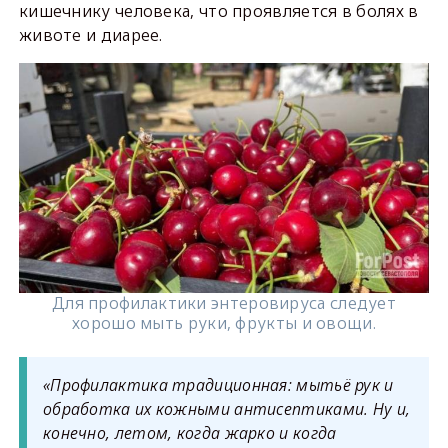
кишечнику человека, что проявляется в болях в
животе и диарее.
Для профилактики энтеровируса следует
хорошо мыть руки, фрукты и овощи.
«Профилактика традиционная: мытьё рук и
обработка их кожными антисептиками. Ну и,
конечно, летом, когда жарко и когда