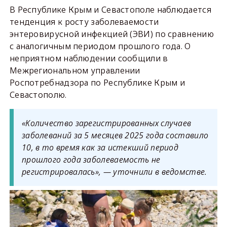
В Республике Крым и Севастополе наблюдается
тенденция к росту заболеваемости
энтеровирусной инфекцией (ЭВИ) по сравнению
с аналогичным периодом прошлого года. О
неприятном наблюдении сообщили в
Межрегиональном управлении
Роспотребнадзора по Республике Крым и
Севастополю.
«Количество зарегистрированных случаев
заболеваний за 5 месяцев 2025 года составило
10, в то время как за истекший период
прошлого года заболеваемость не
регистрировалась», — уточнили в ведомстве.