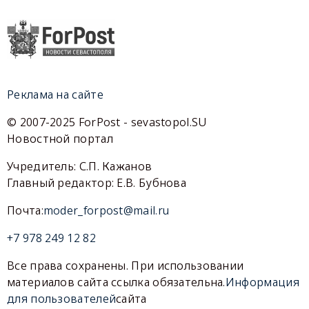
Реклама на сайте
© 2007-2025 ForPost - sevastopol.SU
Новостной портал
Учредитель: С.П. Кажанов
Главный редактор: Е.В. Бубнова
Почта:
moder_forpost@mail.ru
+7 978 249 12 82
Все права сохранены. При использовании
материалов сайта ссылка обязательна.
Информация
для пользователей
сайта