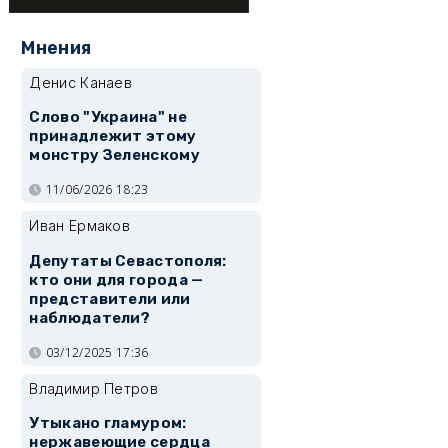
Мнения
Денис Канаев
Слово "Украина" не
принадлежит этому
монстру Зеленскому
11/06/2026 18:23
Иван Ермаков
Депутаты Севастополя:
кто они для города —
представители или
наблюдатели?
03/12/2025 17:36
Владимир Петров
Утыкано гламуром:
нержавеющие сердца