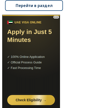
Перейти в раздел