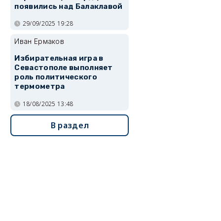
появились над Балаклавой
29/09/2025 19:28
Иван Ермаков
Избирательная игра в
Севастополе выполняет
роль политического
термометра
18/08/2025 13:48
В раздел