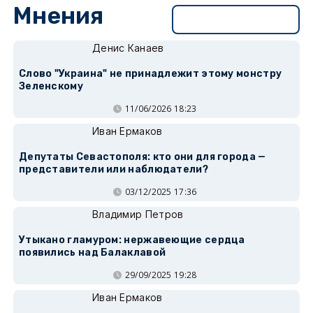
Мнения
Перейти в раздел
Денис Канаев
Слово "Украина" не принадлежит этому монстру
Зеленскому
11/06/2026 18:23
Иван Ермаков
Депутаты Севастополя: кто они для города —
представители или наблюдатели?
03/12/2025 17:36
Владимир Петров
Утыкано гламуром: нержавеющие сердца
появились над Балаклавой
29/09/2025 19:28
Иван Ермаков