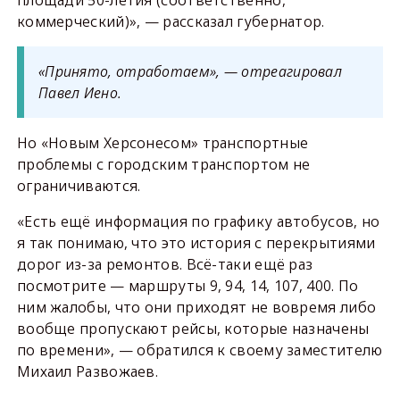
площади 50-летия (соответственно,
коммерческий)», — рассказал губернатор.
«Принято, отработаем», — отреагировал
Павел Иено.
Но «Новым Херсонесом» транспортные
проблемы с городским транспортом не
ограничиваются.
«Есть ещё информация по графику автобусов, но
я так понимаю, что это история с перекрытиями
дорог из-за ремонтов. Всё-таки ещё раз
посмотрите — маршруты 9, 94, 14, 107, 400. По
ним жалобы, что они приходят не вовремя либо
вообще пропускают рейсы, которые назначены
по времени», — обратился к своему заместителю
Михаил Развожаев.