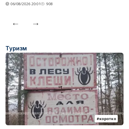
06/08/2026 20:01
908
Туризм
коротко