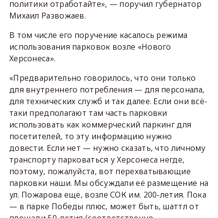
политики отработайте», — поручил губернатор
Михаил Развожаев.
В том числе его поручение касалось режима
использования парковок возле «Нового
Херсонеса».
«Предварительно говорилось, что они только
для внутреннего потребления — для персонала,
для технических служб и так далее. Если они всё-
таки предполагают там часть парковки
использовать как коммерческий паркинг для
посетителей, то эту информацию нужно
довести. Если нет — нужно сказать, что личному
транспорту парковаться у Херсонеса негде,
поэтому, пожалуйста, вот перехватывающие
парковки наши. Мы обсуждали её размещение на
ул. Пожарова ещё, возле СОК им. 200-летия. Пока
— в парке Победы плюс, может быть, шаттл от