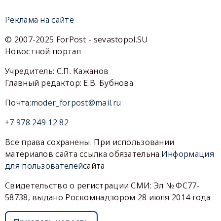
Реклама на сайте
© 2007-2025 ForPost - sevastopol.SU
Новостной портал
Учредитель: С.П. Кажанов
Главный редактор: Е.В. Бубнова
Почта:
moder_forpost@mail.ru
+7 978 249 12 82
Все права сохранены. При использовании
материалов сайта ссылка обязательна.
Информация
для пользователей
сайта
Свидетельство о регистрации СМИ: Эл № ФС77-
58738, выдано Роскомнадзором 28 июля 2014 года