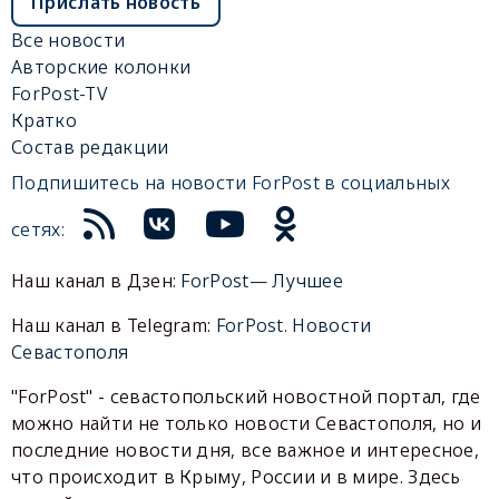
Прислать новость
Все новости
Авторские колонки
ForPost-TV
Кратко
Состав редакции
Подпишитесь на новости ForPost в социальных
сетях:
Наш канал в Дзен:
ForPost— Лучшее
Наш канал в Telegram:
ForPost. Новости
Севастополя
"ForPost" - севастопольский новостной портал, где
можно найти не только новости Севастополя, но и
последние новости дня, все важное и интересное,
что происходит в Крыму, России и в мире. Здесь