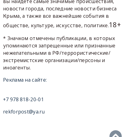
вы найдете самые значимые происшествия,
новости города, последние новости бизнеса
Крыма, а также все важнейшие события в
18+
обществе, культуре, искусстве, политике.
* Значком отмечены публикации, в которых
упоминаются запрещенные или признанные
нежелательными в РФ/террористические/
экстремистские организации/персоны и
иноагенты.
Реклама на сайте:
+7 978 818-20-01
rekforpost@ya.ru