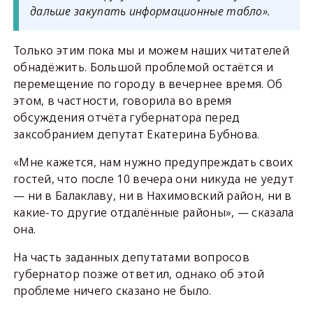
дальше закупать информационные табло».
Только этим пока мы и можем наших читателей
обнадёжить. Большой проблемой остаётся и
перемещение по городу в вечернее время. Об
этом, в частности, говорила во время
обсуждения отчёта губернатора перед
заксобранием депутат Екатерина Бубнова.
«Мне кажется, нам нужно предупреждать своих
гостей, что после 10 вечера они никуда не уедут
— ни в Балаклаву, ни в Нахимовский район, ни в
какие-то другие отдалённые районы», — сказала
она.
На часть заданных депутатами вопросов
губернатор позже ответил, однако об этой
проблеме ничего сказано не было.