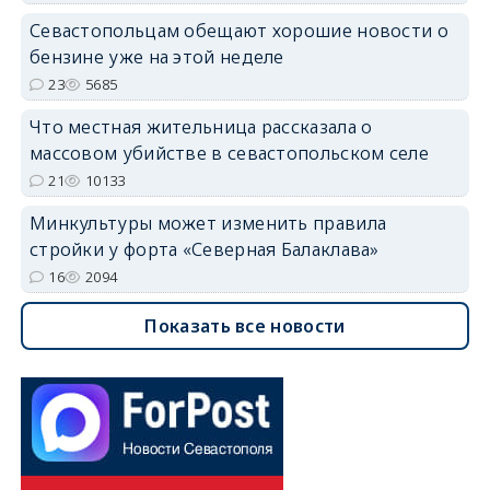
Севастопольцам обещают хорошие новости о
бензине уже на этой неделе
23
5685
Что местная жительница рассказала о
массовом убийстве в севастопольском селе
21
10133
Минкультуры может изменить правила
стройки у форта «Северная Балаклава»
16
2094
Показать все новости