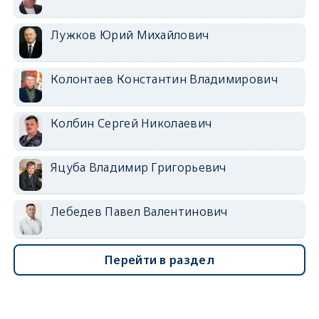
Лужков Юрий Михайлович
Колонтаев Константин Владимирович
Колбин Сергей Николаевич
Яцуба Владимир Григорьевич
Лебедев Павел Валентинович
Перейти в раздел