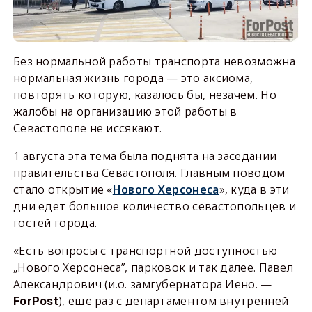
Без нормальной работы транспорта невозможна
нормальная жизнь города — это аксиома,
повторять которую, казалось бы, незачем. Но
жалобы на организацию этой работы в
Севастополе не иссякают.
1 августа эта тема была поднята на заседании
правительства Севастополя. Главным поводом
стало открытие «
Нового Херсонеса
», куда в эти
дни едет большое количество севастопольцев и
гостей города.
«Есть вопросы с транспортной доступностью
„Нового Херсонеса”, парковок и так далее. Павел
Александрович (и.о. замгубернатора Иено. —
), ещё раз с департаментом внутренней
ForPost