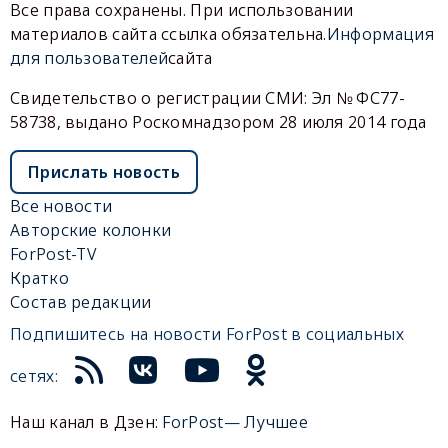
Все права сохранены. При использовании
материалов сайта ссылка обязательна.
Информация
для пользователей
сайта
Свидетельство о регистрации СМИ: Эл № ФС77-
58738, выдано Роскомнадзором 28 июля 2014 года
Прислать новость
Все новости
Авторские колонки
ForPost-TV
Кратко
Состав редакции
Подпишитесь на новости ForPost в социальных
сетях:
Наш канал в Дзен:
ForPost— Лучшее