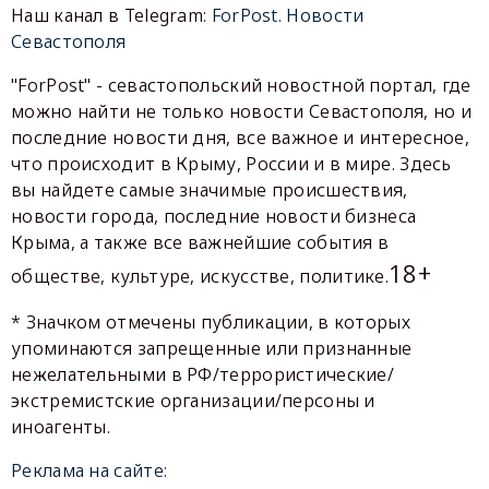
Наш канал в Telegram:
ForPost. Новости
Севастополя
"ForPost" - севастопольский новостной портал, где
можно найти не только новости Севастополя, но и
последние новости дня, все важное и интересное,
что происходит в Крыму, России и в мире. Здесь
вы найдете самые значимые происшествия,
новости города, последние новости бизнеса
Крыма, а также все важнейшие события в
18+
обществе, культуре, искусстве, политике.
* Значком отмечены публикации, в которых
упоминаются запрещенные или признанные
нежелательными в РФ/террористические/
экстремистские организации/персоны и
иноагенты.
Реклама на сайте: