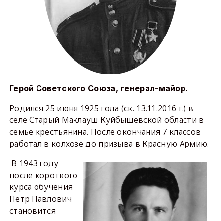
Герой Советского Союза, генерал-майор.
Родился 25 июня 1925 года (ск. 13.11.2016 г.) в
селе Старый Маклауш Куйбышевской области в
семье крестьянина. После окончания 7 классов
работал в колхозе до призыва в Красную Армию.
В 1943 году
после короткого
курса обучения
Петр Павлович
становится