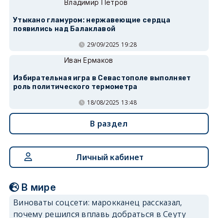
Владимир Петров
Утыкано гламуром: нержавеющие сердца
появились над Балаклавой
29/09/2025 19:28
Иван Ермаков
Избирательная игра в Севастополе выполняет
роль политического термометра
18/08/2025 13:48
В раздел
Личный кабинет
В мире
Виноваты соцсети: марокканец рассказал,
почему решился вплавь добраться в Сеуту