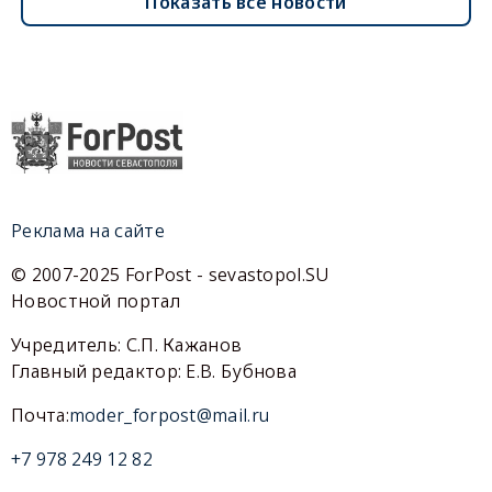
Показать все новости
Реклама на сайте
© 2007-2025 ForPost - sevastopol.SU
Новостной портал
Учредитель: С.П. Кажанов
Главный редактор: Е.В. Бубнова
Почта:
moder_forpost@mail.ru
+7 978 249 12 82