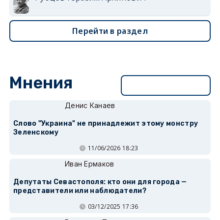
Перейти в раздел
Мнения
Перейти в раздел
Денис Канаев
Слово "Украина" не принадлежит этому монстру
Зеленскому
11/06/2026 18:23
Иван Ермаков
Депутаты Севастополя: кто они для города —
представители или наблюдатели?
03/12/2025 17:36