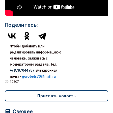
Поделитесь:
Чтобы добавить или
редактировать информацию о
человеке, свяжитесь с
модератором раздела. Тел.
+79787044987
Электронная
почта -
gorobets70@mail.ru
10307
Прислать новость
Свежее