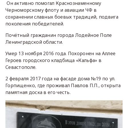
Он активно помогал Краснознаменному
Черноморскому флоту и авиации ЧФ в
сохранении славных боевых традиций, подвига
поколения победителей.
Почётный гражданин города Лодейное Поле
Ленинградской области.
Умер 13 ноября 2016 года. Похоронен на Аллее
Героев городского кладбища «Кальфа» в
Севастополе.
2 февраля 2017 года на фасаде дома №19 по ул.
Горпищенко, где проживал Павлов П.П., открыта
памятная доска в его честь.