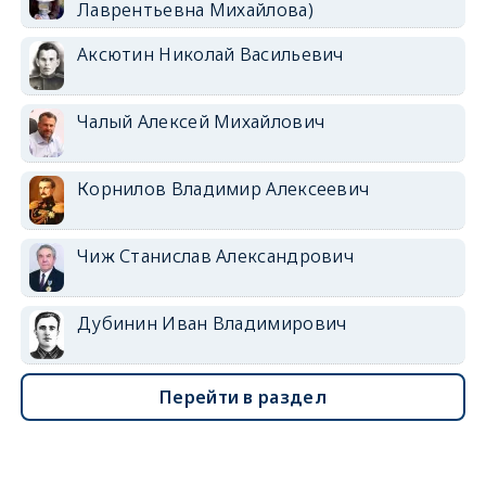
Лаврентьевна Михайлова)
Аксютин Николай Васильевич
Чалый Алексей Михайлович
Корнилов Владимир Алексеевич
Чиж Станислав Александрович
Дубинин Иван Владимирович
Перейти в раздел