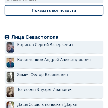
Показать все новости
Лица Севастополя
Борисов Сергей Валерьевич
Коситченков Андрей Александрович
Химич Федор Васильевич
Тотлебен Эдуард Иванович
Даша Севастопольская (Дарья