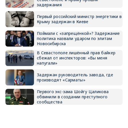
задержания
Первый российский министр энергетики в
Крыму задержан в Киеве
Поймали с «запрещёнкой»? Задержание
политика назвали ударом по элитам
Новосибирска
В Севастополе лишённый прав байкер
сбежал от инспекторов: «Вы меня
напугали»
Задержан руководитель завода, где
производят «Сарматы»
Первого экс-зама Шойгу Цаликова
обвинили в создании преступного
сообщества