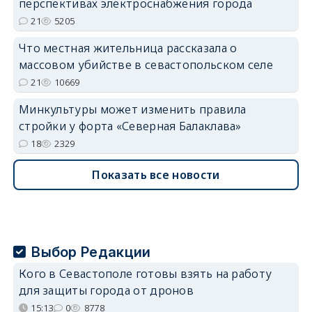
перспективах электроснабжения города
21
5205
Что местная жительница рассказала о
массовом убийстве в севастопольском селе
21
10669
Минкультуры может изменить правила
стройки у форта «Северная Балаклава»
18
2329
Показать все новости
Выбор Редакции
Кого в Севастополе готовы взять на работу
для защиты города от дронов
15:13
0
8778