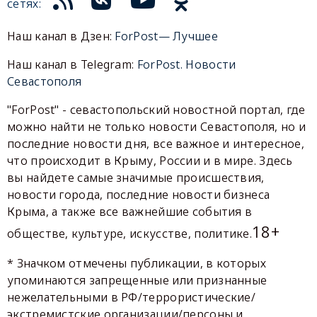
сетях:
Наш канал в Дзен:
ForPost— Лучшее
Наш канал в Telegram:
ForPost. Новости
Севастополя
"ForPost" - севастопольский новостной портал, где
можно найти не только новости Севастополя, но и
последние новости дня, все важное и интересное,
что происходит в Крыму, России и в мире. Здесь
вы найдете самые значимые происшествия,
новости города, последние новости бизнеса
Крыма, а также все важнейшие события в
18+
обществе, культуре, искусстве, политике.
* Значком отмечены публикации, в которых
упоминаются запрещенные или признанные
нежелательными в РФ/террористические/
экстремистские организации/персоны и