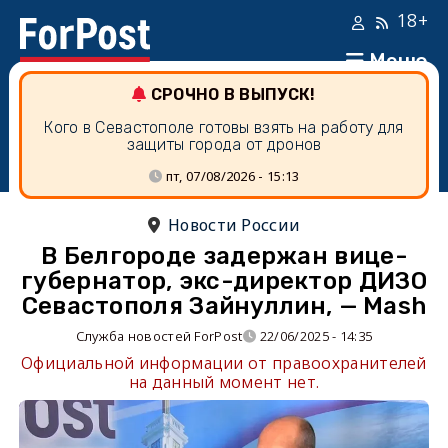
18+
Меню
СРОЧНО В ВЫПУСК!
Кого в Севастополе готовы взять на работу для
защиты города от дронов
пт, 07/08/2026 - 15:13
Новости России
В Белгороде задержан вице-
губернатор, экс-директор ДИЗО
Севастополя Зайнуллин, — Mash
Служба новостей ForPost
22/06/2025 - 14:35
Официальной информации от правоохранителей
на данный момент нет.