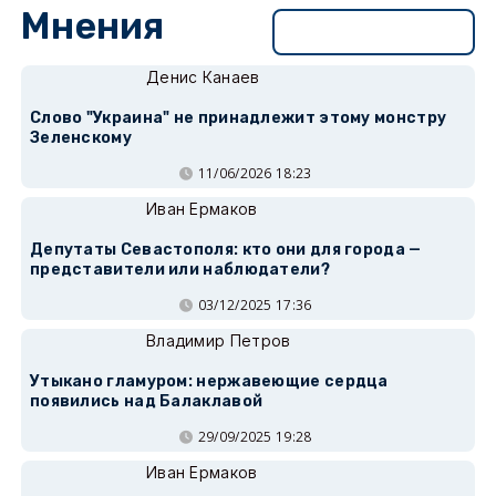
Мнения
Перейти в раздел
Денис Канаев
Слово "Украина" не принадлежит этому монстру
Зеленскому
11/06/2026 18:23
Иван Ермаков
Депутаты Севастополя: кто они для города —
представители или наблюдатели?
03/12/2025 17:36
Владимир Петров
Утыкано гламуром: нержавеющие сердца
появились над Балаклавой
29/09/2025 19:28
Иван Ермаков