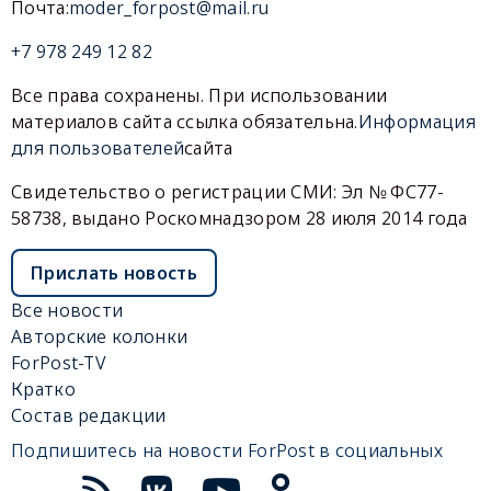
Почта:
moder_forpost@mail.ru
+7 978 249 12 82
Все права сохранены. При использовании
материалов сайта ссылка обязательна.
Информация
для пользователей
сайта
Свидетельство о регистрации СМИ: Эл № ФС77-
58738, выдано Роскомнадзором 28 июля 2014 года
Прислать новость
Все новости
Авторские колонки
ForPost-TV
Кратко
Состав редакции
Подпишитесь на новости ForPost в социальных