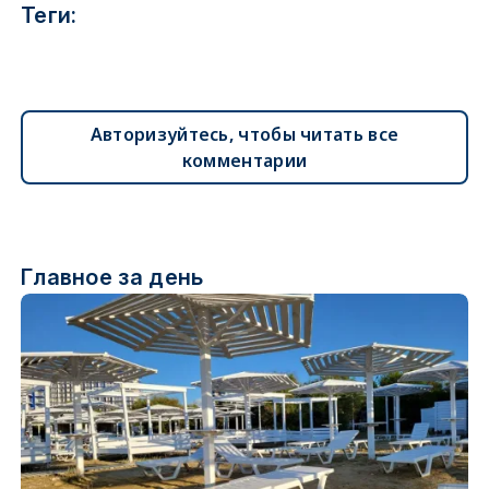
Теги:
Авторизуйтесь, чтобы читать все
комментарии
Главное за день