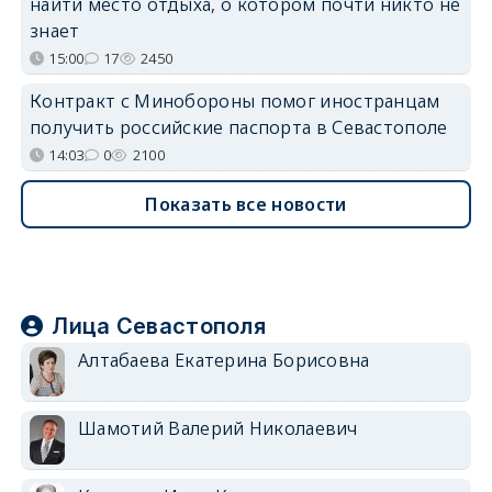
найти место отдыха, о котором почти никто не
знает
15:00
17
2450
Контракт с Минобороны помог иностранцам
получить российские паспорта в Севастополе
14:03
0
2100
Показать все новости
Лица Севастополя
Алтабаева Екатерина Борисовна
Шамотий Валерий Николаевич