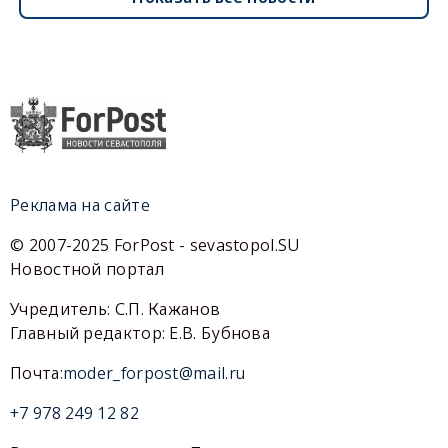
Реклама на сайте
© 2007-2025 ForPost - sevastopol.SU
Новостной портал
Учредитель: С.П. Кажанов
Главный редактор: Е.В. Бубнова
Почта:
moder_forpost@mail.ru
+7 978 249 12 82