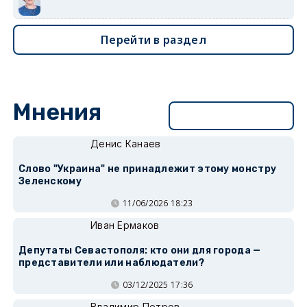
Перейти в раздел
Мнения
Перейти в раздел
Денис Канаев
Слово "Украина" не принадлежит этому монстру
Зеленскому
11/06/2026 18:23
Иван Ермаков
Депутаты Севастополя: кто они для города —
представители или наблюдатели?
03/12/2025 17:36
Владимир Петров