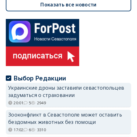
Показать все новости
Выбор Редакции
Украинские дроны заставили севастопольцев
задуматься о страховании
20:01
5
2949
Зооконфликт в Севастополе может оставить
бездомных животных без помощи
17:02
6
3310