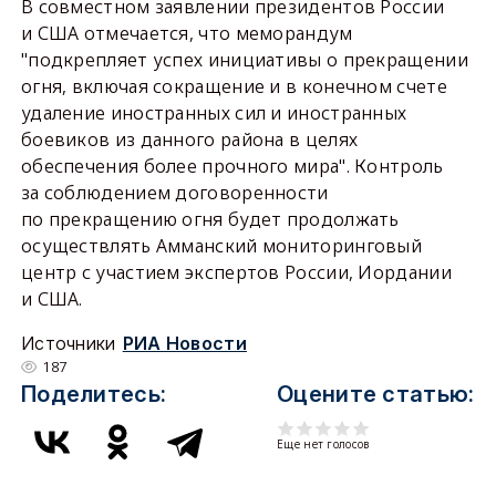
В совместном заявлении президентов России
и США отмечается, что меморандум
"подкрепляет успех инициативы о прекращении
огня, включая сокращение и в конечном счете
удаление иностранных сил и иностранных
боевиков из данного района в целях
обеспечения более прочного мира". Контроль
за соблюдением договоренности
по прекращению огня будет продолжать
осуществлять Амманский мониторинговый
центр с участием экспертов России, Иордании
и США.
Источники
РИА Новости
187
Поделитесь:
Оцените статью:
Еще нет голосов