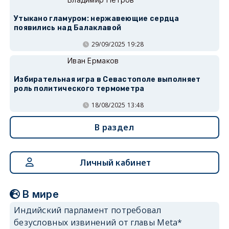
Утыкано гламуром: нержавеющие сердца
появились над Балаклавой
29/09/2025 19:28
Иван Ермаков
Избирательная игра в Севастополе выполняет
роль политического термометра
18/08/2025 13:48
В раздел
Личный кабинет
В мире
Индийский парламент потребовал
безусловных извинений от главы Meta*