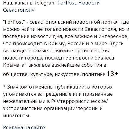
Наш канал в Telegram:
ForPost. Новости
Севастополя
"ForPost" - севастопольский новостной портал, где
можно найти не только новости Севастополя, но и
последние новости дня, все важное и интересное,
что происходит в Крыму, России и в мире. Здесь
вы найдете самые значимые происшествия,
новости города, последние новости бизнеса
Крыма, а также все важнейшие события в
18+
обществе, культуре, искусстве, политике.
* Значком отмечены публикации, в которых
упоминаются запрещенные или признанные
нежелательными в РФ/террористические/
экстремистские организации/персоны и
иноагенты.
Реклама на сайте: