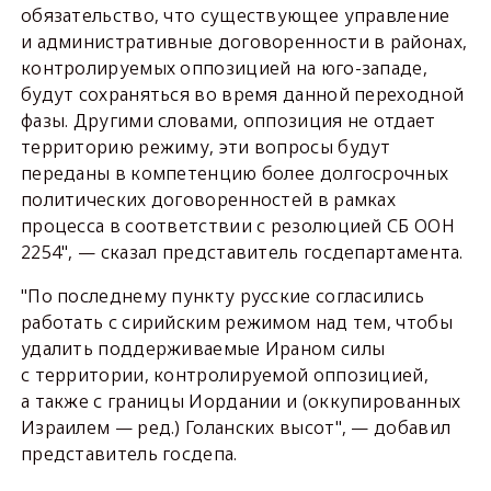
обязательство, что существующее управление
и административные договоренности в районах,
контролируемых оппозицией на юго-западе,
будут сохраняться во время данной переходной
фазы. Другими словами, оппозиция не отдает
территорию режиму, эти вопросы будут
переданы в компетенцию более долгосрочных
политических договоренностей в рамках
процесса в соответствии с резолюцией СБ ООН
2254", — сказал представитель госдепартамента.
"По последнему пункту русские согласились
работать с сирийским режимом над тем, чтобы
удалить поддерживаемые Ираном силы
с территории, контролируемой оппозицией,
а также с границы Иордании и (оккупированных
Израилем — ред.) Голанских высот", — добавил
представитель госдепа.