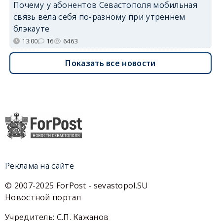
Почему у абонентов Севастополя мобильная
связь вела себя по-разному при утреннем
блэкауте
13:00
16
6463
Показать все новости
Реклама на сайте
© 2007-2025 ForPost - sevastopol.SU
Новостной портал
Учредитель: С.П. Кажанов