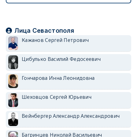
Лица Севастополя
Кажанов Сергей Петрович
Цибулько Василий Федосеевич
Гончарова Инна Леонидовна
Шеховцов Сергей Юрьевич
Вейнбергер Александр Александрович
Багринцев Николай Васильевич