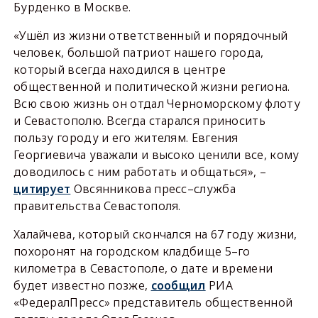
Бурденко в Москве.
«Ушёл из жизни ответственный и порядочный
человек, большой патриот нашего города,
который всегда находился в центре
общественной и политической жизни региона.
Всю свою жизнь он отдал Черноморскому флоту
и Севастополю. Всегда старался приносить
пользу городу и его жителям. Евгения
Георгиевича уважали и высоко ценили все, кому
доводилось с ним работать и общаться», –
цитирует
Овсянникова пресс–служба
правительства Севастополя.
Халайчева, который скончался на 67 году жизни,
похоронят на городском кладбище 5–го
километра в Севастополе, о дате и времени
будет известно позже,
сообщил
РИА
«ФедералПресс» представитель общественной