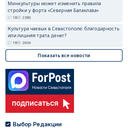
Минкультуры может изменить правила
стройки у форта «Северная Балаклава»
18
2380
Культура чаевых в Севастополе: благодарность
или лишняя трата денег?
18
2604
Показать все новости
Выбор Редакции