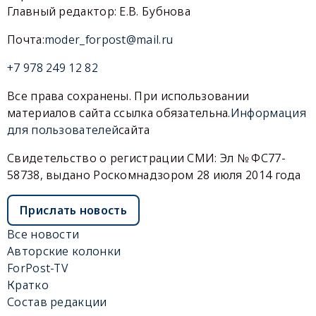
Главный редактор: Е.В. Бубнова
Почта:
moder_forpost@mail.ru
+7 978 249 12 82
Все права сохранены. При использовании
материалов сайта ссылка обязательна.
Информация
для пользователей
сайта
Свидетельство о регистрации СМИ: Эл № ФС77-
58738, выдано Роскомнадзором 28 июля 2014 года
Прислать новость
Все новости
Авторские колонки
ForPost-TV
Кратко
Состав редакции