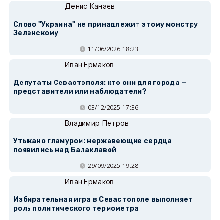
Денис Канаев
Слово "Украина" не принадлежит этому монстру
Зеленскому
11/06/2026 18:23
Иван Ермаков
Депутаты Севастополя: кто они для города —
представители или наблюдатели?
03/12/2025 17:36
Владимир Петров
Утыкано гламуром: нержавеющие сердца
появились над Балаклавой
29/09/2025 19:28
Иван Ермаков
Избирательная игра в Севастополе выполняет
роль политического термометра