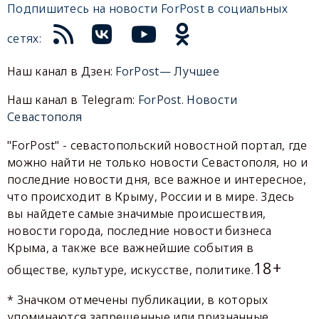
Подпишитесь на новости ForPost в социальных
сетях:
Наш канал в Дзен:
ForPost— Лучшее
Наш канал в Telegram:
ForPost. Новости
Севастополя
"ForPost" - севастопольский новостной портал, где
можно найти не только новости Севастополя, но и
последние новости дня, все важное и интересное,
что происходит в Крыму, России и в мире. Здесь
вы найдете самые значимые происшествия,
новости города, последние новости бизнеса
Крыма, а также все важнейшие события в
18+
обществе, культуре, искусстве, политике.
* Значком отмечены публикации, в которых
упоминаются запрещенные или признанные