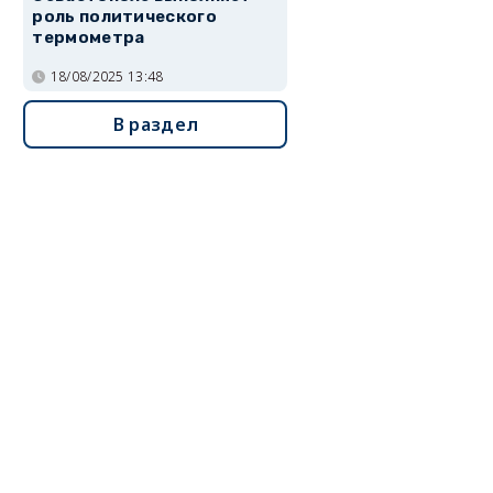
роль политического
термометра
18/08/2025 13:48
В раздел