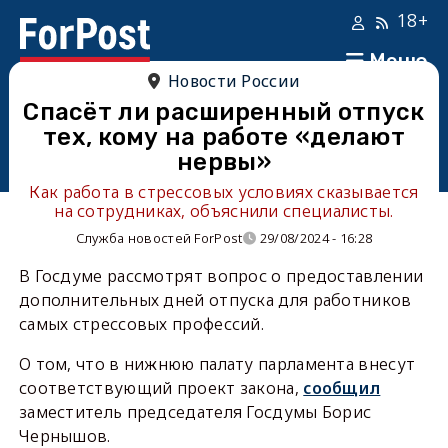
18+
Меню
Новости России
Спасёт ли расширенный отпуск
тех, кому на работе «делают
нервы»
Как работа в стрессовых условиях сказывается
на сотрудниках, объяснили специалисты.
Служба новостей ForPost
29/08/2024 - 16:28
В Госдуме рассмотрят вопрос о предоставлении
дополнительных дней отпуска для работников
самых стрессовых профессий.
О том, что в нижнюю палату парламента внесут
соответствующий проект закона,
сообщил
заместитель председателя Госдумы Борис
Чернышов.