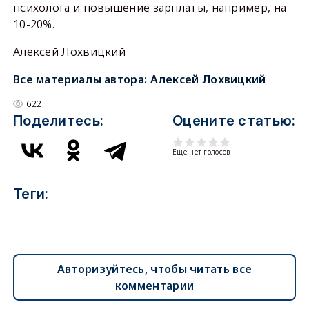
психолога и повышение зарплаты, например, на
10-20%.
Алексей Лохвицкий
Все материалы автора:
Алексей Лохвицкий
622
Поделитесь:
Оцените статью:
Еще нет голосов
Теги:
Авторизуйтесь, чтобы читать все
комментарии