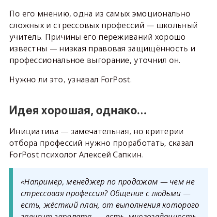
По его мнению, одна из самых эмоционально
сложных и стрессовых профессий — школьный
учитель. Причины его переживаний хорошо
известны — низкая правовая защищённость и
профессиональное выгорание, уточнил он.
Нужно ли это, узнавал ForPost.
Идея хорошая, однако…
Инициатива — замечательная, но критерии
отбора профессий нужно проработать, сказал
ForPost психолог Алексей Сапкин.
«Например, менеджер по продажам — чем не
стрессовая профессия? Общение с людьми —
есть, жёсткий план, от выполнения которого
зависит зарплата, — есть, многозадачность