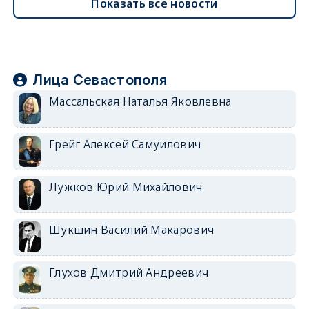
Показать все новости
Лица Севастополя
Массальская Наталья Яковлевна
Грейг Алексей Самуилович
Лужков Юрий Михайлович
Шукшин Василий Макарович
Глухов Дмитрий Андреевич