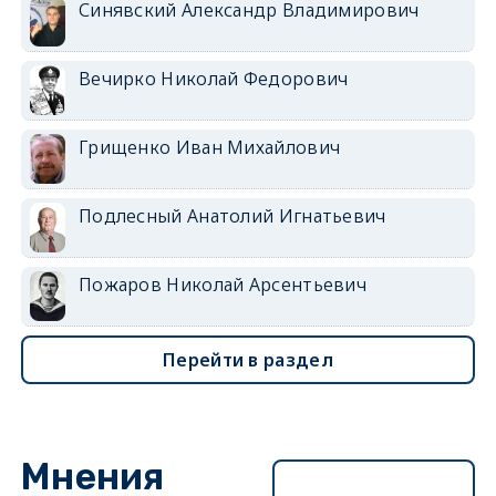
Синявский Александр Владимирович
Вечирко Николай Федорович
Грищенко Иван Михайлович
Подлесный Анатолий Игнатьевич
Пожаров Николай Арсентьевич
Перейти в раздел
Мнения
Перейти в раздел