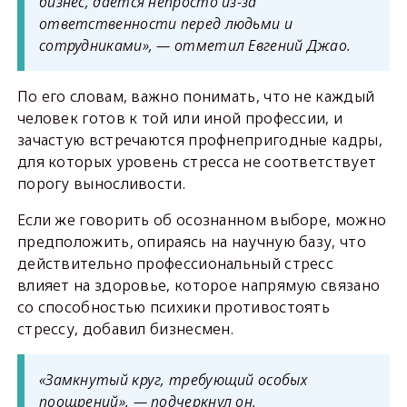
бизнес, даётся непросто из-за
ответственности перед людьми и
сотрудниками», — отметил Евгений Джао.
По его словам, важно понимать, что не каждый
человек готов к той или иной профессии, и
зачастую встречаются профнепригодные кадры,
для которых уровень стресса не соответствует
порогу выносливости.
Если же говорить об осознанном выборе, можно
предположить, опираясь на научную базу, что
действительно профессиональный стресс
влияет на здоровье, которое напрямую связано
со способностью психики противостоять
стрессу, добавил бизнесмен.
«Замкнутый круг, требующий особых
поощрений», — подчеркнул он.