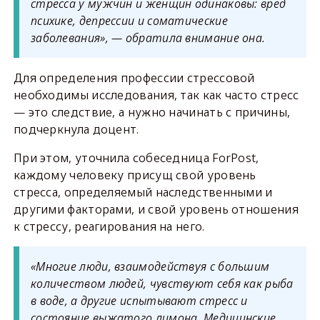
стресса у мужчин и женщин одинаковы: вред
психике, депрессии и соматические
заболевания», — обратила внимание она.
Для определения профессии стрессовой
необходимы исследования, так как часто стресс
— это следствие, а нужно начинать с причины,
подчеркнула доцент.
При этом, уточнила собеседница ForPost,
каждому человеку присущ свой уровень
стресса, определяемый наследственными и
другими факторами, и свой уровень отношения
к стрессу, реагирования на него.
«Многие люди, взаимодействуя с большим
количеством людей, чувствуют себя как рыба
в воде, а другие испытывают стресс и
состояние выжатого лимона. Медицинские