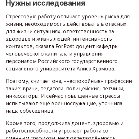
Нужны исследования
Стрессовую работу отличает уровень риска для
жизни, необходимость действовать в опасных
для жизни ситуациях, ответственность за
здоровье и жизнь людей, интенсивность
контактов, сказала ForPost доцент кафедры
человеческого капитала и управления
персоналом Российского государственного
социального университета Алиса Храмова.
Поэтому, считает она, «неспокойные» профессии
такие: врачи, педагоги, полицейские, лётчики,
инкассаторы. И сейчас повышенные стрессы
испытывают ещё военнослужащие, уточнила
наша собеседница.
Кроме того, продолжила доцент, здоровью и
работоспособности угрожает работа со
сменным графиком, неудовлетворённость