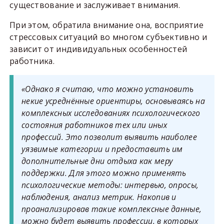
существование и заслуживает внимания.
При этом, обратила внимание она, восприятие
стрессовых ситуаций во многом субъективно и
зависит от индивидуальных особенностей
работника.
«Однако я считаю, что можно установить
некие усреднённые ориентиры, основываясь на
комплексных исследованиях психологического
состояния работников тех или иных
профессий. Это позволит выявить наиболее
уязвимые категории и предоставить им
дополнительные дни отдыха как меру
поддержки. Для этого можно применять
психологические методы: интервью, опросы,
наблюдения, анализ метрик. Накопив и
проанализировав такие комплексные данные,
можно будет выявить профессии, в которых