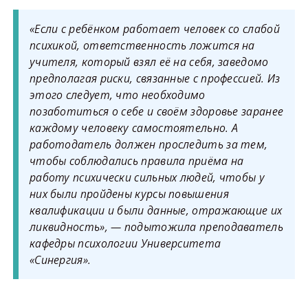
«Если с ребёнком работает человек со слабой
психикой, ответственность ложится на
учителя, который взял её на себя, заведомо
предполагая риски, связанные с профессией. Из
этого следует, что необходимо
позаботиться о себе и своём здоровье заранее
каждому человеку самостоятельно. А
работодатель должен проследить за тем,
чтобы соблюдались правила приёма на
работу психически сильных людей, чтобы у
них были пройдены курсы повышения
квалификации и были данные, отражающие их
ликвидность», — подытожила преподаватель
кафедры психологии Университета
«Синергия».