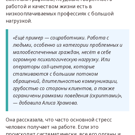
работой и качеством жизни есть в
низкооплачиваемых профессиях с большой
нагрузкой.
«Ещё пример — соцработники. Работа с
людьми, особенно из категории проблемных и
малообеспеченных граждан, несёт в себе
огромную психологическую нагрузку. Или
операторы call-центров, которые
сталкиваются с большим потоком
обращений, длительностью коммуникации,
грубостью со стороны клиентов, а также
ограничены рамками поведения (скриптами)»,
— добавила Алиса Храмова.
Она рассказала, что часто основной стресс
человек получает на работе. Если это
происходит систематически, все его органы и