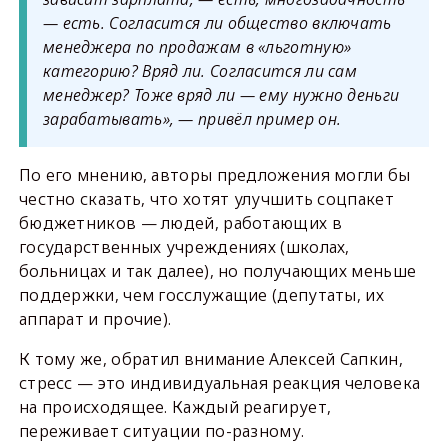
— есть. Согласится ли общество включать
менеджера по продажам в «льготную»
категорию? Вряд ли. Согласится ли сам
менеджер? Тоже вряд ли — ему нужно деньги
зарабатывать», — привёл пример он.
По его мнению, авторы предложения могли бы
честно сказать, что хотят улучшить соцпакет
бюджетников — людей, работающих в
государственных учреждениях (школах,
больницах и так далее), но получающих меньше
поддержки, чем госслужащие (депутаты, их
аппарат и прочие).
К тому же, обратил внимание Алексей Сапкин,
стресс — это индивидуальная реакция человека
на происходящее. Каждый реагирует,
переживает ситуации по-разному.