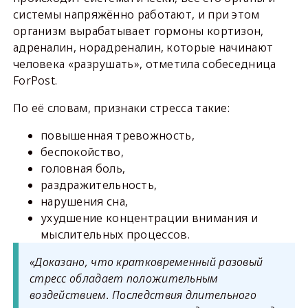
системы напряжённо работают, и при этом
организм вырабатывает гормоны кортизон,
адреналин, норадреналин, которые начинают
человека «разрушать», отметила собеседница
ForPost.
По её словам, признаки стресса такие:
повышенная тревожность,
беспокойство,
головная боль,
раздражительность,
нарушения сна,
ухудшение концентрации внимания и
мыслительных процессов.
«Доказано, что кратковременный разовый
стресс обладает положительным
воздействием. Последствия длительного