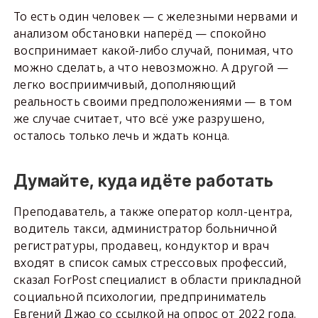
То есть один человек — с железными нервами и
анализом обстановки наперёд — спокойно
воспринимает какой-либо случай, понимая, что
можно сделать, а что невозможно. А другой —
легко восприимчивый, дополняющий
реальность своими предположениями — в том
же случае считает, что всё уже разрушено,
осталось только лечь и ждать конца.
Думайте, куда идёте работать
Преподаватель, а также оператор колл-центра,
водитель такси, администратор больничной
регистратуры, продавец, кондуктор и врач
входят в список самых стрессовых профессий,
сказал ForPost специалист в области прикладной
социальной психологии, предприниматель
Евгений Джао со ссылкой на опрос от 2022 года.