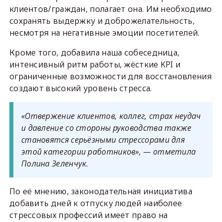
клиентов/граждан, полагает она. Им необходимо
сохранять выдержку и доброжелательность,
несмотря на негативные эмоции посетителей.
Кроме того, добавила наша собеседница,
интенсивный ритм работы, жёсткие KPI и
ограниченные возможности для восстановления
создают высокий уровень стресса.
«Отвержение клиентов, коллег, страх неудач
и давление со стороны руководства также
становятся серьёзными стрессорами для
этой категории работников», — отметила
Полина Зеленчук.
По её мнению, законодательная инициатива
добавить дней к отпуску людей наиболее
стрессовых профессий имеет право на