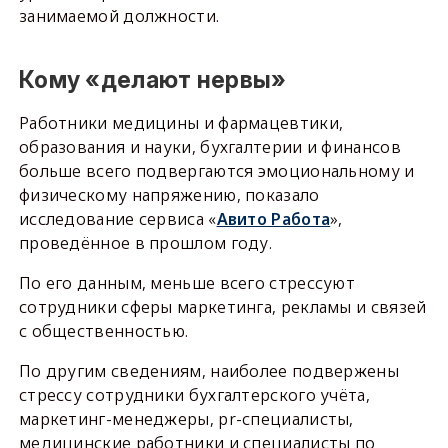
занимаемой должности.
Кому «делают нервы»
Работники медицины и фармацевтики,
образования и науки, бухгалтерии и финансов
больше всего подвергаются эмоциональному и
физическому напряжению, показало
исследование сервиса «
Авито Работа
»,
проведённое в прошлом году.
По его данным, меньше всего стрессуют
сотрудники сферы маркетинга, рекламы и связей
с общественностью.
По другим сведениям, наиболее подвержены
стрессу сотрудники бухгалтерского учёта,
маркетинг-менеджеры, pr-специалисты,
медицинские работники и специалисты по