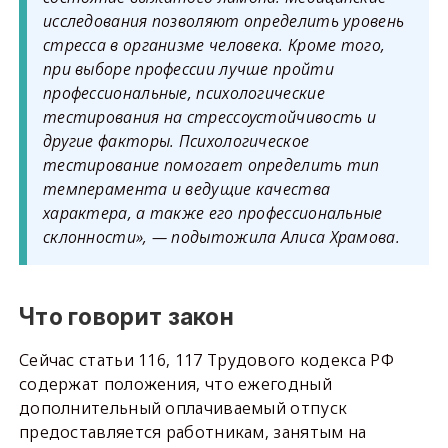
исследования позволяют определить уровень
стресса в организме человека. Кроме того,
при выборе профессии лучше пройти
профессиональные, психологические
тестирования на стрессоустойчивость и
другие факторы. Психологическое
тестирование помогает определить тип
темперамента и ведущие качества
характера, а также его профессиональные
склонности», — подытожила Алиса Храмова.
Что говорит закон
Сейчас статьи 116, 117 Трудового кодекса РФ
содержат положения, что ежегодный
дополнительный оплачиваемый отпуск
предоставляется работникам, занятым на