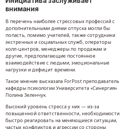
Инициатива заслуживает
внимания
В перечень наиболее стрессовых профессий с
дополнительными днями отпуска могли бы
попасть, помимо учителей, также сотрудники
экстренных и социальных служб, операторы
колл-центров, менеджеры по продажам и
другие, предполагающие постоянное
взаимодействие с людьми, эмоциональные
нагрузки и дефицит времени.
Такое мнение высказала ForPost преподаватель
кафедры психологии Университета «Синергия»
Полина Зеленчук.
Высокий уровень стресса у них — из-за
повышенной ответственности, необходимости
быстро реагировать на меняющиеся ситуации,
частых конфликтов и агрессии со стороны