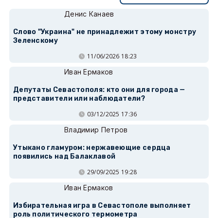
Денис Канаев
Слово "Украина" не принадлежит этому монстру
Зеленскому
11/06/2026 18:23
Иван Ермаков
Депутаты Севастополя: кто они для города —
представители или наблюдатели?
03/12/2025 17:36
Владимир Петров
Утыкано гламуром: нержавеющие сердца
появились над Балаклавой
29/09/2025 19:28
Иван Ермаков
Избирательная игра в Севастополе выполняет
роль политического термометра