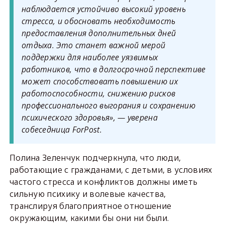
наблюдается устойчиво высокий уровень
стресса, и обосновать необходимость
предоставления дополнительных дней
отдыха. Это станет важной мерой
поддержки для наиболее уязвимых
работников, что в долгосрочной перспективе
может способствовать повышению их
работоспособности, снижению рисков
профессионального выгорания и сохранению
психического здоровья», — уверена
собеседница ForPost.
Полина Зеленчук подчеркнула, что люди,
работающие с гражданами, с детьми, в условиях
частого стресса и конфликтов должны иметь
сильную психику и волевые качества,
транслируя благоприятное отношение
окружающим, какими бы они ни были.