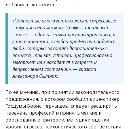
добавила экономист.
«Полностью исключить из жизни стрессовые
ситуации невозможно. Профессиональный
стресс — один из самых распространённых, и,
гипотетически, в любой профессии найдутся
люди, которые захотят дополнительные
отпуска, так как устают, профессионально
выгорают или находятся в стрессе и
депрессивном состоянии», — сказала
Александра Сытник.
По её мнению, при принятии законодательного
предложения, о котором сообщил вице-спикер
Госдумы Борис Чернышов, следует расширить
перечень профессий и принять чёткие и
обоснованные критерии, методики оценки
уровня стресса, психологического соответствия