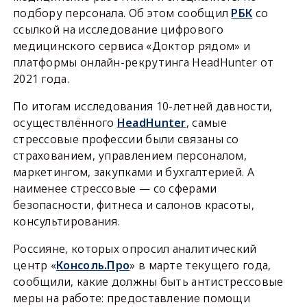
подбору персонала. Об этом сообщил
РБК
со
ссылкой на исследование цифрового
медицинского сервиса «Доктор рядом» и
платформы онлайн-рекрутинга HeadHunter от
2021 года.
По итогам исследования 10-летней давности,
осуществлённого
HeadHunter
, самые
стрессовые профессии были связаны со
страхованием, управлением персоналом,
маркетингом, закупками и бухгалтерией. А
наименее стрессовые — со сферами
безопасности, фитнеса и салонов красоты,
консультирования.
Россияне, которых опросил аналитический
центр «
Консоль.Про
» в марте текущего года,
сообщили, какие должны быть антистрессовые
меры на работе: предоставление помощи