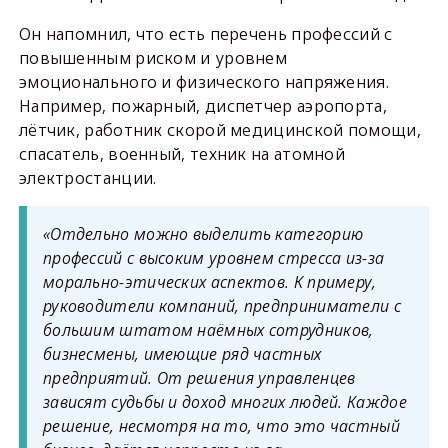
Он напомнил, что есть перечень профессий с
повышенным риском и уровнем
эмоционального и физического напряжения.
Например, пожарный, диспетчер аэропорта,
лётчик, работник скорой медицинской помощи,
спасатель, военный, техник на атомной
электростанции.
«Отдельно можно выделить категорию
профессий с высоким уровнем стресса из-за
морально-этических аспектов. К примеру,
руководители компаний, предприниматели с
большим штатом наёмных сотрудников,
бизнесмены, имеющие ряд частных
предприятий. От решения управленцев
зависят судьбы и доход многих людей. Каждое
решение, несмотря на то, что это частный