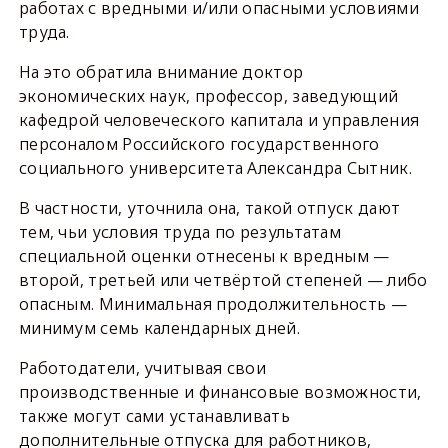
работах с вредными и/или опасными условиями
труда.
На это обратила внимание доктор
экономических наук, профессор, заведующий
кафедрой человеческого капитала и управления
персоналом Российского государственного
социального университета Александра Сытник.
В частности, уточнила она, такой отпуск дают
тем, чьи условия труда по результатам
специальной оценки отнесены к вредным —
второй, третьей или четвёртой степеней — либо
опасным. Минимальная продолжительность —
минимум семь календарных дней.
Работодатели, учитывая свои
производственные и финансовые возможности,
также могут сами устанавливать
дополнительные отпуска для работников,