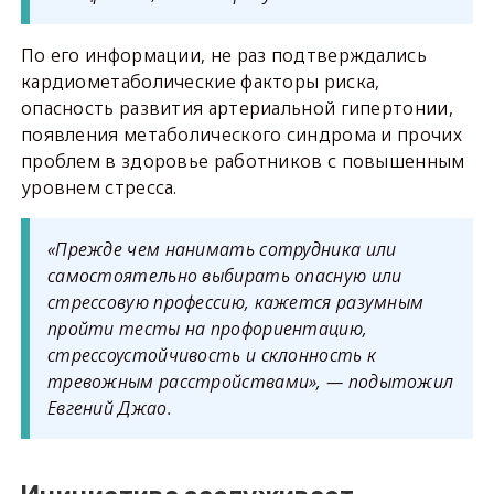
По его информации, не раз подтверждались
кардиометаболические факторы риска,
опасность развития артериальной гипертонии,
появления метаболического синдрома и прочих
проблем в здоровье работников с повышенным
уровнем стресса.
«Прежде чем нанимать сотрудника или
самостоятельно выбирать опасную или
стрессовую профессию, кажется разумным
пройти тесты на профориентацию,
стрессоустойчивость и склонность к
тревожным расстройствами», — подытожил
Евгений Джао.