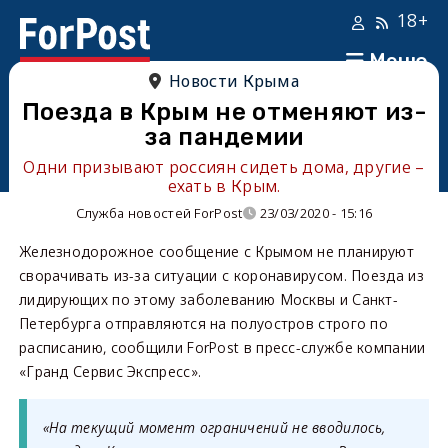
18+
Меню
Новости Крыма
Поезда в Крым не отменяют из-
за пандемии
Одни призывают россиян сидеть дома, другие –
ехать в Крым.
Служба новостей ForPost
23/03/2020 - 15:16
Железнодорожное сообщение с Крымом не планируют
сворачивать из-за ситуации с коронавирусом. Поезда из
лидирующих по этому заболеванию Москвы и Санкт-
Петербурга отправляются на полуостров строго по
расписанию, сообщили ForPost в пресс-службе компании
«Гранд Сервис Экспресс».
«На текущий момент ограничений не вводилось,