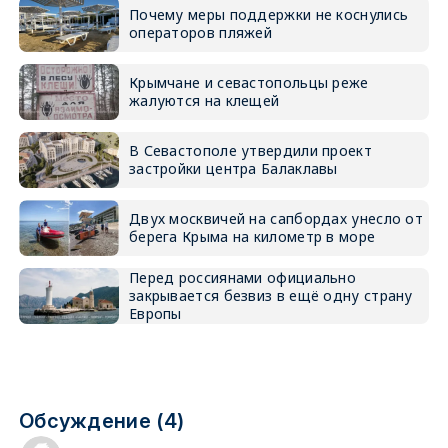
Почему меры поддержки не коснулись
операторов пляжей
Крымчане и севастопольцы реже
жалуются на клещей
В Севастополе утвердили проект
застройки центра Балаклавы
Двух москвичей на сапбордах унесло от
берега Крыма на километр в море
Перед россиянами официально
закрывается безвиз в ещё одну страну
Европы
Обсуждение (4)