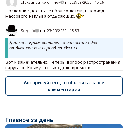
aleksandarkolominov
пн, 23/03/2020 - 15:26
Последние десять лет болею летом, в период
массового наплыва отдыхающих.
Serggio
пн, 23/03/2020 - 15:53
Дорога в Крым останется открытой для
отдыхающих в период пандемии
Вот и замечательно. Теперь вопрос распространения
вируса по Крыму - только дело времени.
Авторизуйтесь, чтобы читать все
комментарии
Главное за день