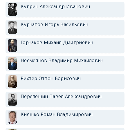
Куприн Александр Иванович
Курчатов Игорь Васильевич
Горчаков Михаил Дмитриевич
Несмеянов Владимир Михайлович
Рихтер Оттон Борисович
Перелешин Павел Александрович
Кияшко Роман Владимирович