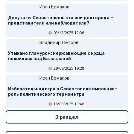
Иван Ермаков
Депутаты Севастополя: кто они для города —
представители или наблюдатели?
03/12/2025 17:36
Владимир Петров
Утыкано гламуром: нержавеющие сердца
появились над Балаклавой
29/09/2025 19:28
Иван Ермаков
Избирательная игра в Севастополе выполняет
роль политического термометра
18/08/2025 13:48
В раздел