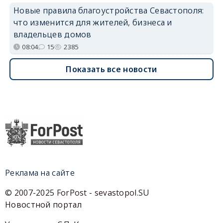
Новые правила благоустройства Севастополя:
что изменится для жителей, бизнеса и
владельцев домов
08:04
15
2385
Показать все новости
Реклама на сайте
© 2007-2025 ForPost - sevastopol.SU
Новостной портал