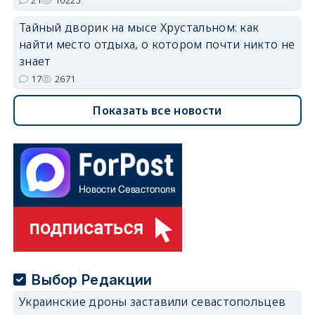
Тайный дворик на мысе Хрустальном: как
найти место отдыха, о котором почти никто не
знает
17
2671
Показать все новости
Выбор Редакции
Украинские дроны заставили севастопольцев