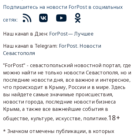
Подпишитесь на новости ForPost в социальных
сетях:
Наш канал в Дзен:
ForPost— Лучшее
Наш канал в Telegram:
ForPost. Новости
Севастополя
"ForPost" - севастопольский новостной портал, где
можно найти не только новости Севастополя, но и
последние новости дня, все важное и интересное,
что происходит в Крыму, России и в мире. Здесь
вы найдете самые значимые происшествия,
новости города, последние новости бизнеса
Крыма, а также все важнейшие события в
18+
обществе, культуре, искусстве, политике.
* Значком отмечены публикации, в которых