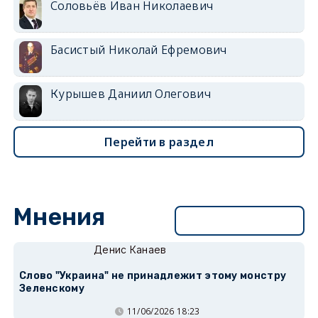
Соловьёв Иван Николаевич
Басистый Николай Ефремович
Курышев Даниил Олегович
Перейти в раздел
Мнения
Перейти в раздел
Денис Канаев
Слово "Украина" не принадлежит этому монстру
Зеленскому
11/06/2026 18:23