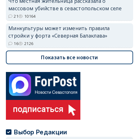
Что местная жительница рассказала о
массовом убийстве в севастопольском селе
21
10164
Минкультуры может изменить правила
стройки у форта «Северная Балаклава»
16
2126
Показать все новости
Выбор Редакции