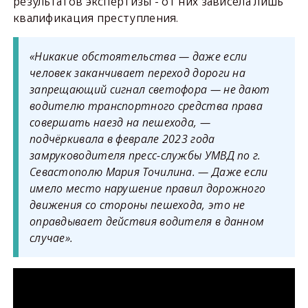
результатов экспертизы - от них зависела лишь
квалификация преступления.
«Никакие обстоятельства — даже если
человек заканчивает переход дороги на
запрещающий сигнал светофора — не дают
водителю транспортного средства права
совершать наезд на пешехода, —
подчёркивала в феврале 2023 года
замруководителя пресс-службы УМВД по г.
Севастополю Мария Точилина. — Даже если
имело место нарушение правил дорожного
движения со стороны пешехода, это не
оправдывает действия водителя в данном
случае».