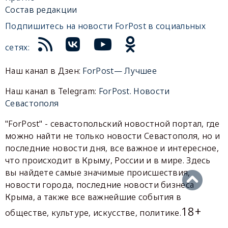
Состав редакции
Подпишитесь на новости ForPost в социальных
сетях:
Наш канал в Дзен:
ForPost— Лучшее
Наш канал в Telegram:
ForPost. Новости
Севастополя
"ForPost" - севастопольский новостной портал, где
можно найти не только новости Севастополя, но и
последние новости дня, все важное и интересное,
что происходит в Крыму, России и в мире. Здесь
вы найдете самые значимые происшествия,
новости города, последние новости бизнеса
Крыма, а также все важнейшие события в
18+
обществе, культуре, искусстве, политике.