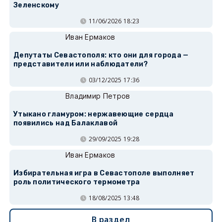
Зеленскому
11/06/2026 18:23
Иван Ермаков
Депутаты Севастополя: кто они для города —
представители или наблюдатели?
03/12/2025 17:36
Владимир Петров
Утыкано гламуром: нержавеющие сердца
появились над Балаклавой
29/09/2025 19:28
Иван Ермаков
Избирательная игра в Севастополе выполняет
роль политического термометра
18/08/2025 13:48
В раздел