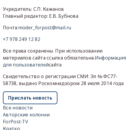
Учредитель: С.П. Кажанов
Главный редактор: Е.В. Бубнова
Почта:
moder_forpost@mail.ru
+7 978 249 12 82
Все права сохранены. При использовании
материалов сайта ссылка обязательна.
Информация
для пользователей
сайта
Свидетельство о регистрации СМИ: Эл № ФС77-
58738, выдано Роскомнадзором 28 июля 2014 года
Прислать новость
Все новости
Авторские колонки
ForPost-TV
Кратко