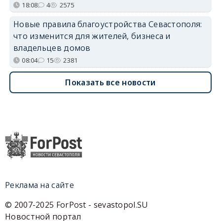
18:08
4
2575
Новые правила благоустройства Севастополя:
что изменится для жителей, бизнеса и
владельцев домов
08:04
15
2381
Показать все новости
Реклама на сайте
© 2007-2025 ForPost - sevastopol.SU
Новостной портал