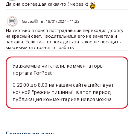
Да она офигевшая какая-то ( через х)
GaLex
чт, 18/01/2024 - 11:23
На сколько я понял пострадавший переходил дорогу
на красный свет, "водительница его не заметила и
наехала. Если так, то посадить за такое не посадят -
максимум отстранят от работы
Уважаемые читатели, комментаторы
портала ForPost!
C 22.00 до 8.00 на нашем сайте действует
ночной "режим тишины": в этот период
публикация комментариев невозможна.
Главное за день