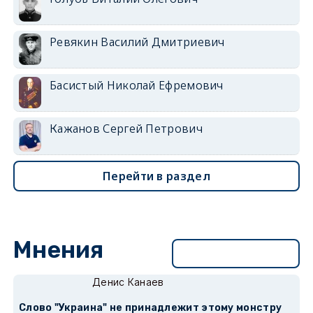
Ревякин Василий Дмитриевич
Басистый Николай Ефремович
Кажанов Сергей Петрович
Перейти в раздел
Мнения
Перейти в раздел
Денис Канаев
Слово "Украина" не принадлежит этому монстру