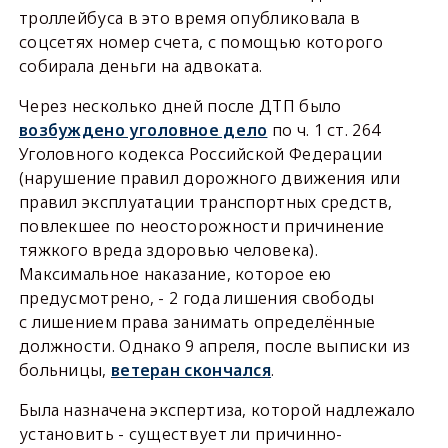
троллейбуса в это время опубликовала в
соцсетях номер счета, с помощью которого
собирала деньги на адвоката.
Через несколько дней после ДТП было
возбуждено уголовное дело
по ч. 1 ст. 264
Уголовного кодекса Российской Федерации
(нарушение правил дорожного движения или
правил эксплуатации транспортных средств,
повлекшее по неосторожности причинение
тяжкого вреда здоровью человека).
Максимальное наказание, которое ею
предусмотрено, - 2 года лишения свободы
с лишением права занимать определённые
должности. Однако 9 апреля, после выписки из
больницы,
ветеран скончался
.
Была назначена экспертиза, которой надлежало
установить - существует ли причинно-