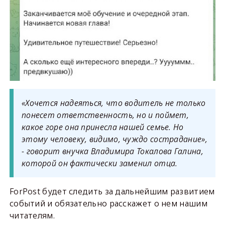
«Хочется надеяться, что водитель не только
понесет ответственность, но и поймет,
какое горе она принесла нашей семье. Но
этому человеку, видимо, чуждо сострадание»,
- говорит внучка Владимира Токалова Галина,
которой он фактически заменил отца.
ForPost будет следить за дальнейшим развитием
событий и обязательно расскажет о нем нашим
читателям.