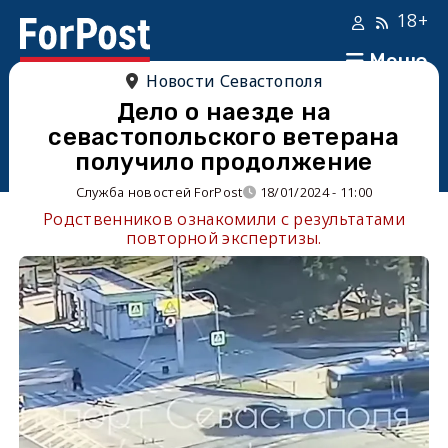
18+
Меню
Новости Севастополя
Дело о наезде на
севастопольского ветерана
получило продолжение
Служба новостей ForPost
18/01/2024 - 11:00
Родственников ознакомили с результатами
повторной экспертизы.