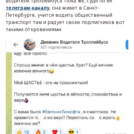
водителя троллейбуса. Пока же, судя по ее
телеграм-каналу
, она живет в Санкт-
Петербурге, учится водить общественный
транспорт там и радует своих подписчиков вот
такими откровениями.