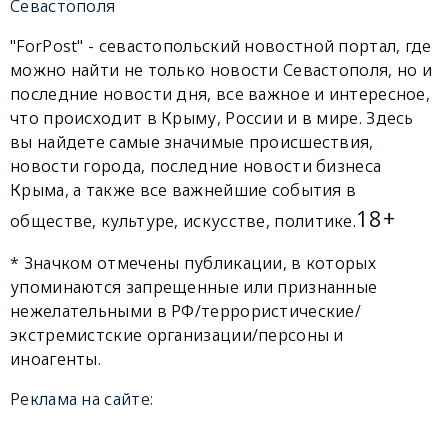
Севастополя
"ForPost" - севастопольский новостной портал, где
можно найти не только новости Севастополя, но и
последние новости дня, все важное и интересное,
что происходит в Крыму, России и в мире. Здесь
вы найдете самые значимые происшествия,
новости города, последние новости бизнеса
Крыма, а также все важнейшие события в
18+
обществе, культуре, искусстве, политике.
* Значком отмечены публикации, в которых
упоминаются запрещенные или признанные
нежелательными в РФ/террористические/
экстремистские организации/персоны и
иноагенты.
Реклама на сайте: