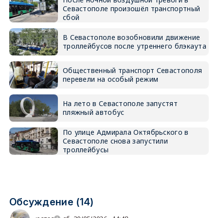
Севастополе произошёл транспортный
сбой
В Севастополе возобновили движение
троллейбусов после утреннего блэкаута
Общественный транспорт Севастополя
перевели на особый режим
На лето в Севастополе запустят
пляжный автобус
По улице Адмирала Октябрьского в
Севастополе снова запустили
троллейбусы
Обсуждение (14)