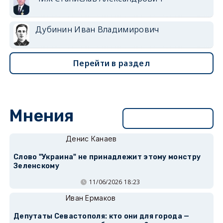
Дубинин Иван Владимирович
Перейти в раздел
Мнения
Перейти в раздел
Денис Канаев
Слово "Украина" не принадлежит этому монстру
Зеленскому
11/06/2026 18:23
Иван Ермаков
Депутаты Севастополя: кто они для города —