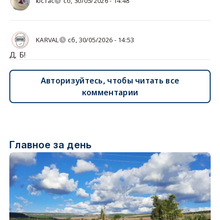
юстас
сб, 30/05/2026 - 14:48
KARVAL
сб, 30/05/2026 - 14:53
Д, Б!
Авторизуйтесь, чтобы читать все
комментарии
Главное за день