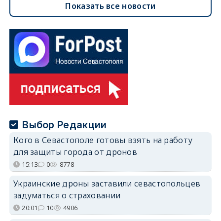
Показать все новости
Выбор Редакции
Кого в Севастополе готовы взять на работу
для защиты города от дронов
15:13
0
8778
Украинские дроны заставили севастопольцев
задуматься о страховании
20:01
10
4906