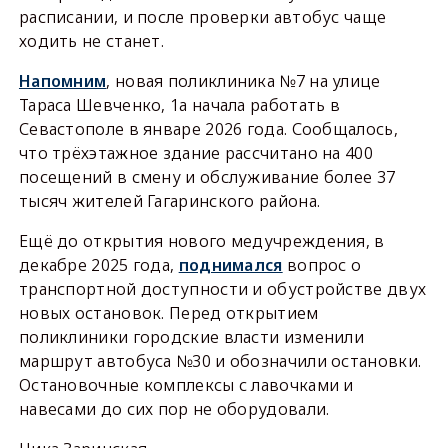
расписании, и после проверки автобус чаще
ходить не станет.
Напомним
, новая поликлиника №7 на улице
Тараса Шевченко, 1а начала работать в
Севастополе в январе 2026 года. Сообщалось,
что трёхэтажное здание рассчитано на 400
посещений в смену и обслуживание более 37
тысяч жителей Гагаринского района.
Ещё до открытия нового медучреждения, в
декабре 2025 года,
поднимался
вопрос о
транспортной доступности и обустройстве двух
новых остановок. Перед открытием
поликлиники городские власти изменили
маршрут автобуса №30 и обозначили остановки.
Остановочные комплексы с лавочками и
навесами до сих пор не оборудовали.