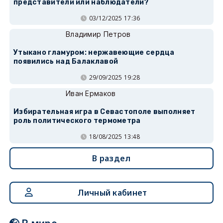
представители или наблюдатели?
03/12/2025 17:36
Владимир Петров
Утыкано гламуром: нержавеющие сердца
появились над Балаклавой
29/09/2025 19:28
Иван Ермаков
Избирательная игра в Севастополе выполняет
роль политического термометра
18/08/2025 13:48
В раздел
Личный кабинет