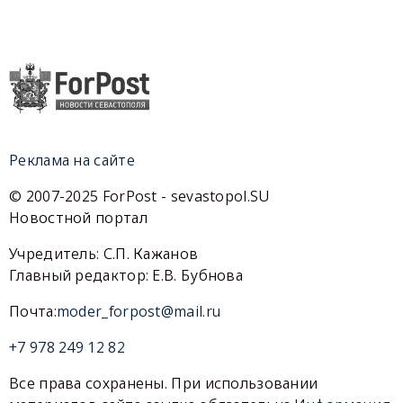
Реклама на сайте
© 2007-2025 ForPost - sevastopol.SU
Новостной портал
Учредитель: С.П. Кажанов
Главный редактор: Е.В. Бубнова
Почта:
moder_forpost@mail.ru
+7 978 249 12 82
Все права сохранены. При использовании