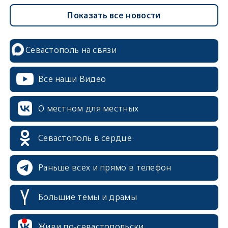
Показать все новости
Севастополь на связи
Все наши Видео
О местном для местных
Севастополь в сердце
Раньше всех и прямо в телефон
Большие темы и драмы
Живи по-севастопольски