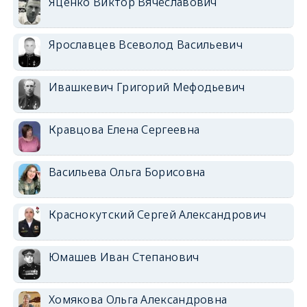
Яценко Виктор Вячеславович
Ярославцев Всеволод Васильевич
Ивашкевич Григорий Мефодьевич
Кравцова Елена Сергеевна
Васильева Ольга Борисовна
Краснокутский Сергей Александрович
Юмашев Иван Степанович
Хомякова Ольга Александровна