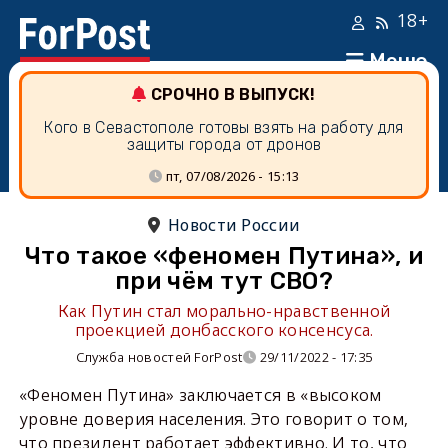
18+
Меню
СРОЧНО В ВЫПУСК!
Кого в Севастополе готовы взять на работу для
защиты города от дронов
пт, 07/08/2026 - 15:13
Новости России
Что такое «феномен Путина», и
при чём тут СВО?
Как Путин стал морально-нравственной
проекцией донбасского консенсуса.
Служба новостей ForPost
29/11/2022 - 17:35
«Феномен Путина» заключается в «высоком
уровне доверия населения. Это говорит о том,
что президент работает эффективно. И то, что