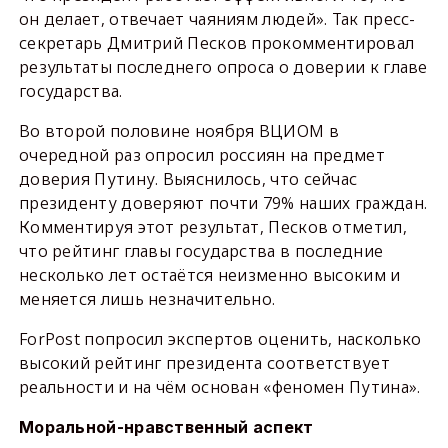
он делает, отвечает чаяниям людей». Так пресс-
секретарь Дмитрий Песков прокомментировал
результаты последнего опроса о доверии к главе
государства.
Во второй половине ноября ВЦИОМ в
очередной раз опросил россиян на предмет
доверия Путину. Выяснилось, что сейчас
президенту доверяют почти 79% наших граждан.
Комментируя этот результат, Песков отметил,
что рейтинг главы государства в последние
несколько лет остаётся неизменно высоким и
меняется лишь незначительно.
ForPost попросил экспертов оценить, насколько
высокий рейтинг президента соответствует
реальности и на чём основан «феномен Путина».
Моральной-нравственный аспект