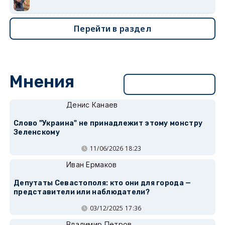
Перейти в раздел
Мнения
Перейти в раздел
Денис Канаев
Слово "Украина" не принадлежит этому монстру
Зеленскому
11/06/2026 18:23
Иван Ермаков
Депутаты Севастополя: кто они для города —
представители или наблюдатели?
03/12/2025 17:36
Владимир Петров