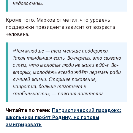
недовольны».
Кроме того, Марков отметил, что уровень
поддержки президента зависит от возраста
человека.
«Чем младше
—
тем меньше поддержка.
Такая тенденция есть. Во-первых, это связано
с тем, что молодые люди не жили в 90-е. Во-
вторых, молодёжь всегда ждёт перемен ради
лучшей жизни. Старшее поколение,
напротив, больше тяготеет к
стабильности», — пояснил политолог.
Читайте по теме:
Патриотический парадокс:
школьники любят Родину, но готовы
эмигрировать