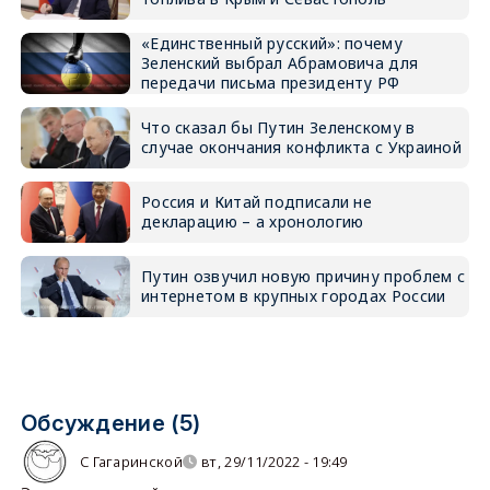
«Единственный русский»: почему
Зеленский выбрал Абрамовича для
передачи письма президенту РФ
Что сказал бы Путин Зеленскому в
случае окончания конфликта с Украиной
Россия и Китай подписали не
декларацию – а хронологию
Путин озвучил новую причину проблем с
интернетом в крупных городах России
Обсуждение (5)
С Гагаринской
вт, 29/11/2022 - 19:49