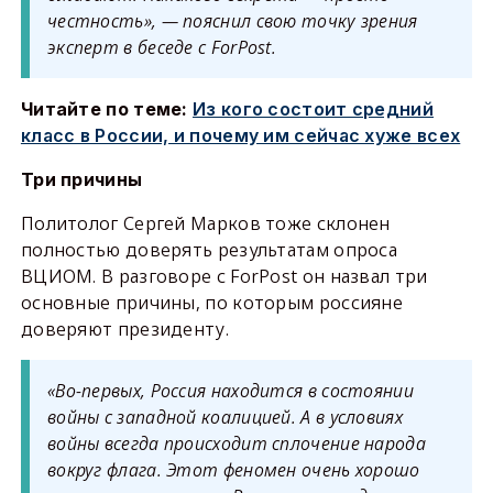
честность», — пояснил свою точку зрения
эксперт в беседе с
ForPost
.
Читайте по теме:
Из кого состоит средний
класс в России, и почему им сейчас хуже всех
Три причины
Политолог Сергей Марков тоже склонен
полностью доверять результатам опроса
ВЦИОМ. В разговоре с ForPost он назвал три
основные причины, по которым россияне
доверяют президенту.
«Во-первых, Россия находится в состоянии
войны с западной коалицией. А в условиях
войны всегда происходит сплочение народа
вокруг флага. Этот феномен очень хорошо