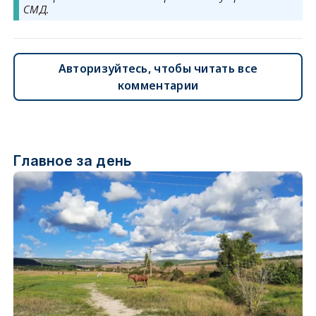
СМД.
Авторизуйтесь, чтобы читать все
комментарии
Главное за день