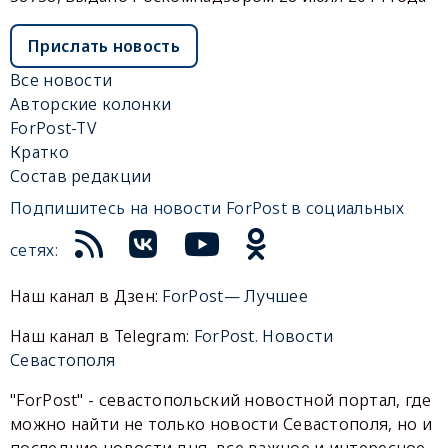
Прислать новость
Все новости
Авторские колонки
ForPost-TV
Кратко
Состав редакции
Подпишитесь на новости ForPost в социальных
сетях:
Наш канал в Дзен:
ForPost— Лучшее
Наш канал в Telegram:
ForPost. Новости
Севастополя
"ForPost" - севастопольский новостной портал, где
можно найти не только новости Севастополя, но и
последние новости дня, все важное и интересное,