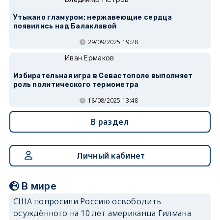
Утыкано гламуром: нержавеющие сердца
появились над Балаклавой
29/09/2025 19:28
Иван Ермаков
Избирательная игра в Севастополе выполняет
роль политического термометра
18/08/2025 13:48
В раздел
Личный кабинет
В мире
США попросили Россию освободить
осуждённого на 10 лет американца Гилмана