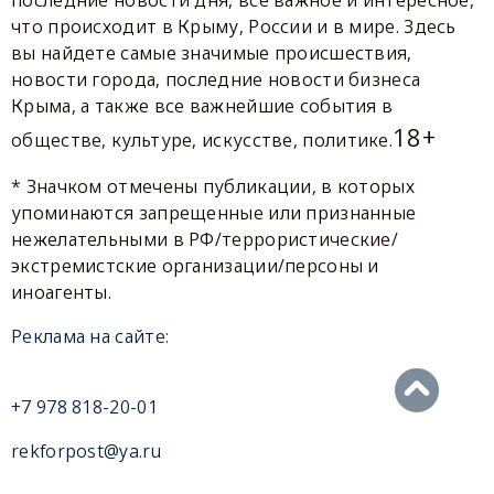
что происходит в Крыму, России и в мире. Здесь
вы найдете самые значимые происшествия,
новости города, последние новости бизнеса
Крыма, а также все важнейшие события в
18+
обществе, культуре, искусстве, политике.
* Значком отмечены публикации, в которых
упоминаются запрещенные или признанные
нежелательными в РФ/террористические/
экстремистские организации/персоны и
иноагенты.
Реклама на сайте:
+7 978 818-20-01
rekforpost@ya.ru