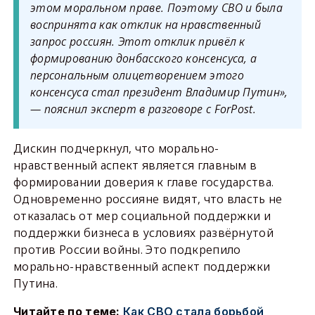
этом моральном праве. Поэтому СВО и была
воспринята как отклик на нравственный
запрос россиян. Этот отклик привёл к
формированию донбасского консенсуса, а
персональным олицетворением этого
консенсуса стал президент Владимир Путин»,
— пояснил эксперт в разговоре с
ForPost
.
Дискин подчеркнул, что морально-
нравственный аспект является главным в
формировании доверия к главе государства.
Одновременно россияне видят, что власть не
отказалась от мер социальной поддержки и
поддержки бизнеса в условиях развёрнутой
против России войны. Это подкрепило
морально-нравственный аспект поддержки
Путина.
Читайте по теме:
Как СВО стала борьбой