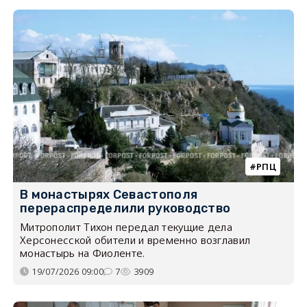
РПЦ
В монастырях Севастополя
перераспределили руководство
Митрополит Тихон передал текущие дела
Херсонесской обители и временно возглавил
монастырь на Фиоленте.
19/07/2026 09:00
7
3909