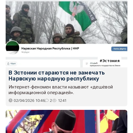
Эстония
В Эстонии стараются не замечать
Нарвскую народную республику
Интернет-феномен власти называют «дешёвой
информационной операцией».
02/04/2026 10:46
2
1241