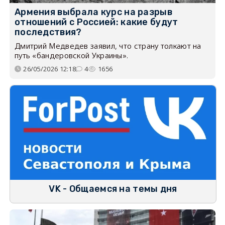
Армения выбрала курс на разрыв
отношений с Россией: какие будут
последствия?
Дмитрий Медведев заявил, что страну толкают на
путь «бандеровской Украины».
26/05/2026 12:18
4
1656
VK - Общаемся на темы дня