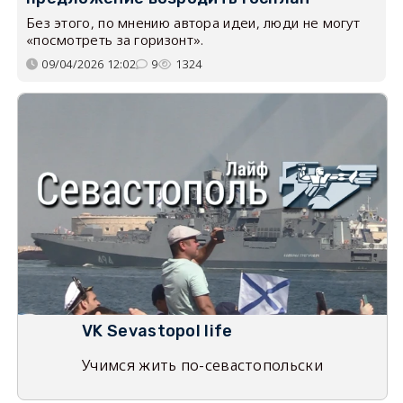
Без этого, по мнению автора идеи, люди не могут
«посмотреть за горизонт».
09/04/2026 12:02
9
1324
VK Sevastopol life
Учимся жить по-севастопольски