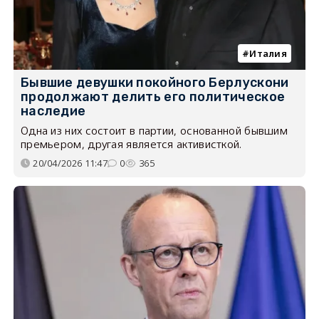
Италия
Бывшие девушки покойного Берлускони
продолжают делить его политическое
наследие
Одна из них состоит в партии, основанной бывшим
премьером, другая является активисткой.
20/04/2026 11:47
0
365