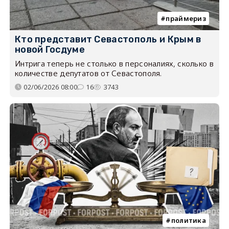
праймериз
Кто представит Севастополь и Крым в
новой Госдуме
Интрига теперь не столько в персоналиях, сколько в
количестве депутатов от Севастополя.
02/06/2026 08:00
16
3743
политика