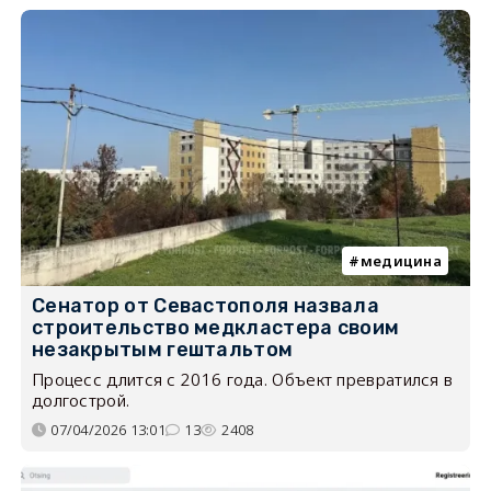
медицина
Сенатор от Севастополя назвала
строительство медкластера своим
незакрытым гештальтом
Процесс длится с 2016 года. Объект превратился в
долгострой.
07/04/2026 13:01
13
2408