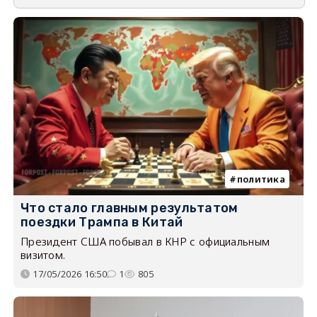
политика
Что стало главным результатом
поездки Трампа в Китай
Президент США побывал в КНР с официальным
визитом.
17/05/2026 16:50
1
805