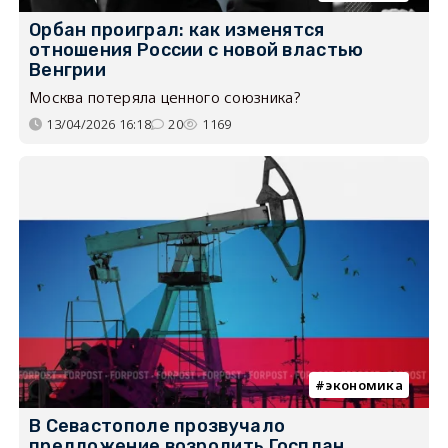
Орбан проиграл: как изменятся
отношения России с новой властью
Венгрии
Москва потеряла ценного союзника?
13/04/2026 16:18
20
1169
экономика
В Севастополе прозвучало
предложение возродить Госплан