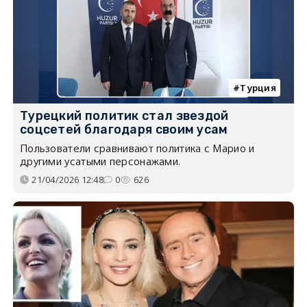
Турция
Турецкий политик стал звездой
соцсетей благодаря своим усам
Пользователи сравнивают политика с Марио и
другими усатыми персонажами.
21/04/2026 12:48
0
626