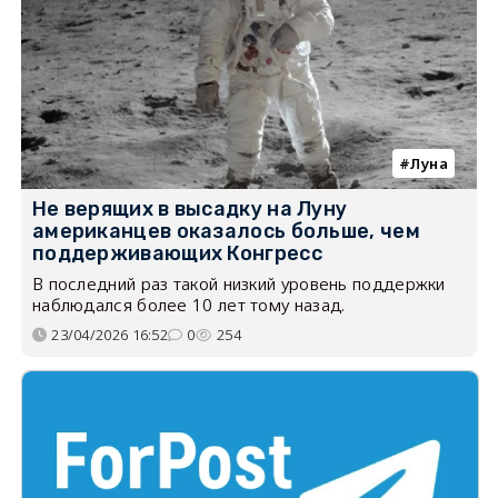
Луна
Не верящих в высадку на Луну
американцев оказалось больше, чем
поддерживающих Конгресс
В последний раз такой низкий уровень поддержки
наблюдался более 10 лет тому назад.
23/04/2026 16:52
0
254