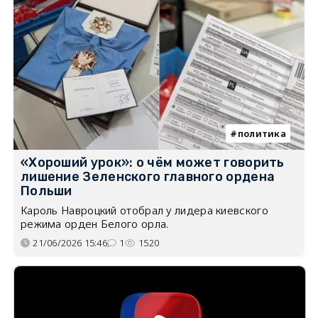
политика
«Хороший урок»: о чём может говорить
лишение Зеленского главного ордена
Польши
Кароль Навроцкий отобрал у лидера киевского
режима орден Белого орла.
21/06/2026 15:46
1
1520