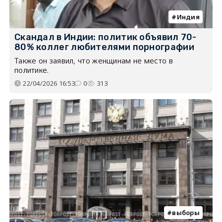
Индия
Скандал в Индии: политик объявил 70-
80% коллег любителями порнографии
Также он заявил, что женщинам не место в
политике.
22/04/2026 16:53
0
313
выборы