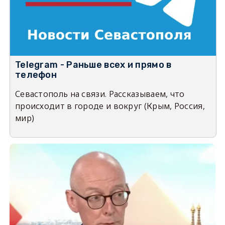
Telegram - Раньше всех и прямо в
телефон
Севастополь на связи. Рассказываем, что
происходит в городе и вокруг (Крым, Россия,
мир)