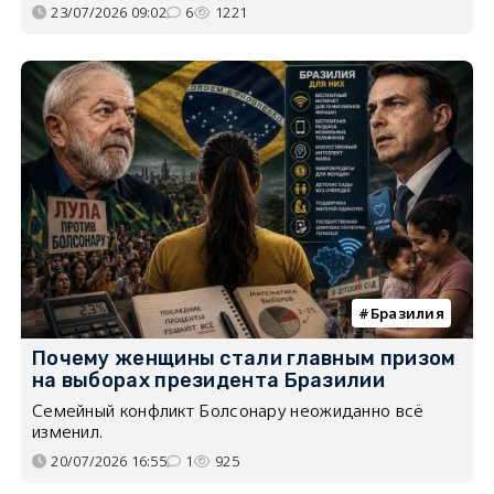
23/07/2026 09:02
6
1221
Бразилия
Почему женщины стали главным призом
на выборах президента Бразилии
Семейный конфликт Болсонару неожиданно всё
изменил.
20/07/2026 16:55
1
925