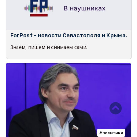
ForPost - новости Севастополя и Крыма.
Знаём, пишем и снимаем сами.
политика