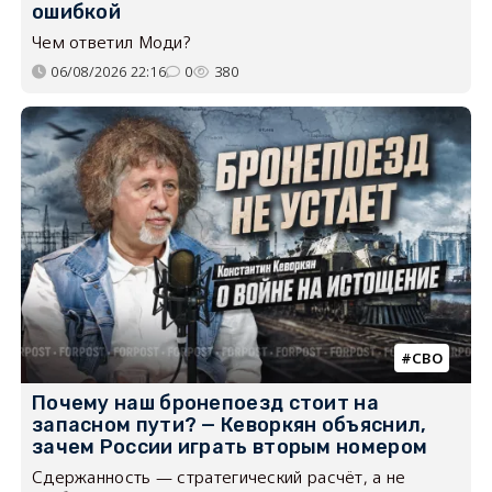
ошибкой
Чем ответил Моди?
06/08/2026 22:16
0
380
СВО
Почему наш бронепоезд стоит на
запасном пути? — Кеворкян объяснил,
зачем России играть вторым номером
Сдержанность — стратегический расчёт, а не