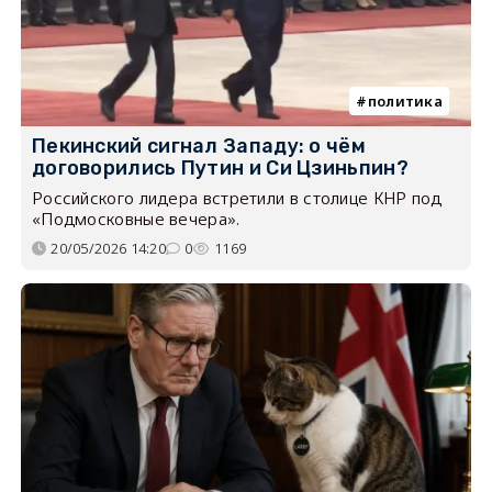
политика
Пекинский сигнал Западу: о чём
договорились Путин и Си Цзиньпин?
Российского лидера встретили в столице КНР под
«Подмосковные вечера».
20/05/2026 14:20
0
1169