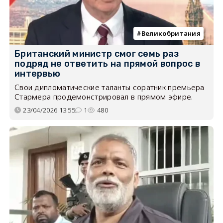
Великобритания
Британский министр смог семь раз
подряд не ответить на прямой вопрос в
интервью
Свои дипломатические таланты соратник премьера
Стармера продемонстрировал в прямом эфире.
23/04/2026 13:55
1
480