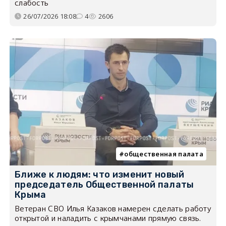
слабость
26/07/2026 18:08
4
2606
общественная палата
Ближе к людям: что изменит новый
председатель Общественной палаты
Крыма
Ветеран СВО Илья Казаков намерен сделать работу
открытой и наладить с крымчанами прямую связь.