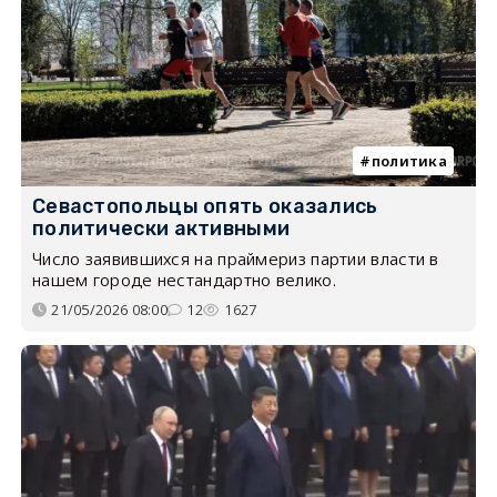
политика
Севастопольцы опять оказались
политически активными
Число заявившихся на праймериз партии власти в
нашем городе нестандартно велико.
21/05/2026 08:00
12
1627