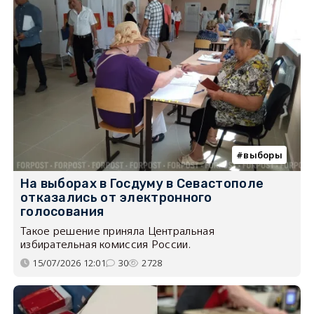
выборы
На выборах в Госдуму в Севастополе
отказались от электронного
голосования
Такое решение приняла Центральная
избирательная комиссия России.
15/07/2026 12:01
30
2728