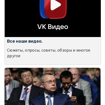
Все наши видео.
Сюжеты, опросы, советы, обзоры и многое
другое