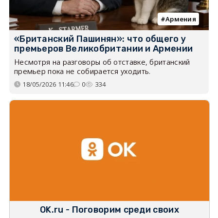
Армения
«Британский Пашинян»: что общего у
премьеров Великобритании и Армении
Несмотря на разговоры об отставке, британский
премьер пока не собирается уходить.
18/05/2026 11:46
0
334
OK.ru - Поговорим среди своих