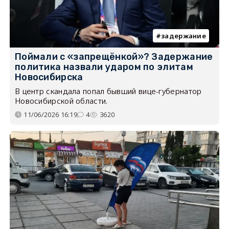
задержание
Поймали с «запрещёнкой»? Задержание
политика назвали ударом по элитам
Новосибирска
В центр скандала попал бывший вице-губернатор
Новосибирской области.
11/06/2026 16:19
4
3620