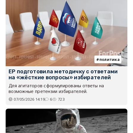
политика
ЕР подготовила методичку с ответами
на «жёсткие вопросы» избирателей
Для агитаторов сформулированы ответы на
возможные претензии избирателей.
07/05/2026 14:19
6
723