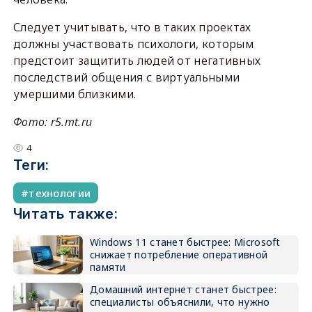
Следует учитывать, что в таких проектах
должны участвовать психологи, которым
предстоит защитить людей от негативных
последствий общения с виртуальными
умершими близкими.
Фото: r5.mt.ru
4
Теги:
технологии
Читать также:
Windows 11 станет быстрее: Microsoft
снижает потребление оперативной
памяти
Домашний интернет станет быстрее:
специалисты объяснили, что нужно