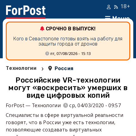
18+
Меню
СРОЧНО В ВЫПУСК!
Кого в Севастополе готовы взять на работу для
защиты города от дронов
пт, 07/08/2026 - 15:13
›
Технологии
Россия
Российские VR-технологии
могут «воскресить» умерших в
виде цифровых копий
ForPost — Технологии
ср, 04/03/2020 - 09:57
Специалисты в сфере виртуальной реальности
говорят, что в России уже есть технологии,
позволяющие создавать виртуальных