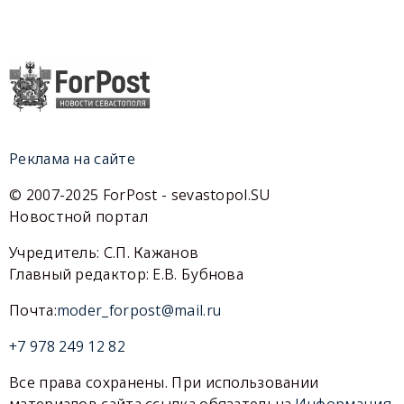
Реклама на сайте
© 2007-2025 ForPost - sevastopol.SU
Новостной портал
Учредитель: С.П. Кажанов
Главный редактор: Е.В. Бубнова
Почта:
moder_forpost@mail.ru
+7 978 249 12 82
Все права сохранены. При использовании