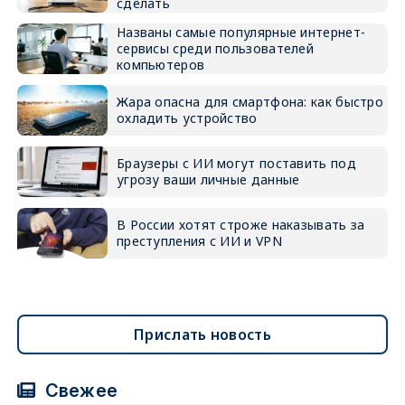
сделать
Названы самые популярные интернет-
сервисы среди пользователей
компьютеров
Жара опасна для смартфона: как быстро
охладить устройство
Браузеры с ИИ могут поставить под
угрозу ваши личные данные
В России хотят строже наказывать за
преступления с ИИ и VPN
Прислать новость
Свежее