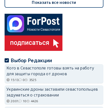
Показать все новости
Выбор Редакции
Кого в Севастополе готовы взять на работу
для защиты города от дронов
15:13
0
3525
Украинские дроны заставили севастопольцев
задуматься о страховании
20:01
10
4426