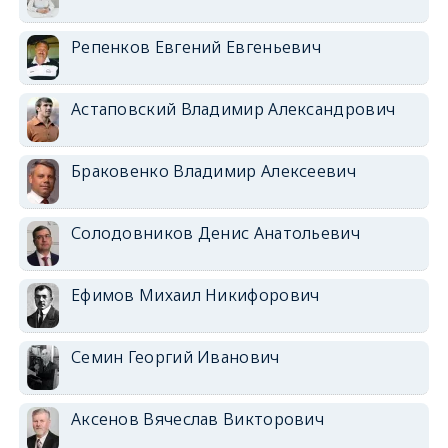
Репенков Евгений Евгеньевич
Астаповский Владимир Александрович
Браковенко Владимир Алексеевич
Солодовников Денис Анатольевич
Ефимов Михаил Никифорович
Семин Георгий Иванович
Аксенов Вячеслав Викторович