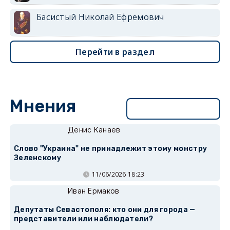
Басистый Николай Ефремович
Перейти в раздел
Мнения
Перейти в раздел
Денис Канаев
Слово "Украина" не принадлежит этому монстру
Зеленскому
11/06/2026 18:23
Иван Ермаков
Депутаты Севастополя: кто они для города —
представители или наблюдатели?