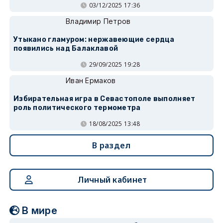
03/12/2025 17:36
Владимир Петров
Утыкано гламуром: нержавеющие сердца
появились над Балаклавой
29/09/2025 19:28
Иван Ермаков
Избирательная игра в Севастополе выполняет
роль политического термометра
18/08/2025 13:48
В раздел
Личный кабинет
В мире