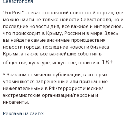
Севастополя
"ForPost" - севастопольский новостной портал, где
можно найти не только новости Севастополя, но и
последние новости дня, все важное и интересное,
что происходит в Крыму, России и в мире. Здесь
вы найдете самые значимые происшествия,
новости города, последние новости бизнеса
Крыма, а также все важнейшие события в
18+
обществе, культуре, искусстве, политике.
* Значком отмечены публикации, в которых
упоминаются запрещенные или признанные
нежелательными в РФ/террористические/
экстремистские организации/персоны и
иноагенты.
Реклама на сайте: