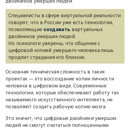
двойников умерших людей.
Специалисты в сфере виртуальной реальности
говорят, что в России уже есть технологии,
позволяющие
виртуальных
создавать
двойников умерших людей.
Но психологи уверены, что общение с
цифровой копией умершего человека лишь
продлит страдания его близких.
Основная техническая сложность в таких
проектах — это воссоздание копии личности
человека в цифровом виде. Современные
технологии, которые обеспечивают работу так
называемого искусственного интеллекта, не
позволяют создать рабочую копию мозга.
Это значит, что цифровые двойники умерших
людей не смогут считаться полноценными