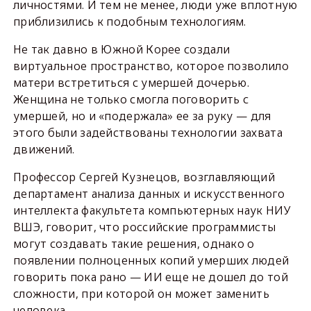
личностями. И тем не менее, люди уже вплотную
приблизились к подобным технологиям.
Не так давно в Южной Корее создали
виртуальное пространство, которое позволило
матери встретиться с умершей дочерью.
Женщина не только смогла поговорить с
умершей, но и «подержала» ее за руку — для
этого были задействованы технологии захвата
движений.
Профессор Сергей Кузнецов, возглавляющий
департамент анализа данных и искусственного
интеллекта факультета компьютерных наук НИУ
ВШЭ, говорит, что российские программисты
могут создавать такие решения, однако о
появлении полноценных копий умерших людей
говорить пока рано — ИИ еще не дошел до той
сложности, при которой он может заменить
человека.