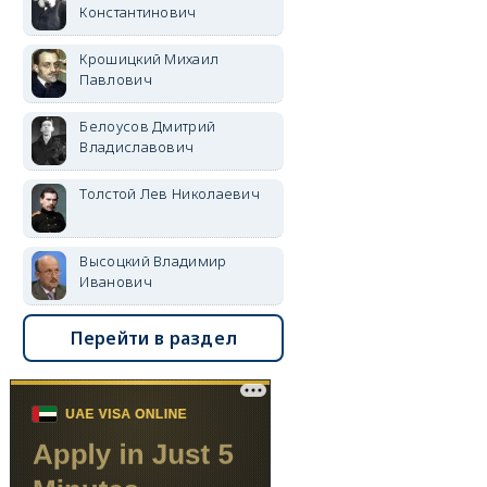
Константинович
Крошицкий Михаил
Павлович
Белоусов Дмитрий
Владиславович
Толстой Лев Николаевич
Высоцкий Владимир
Иванович
Перейти в раздел