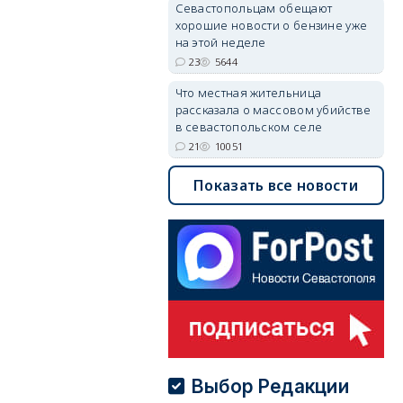
Севастопольцам обещают
хорошие новости о бензине уже
на этой неделе
23
5644
Что местная жительница
рассказала о массовом убийстве
в севастопольском селе
21
10051
Показать все новости
Выбор Редакции