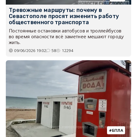
Тревожные маршруты: почему в
Севастополе просят изменить работу
общественного транспорта
Постоянные остановки автобусов и троллейбусов
во время опасности всё заметнее мешают городу
жить.
09/06/2026 19:02
58
12294
БПЛА