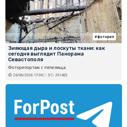
фотореп
Зияющая дыра и лоскуты ткани: как
сегодня выглядит Панорама
Севастополя
Фоторепортаж с пепелища.
26/06/2026 17:00
3
2914