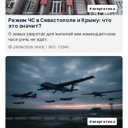
энергетика
Режим ЧС в Севастополе и Крыму: что
это значит?
О новых запретах для жителей или комендантском
часе речь не идёт.
26/06/2026 16:03
30
12540
энергетика