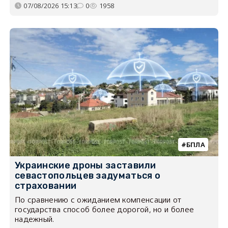
07/08/2026 15:13
0
1958
БПЛА
Украинские дроны заставили
севастопольцев задуматься о
страховании
По сравнению с ожиданием компенсации от
государства способ более дорогой, но и более
надежный.