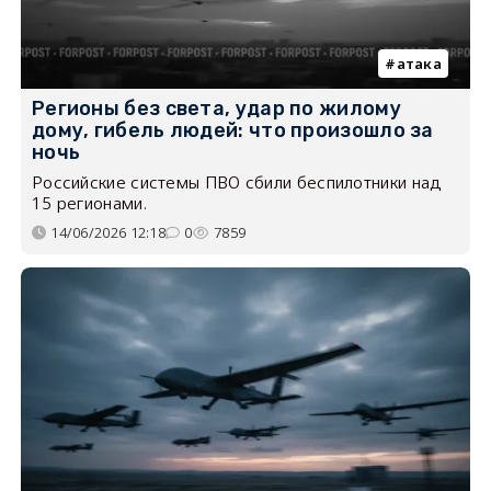
атака
Регионы без света, удар по жилому
дому, гибель людей: что произошло за
ночь
Российские системы ПВО сбили беспилотники над
15 регионами.
14/06/2026 12:18
0
7859