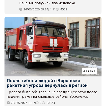
Ранения получили два человека.
24/06/2026 09:34
11
4509
атака
После гибели людей в Воронеже
ракетная угроза вернулась в регион
Тревога была объявлена на следующее утро после
падения ракет на спальные районы Воронежа.
23/06/2026 11:19
2
10223