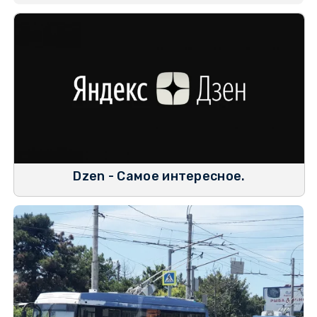
Dzen - Самое интересное.