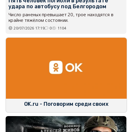
Пять человек погибли в результате
удара по автобусу под Белгородом
Число раненых превышает 20, трое находятся в
крайне тяжёлом состоянии.
20/07/2026 17:19
0
1104
OK.ru - Поговорим среди своих