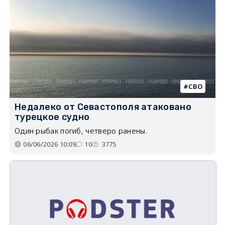
СВО
Недалеко от Севастополя атаковано
турецкое судно
Один рыбак погиб, четверо ранены.
06/06/2026 10:09
10
3775