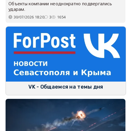
Объекты компании неоднократно подвергались
ударам.
30/07/2026 18:20
3
1654
VK - Общаемся на темы дня