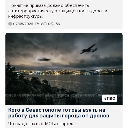
Принятие приказа должно обеспечить
антитеррористическую защищённость дорог и
инфраструктуры.
07/08/2026 17:18
0
56
ПВО
Кого в Севастополе готовы взять на
работу для защиты города от дронов
Что надо знать о МОГах города.