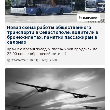
транспорт
Новая схема работы общественного
транспорта в Севастополе: водители в
бронежилетах, памятки пассажирам в
салонах
Крайнее время посадки пассажиров продлили до
22:00 после обращений жителей.
22/06/2026 19:01
16
9860