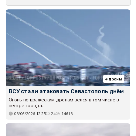
дроны
ВСУ стали атаковать Севастополь днём
Огонь по вражеским дронам вёлся в том числе в
центре города.
06/06/2026 12:25
24
14616