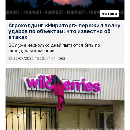
атака
Агрохолдинг «Мираторг» пережил волну
ударов по объектам: что известно об
атаках
ВСУ уже несколько дней пытаются бить по
площадкам компании.
22/07/2026 16:20
1
4063