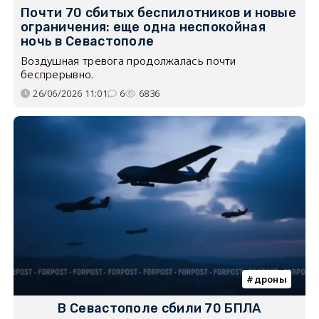
Почти 70 сбитых беспилотников и новые
ограничения: еще одна неспокойная
ночь в Севастополе
Воздушная тревога продолжалась почти
беспрерывно.
26/06/2026 11:01
6
6836
дроны
В Севастополе сбили 70 БПЛА