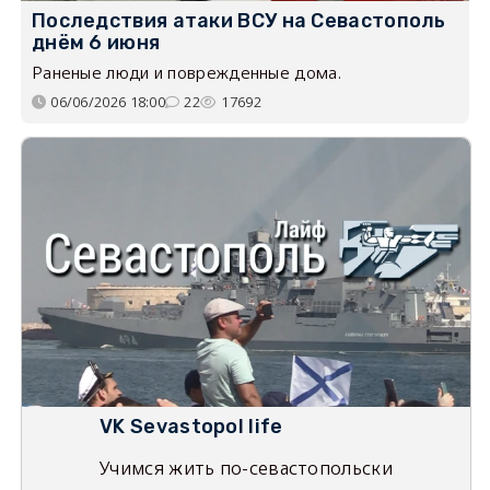
Последствия атаки ВСУ на Севастополь
днём 6 июня
Раненые люди и поврежденные дома.
06/06/2026 18:00
22
17692
VK Sevastopol life
Учимся жить по-севастопольски