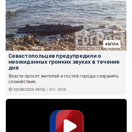
БПЛА
Севастопольцев предупредили о
неожиданных громких звуках в течение
дня
Власти просят жителей и гостей города сохранять
спокойствие.
05/08/2026 09:56
0
2516