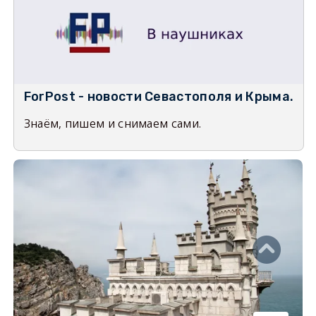
ForPost - новости Севастополя и Крыма.
Знаём, пишем и снимаем сами.