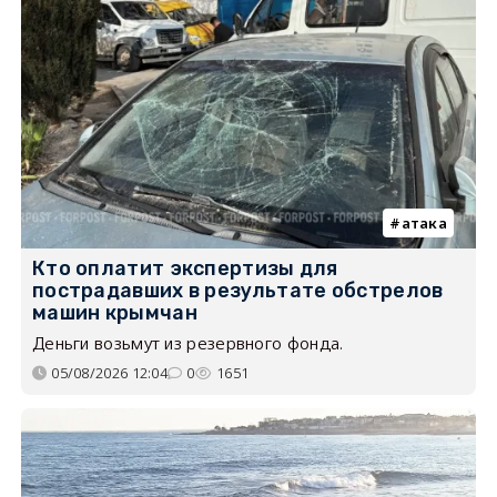
атака
Кто оплатит экспертизы для
пострадавших в результате обстрелов
машин крымчан
Деньги возьмут из резервного фонда.
05/08/2026 12:04
0
1651