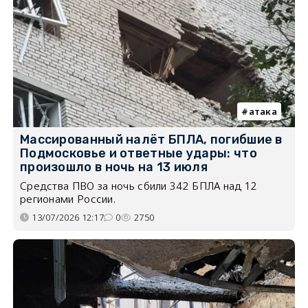
атака
Массированный налёт БПЛА, погибшие в
Подмосковье и ответные удары: что
произошло в ночь на 13 июля
Средства ПВО за ночь сбили 342 БПЛА над 12
регионами России.
13/07/2026 12:17
0
2750