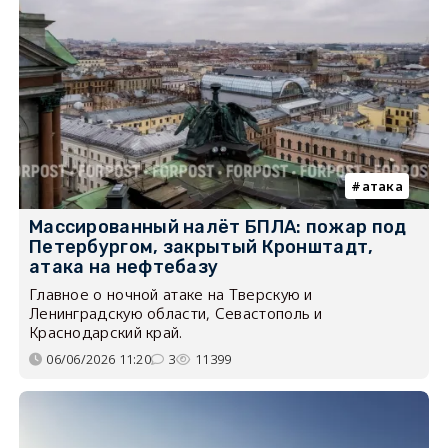
атака
Массированный налёт БПЛА: пожар под
Петербургом, закрытый Кронштадт,
атака на нефтебазу
Главное о ночной атаке на Тверскую и
Ленинградскую области, Севастополь и
Краснодарский край.
06/06/2026 11:20
3
11399