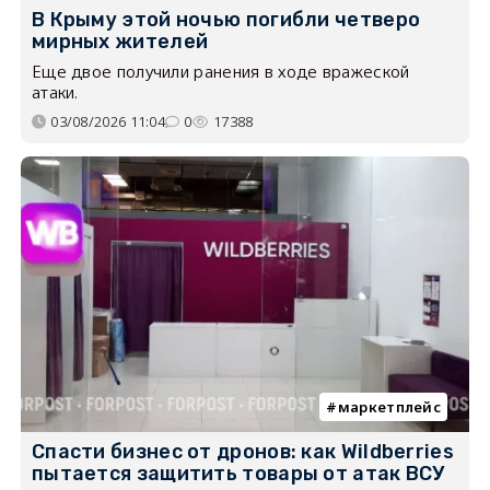
В Крыму этой ночью погибли четверо
мирных жителей
Еще двое получили ранения в ходе вражеской
атаки.
03/08/2026 11:04
0
17388
маркетплейс
Спасти бизнес от дронов: как Wildberries
пытается защитить товары от атак ВСУ