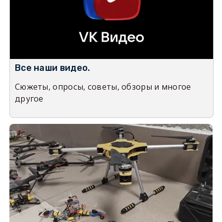
Все наши видео.
Сюжеты, опросы, советы, обзоры и многое
другое