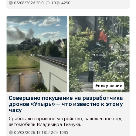
06/08/2026 20:01
10
4290
покушение
Совершено покушение на разработчика
дронов «Упырь» — что известно к этому
часу
Сработало взрывное устройство, заложенное под
автомобиль Владимира Ткачука.
05/08/2026 17:18
2
1935