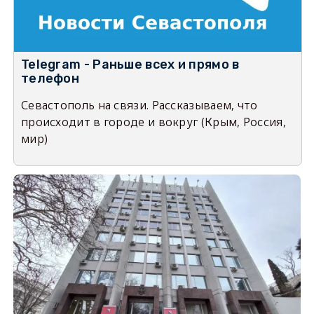
Telegram - Раньше всех и прямо в
телефон
Севастополь на связи. Рассказываем, что
происходит в городе и вокруг (Крым, Россия,
мир)