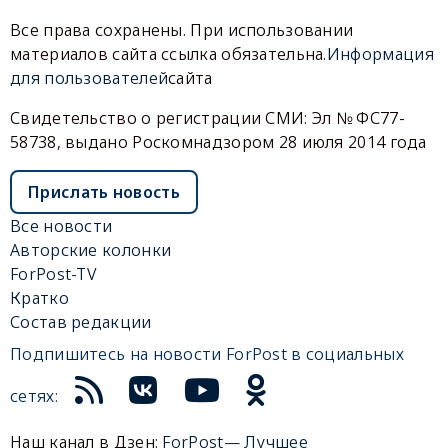
Все права сохранены. При использовании
материалов сайта ссылка обязательна.
Информация
для пользователей
сайта
Свидетельство о регистрации СМИ: Эл № ФС77-
58738, выдано Роскомнадзором 28 июля 2014 года
Прислать новость
Все новости
Авторские колонки
ForPost-TV
Кратко
Состав редакции
Подпишитесь на новости ForPost в социальных
сетях:
Наш канал в Дзен:
ForPost— Лучшее