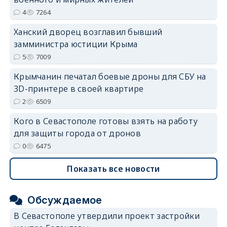
4
7264
Ханский дворец возглавил бывший
замминистра юстиции Крыма
5
7009
Крымчанин печатал боевые дроны для СБУ на
3D-принтере в своей квартире
2
6509
Кого в Севастополе готовы взять на работу
для защиты города от дронов
0
6475
Показать все новости
Обсуждаемое
В Севастополе утвердили проект застройки