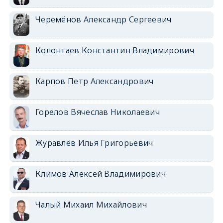
Черемёнов Александр Сергеевич
Колонтаев Константин Владимирович
Карпов Петр Александрович
Горелов Вячеслав Николаевич
Журавлёв Илья Григорьевич
Климов Алексей Владимирович
Чалый Михаил Михайлович