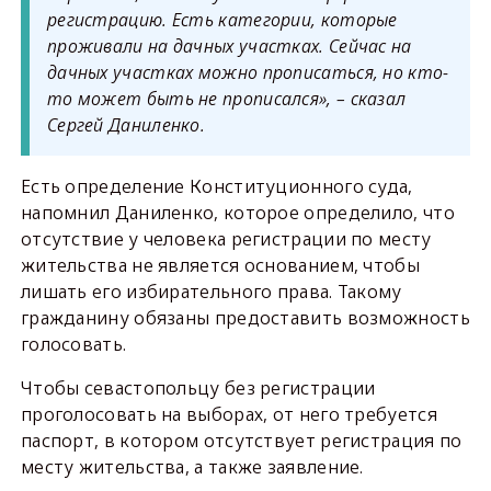
регистрацию. Есть категории, которые
проживали на дачных участках. Сейчас на
дачных участках можно прописаться, но кто-
то может быть не прописался», – сказал
Сергей Даниленко.
Есть определение Конституционного суда,
напомнил Даниленко, которое определило, что
отсутствие у человека регистрации по месту
жительства не является основанием, чтобы
лишать его избирательного права. Такому
гражданину обязаны предоставить возможность
голосовать.
Чтобы севастопольцу без регистрации
проголосовать на выборах, от него требуется
паспорт, в котором отсутствует регистрация по
месту жительства, а также заявление.