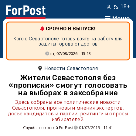
18+
Меню
СРОЧНО В ВЫПУСК!
Кого в Севастополе готовы взять на работу для
защиты города от дронов
пт, 07/08/2026 - 15:13
Новости Севастополя
Жители Севастополя без
«прописки» смогут голосовать
на выборах в заксобрание
Здесь собраны все политические новости
Севастополя, прогнозы и мнения экспертов,
досье кандидатов и партий, рейтинги и опросы
избирателей.
Служба новостей ForPost
01/07/2019 - 11:41