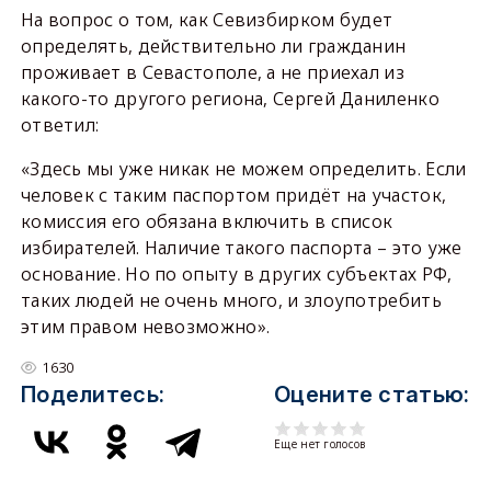
На вопрос о том, как Севизбирком будет
определять, действительно ли гражданин
проживает в Севастополе, а не приехал из
какого-то другого региона, Сергей Даниленко
ответил:
«Здесь мы уже никак не можем определить. Если
человек с таким паспортом придёт на участок,
комиссия его обязана включить в список
избирателей. Наличие такого паспорта – это уже
основание. Но по опыту в других субъектах РФ,
таких людей не очень много, и злоупотребить
этим правом невозможно».
1630
Поделитесь:
Оцените статью:
Еще нет голосов