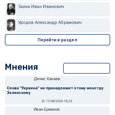
Заика Иван Иванович
Удодов Александр Абрамович
Перейти в раздел
Мнения
Перейти в раздел
Денис Канаев
Слово "Украина" не принадлежит этому монстру
Зеленскому
11/06/2026 18:23
Иван Ермаков