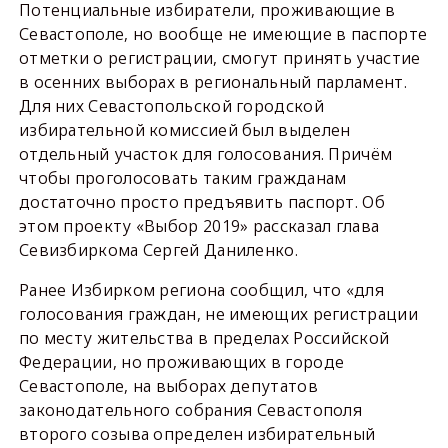
Потенциальные избиратели, проживающие в
Севастополе, но вообще не имеющие в паспорте
отметки о регистрации, смогут принять участие
в осенних выборах в региональный парламент.
Для них Севастопольской городской
избирательной комиссией был выделен
отдельный участок для голосования. Причём
чтобы проголосовать таким гражданам
достаточно просто предъявить паспорт. Об
этом проекту «Выбор 2019» рассказал глава
Севизбиркома Сергей Даниленко.
Ранее Избирком региона сообщил, что «для
голосования граждан, не имеющих регистрации
по месту жительства в пределах Российской
Федерации, но проживающих в городе
Севастополе, на выборах депутатов
законодательного собрания Севастополя
второго созыва определен избирательный