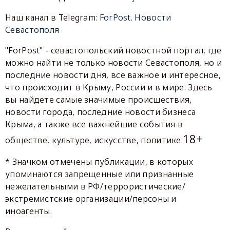
Наш канал в Telegram:
ForPost. Новости
Севастополя
"ForPost" - севастопольский новостной портал, где
можно найти не только новости Севастополя, но и
последние новости дня, все важное и интересное,
что происходит в Крыму, России и в мире. Здесь
вы найдете самые значимые происшествия,
новости города, последние новости бизнеса
Крыма, а также все важнейшие события в
18+
обществе, культуре, искусстве, политике.
* Значком отмечены публикации, в которых
упоминаются запрещенные или признанные
нежелательными в РФ/террористические/
экстремистские организации/персоны и
иноагенты.