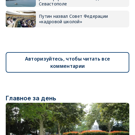
Севастополе
Путин назвал Совет Федерации
«кадровой школой»
Авторизуйтесь, чтобы читать все
комментарии
Главное за день