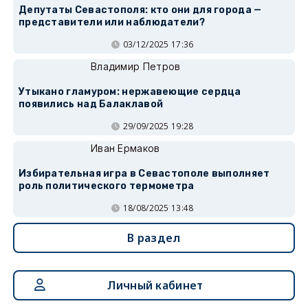
Депутаты Севастополя: кто они для города —
представители или наблюдатели?
03/12/2025 17:36
Владимир Петров
Утыкано гламуром: нержавеющие сердца
появились над Балаклавой
29/09/2025 19:28
Иван Ермаков
Избирательная игра в Севастополе выполняет
роль политического термометра
18/08/2025 13:48
В раздел
Личный кабинет