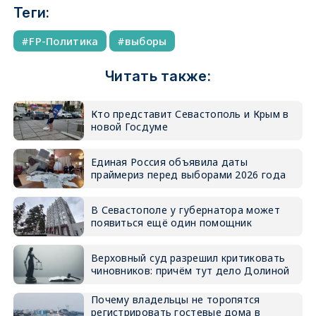
Теги:
FP-Политика
выборы
Читать также:
Кто представит Севастополь и Крым в
новой Госдуме
Единая Россия объявила даты
праймериз перед выборами 2026 года
В Севастополе у губернатора может
появиться ещё один помощник
Верховный суд разрешил критиковать
чиновников: причём тут дело Долиной
Почему владельцы не торопятся
регистрировать гостевые дома в