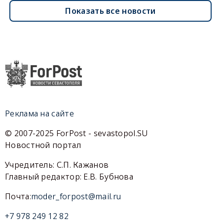
Показать все новости
Реклама на сайте
© 2007-2025 ForPost - sevastopol.SU
Новостной портал
Учредитель: С.П. Кажанов
Главный редактор: Е.В. Бубнова
Почта:
moder_forpost@mail.ru
+7 978 249 12 82