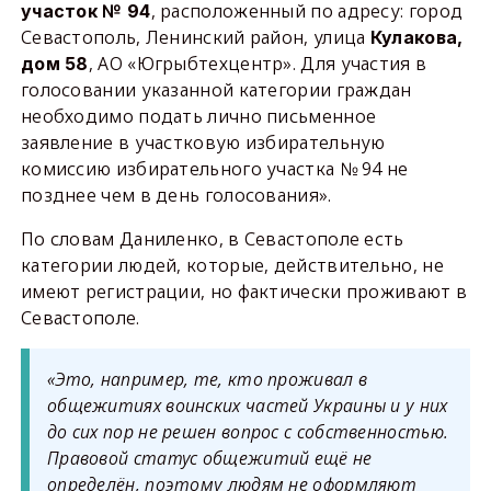
, расположенный по адресу: город
участок № 94
Севастополь, Ленинский район, улица
Кулакова,
, АО «Югрыбтехцентр». Для участия в
дом 58
голосовании указанной категории граждан
необходимо подать лично письменное
заявление в участковую избирательную
комиссию избирательного участка № 94 не
позднее чем в день голосования».
По словам Даниленко, в Севастополе есть
категории людей, которые, действительно, не
имеют регистрации, но фактически проживают в
Севастополе.
«Это, например, те, кто проживал в
общежитиях воинских частей Украины и у них
до сих пор не решен вопрос с собственностью.
Правовой статус общежитий ещё не
определён, поэтому людям не оформляют