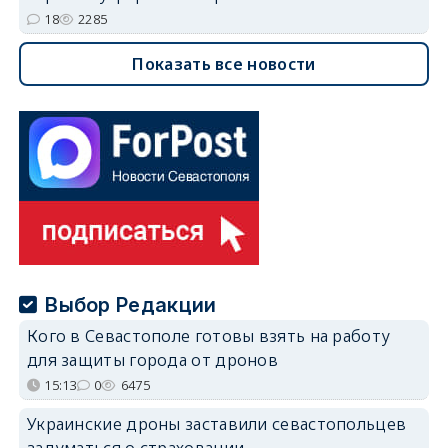
18
2285
Показать все новости
Выбор Редакции
Кого в Севастополе готовы взять на работу
для защиты города от дронов
15:13
0
6475
Украинские дроны заставили севастопольцев
задуматься о страховании