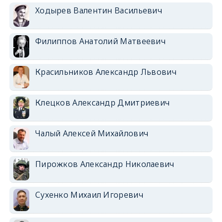
Ходырев Валентин Васильевич
Филиппов Анатолий Матвеевич
Красильников Александр Львович
Клецков Александр Дмитриевич
Чалый Алексей Михайлович
Пирожков Александр Николаевич
Сухенко Михаил Игоревич