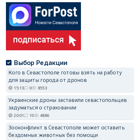
Выбор Редакции
Кого в Севастополе готовы взять на работу
для защиты города от дронов
15:13
0
8553
Украинские дроны заставили севастопольцев
задуматься о страховании
20:01
10
4886
Зооконфликт в Севастополе может оставить
бездомных животных без помощи