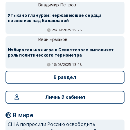
Владимир Петров
Утыкано гламуром: нержавеющие сердца
появились над Балаклавой
29/09/2025 19:28
Иван Ермаков
Избирательная игра в Севастополе выполняет
роль политического термометра
18/08/2025 13:48
В раздел
Личный кабинет
В мире
США попросили Россию освободить