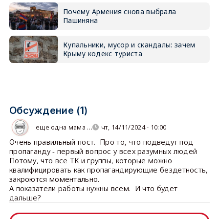
Почему Армения снова выбрала
Пашиняна
Купальники, мусор и скандалы: зачем
Крыму кодекс туриста
Обсуждение (1)
еще одна мама …
чт, 14/11/2024 - 10:00
Очень правильный пост. Про то, что подведут под
пропаганду - первый вопрос у всех разумных людей
Потому, что все ТК и группы, которые можно
квалифицировать как пропагандирующие бездетность,
закроются моментально.
А показатели работы нужны всем. И что будет
дальше?