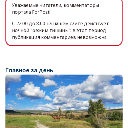
Уважаемые читатели, комментаторы
портала ForPost!
C 22.00 до 8.00 на нашем сайте действует
ночной "режим тишины": в этот период
публикация комментариев невозможна.
Главное за день