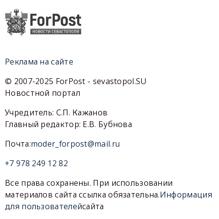
Реклама на сайте
© 2007-2025 ForPost - sevastopol.SU
Новостной портал
Учредитель: С.П. Кажанов
Главный редактор: Е.В. Бубнова
Почта:
moder_forpost@mail.ru
+7 978 249 12 82
Все права сохранены. При использовании
материалов сайта ссылка обязательна.
Информация
для пользователей
сайта