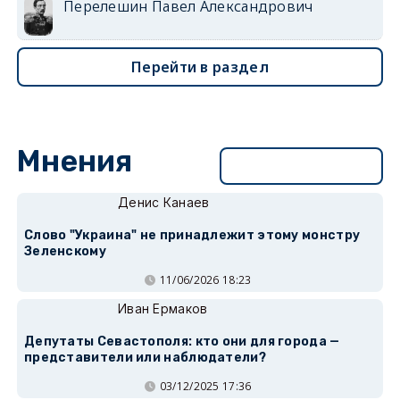
Перелешин Павел Александрович
Перейти в раздел
Мнения
Перейти в раздел
Денис Канаев
Слово "Украина" не принадлежит этому монстру
Зеленскому
11/06/2026 18:23
Иван Ермаков
Депутаты Севастополя: кто они для города —
представители или наблюдатели?
03/12/2025 17:36