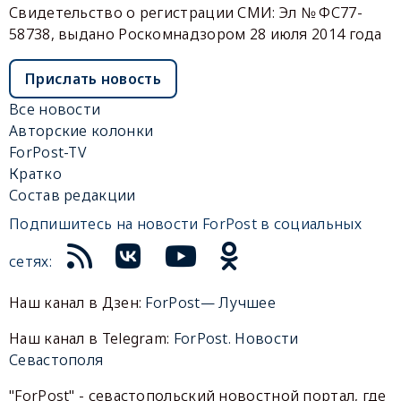
Свидетельство о регистрации СМИ: Эл № ФС77-
58738, выдано Роскомнадзором 28 июля 2014 года
Прислать новость
Все новости
Авторские колонки
ForPost-TV
Кратко
Состав редакции
Подпишитесь на новости ForPost в социальных
сетях:
Наш канал в Дзен:
ForPost— Лучшее
Наш канал в Telegram:
ForPost. Новости
Севастополя
"ForPost" - севастопольский новостной портал, где