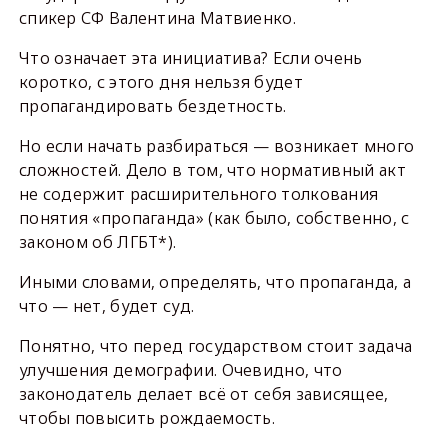
спикер СФ Валентина Матвиенко.
Что означает эта инициатива? Если очень
коротко, с этого дня нельзя будет
пропагандировать бездетность.
Но если начать разбираться — возникает много
сложностей. Дело в том, что нормативный акт
не содержит расширительного толкования
понятия «пропаганда» (как было, собственно, с
законом об ЛГБТ*).
Иными словами, определять, что пропаганда, а
что — нет, будет суд.
Понятно, что перед государством стоит задача
улучшения демографии. Очевидно, что
законодатель делает всё от себя зависящее,
чтобы повысить рождаемость.