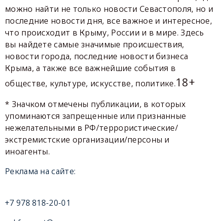
можно найти не только новости Севастополя, но и
последние новости дня, все важное и интересное,
что происходит в Крыму, России и в мире. Здесь
вы найдете самые значимые происшествия,
новости города, последние новости бизнеса
Крыма, а также все важнейшие события в
18+
обществе, культуре, искусстве, политике.
* Значком отмечены публикации, в которых
упоминаются запрещенные или признанные
нежелательными в РФ/террористические/
экстремистские организации/персоны и
иноагенты.
Реклама на сайте:
+7 978 818-20-01