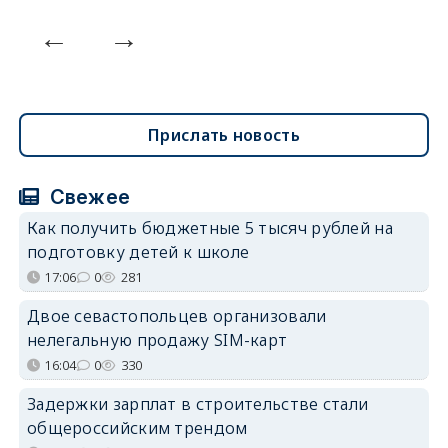
Прислать новость
Свежее
Как получить бюджетные 5 тысяч рублей на
подготовку детей к школе
17:06
0
281
Двое севастопольцев организовали
нелегальную продажу SIM-карт
16:04
0
330
Задержки зарплат в строительстве стали
общероссийским трендом