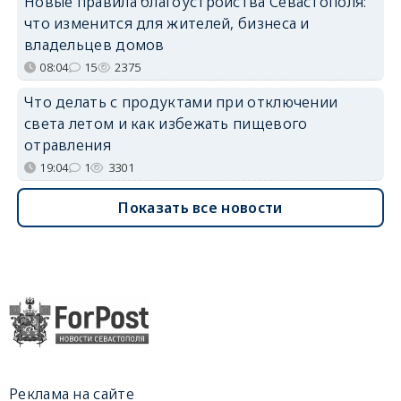
Новые правила благоустройства Севастополя:
что изменится для жителей, бизнеса и
владельцев домов
08:04
15
2375
Что делать с продуктами при отключении
света летом и как избежать пищевого
отравления
19:04
1
3301
Показать все новости
Реклама на сайте