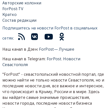
Авторские колонки
ForPost-TV
Кратко
Состав редакции
Подпишитесь на новости ForPost в социальных
сетях:
Наш канал в Дзен:
ForPost— Лучшее
Наш канал в Telegram:
ForPost. Новости
Севастополя
"ForPost" - севастопольский новостной портал, где
можно найти не только новости Севастополя, но и
последние новости дня, все важное и интересное,
что происходит в Крыму, России и в мире. Здесь
вы найдете самые значимые происшествия,
новости города, последние новости бизнеса