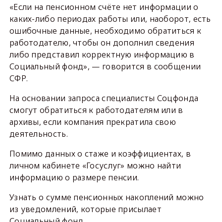
«Если на пенсионном счёте нет информации о
каких-либо периодах работы или, наоборот, есть
ошибочные данные, необходимо обратиться к
работодателю, чтобы он дополнил сведения
либо представил корректную информацию в
Социальный фонд», — говорится в сообщении
СФР.
На основании запроса специалисты Соцфонда
смогут обратиться к работодателям или в
архивы, если компания прекратила свою
деятельность.
Помимо данных о стаже и коэффициентах, в
личном кабинете «Госуслуг» можно найти
информацию о размере пенсии.
Узнать о сумме пенсионных накоплений можно
из уведомлений, которые присылает
Социальный фонд.