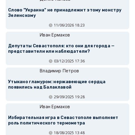
Слово "Украина" не принадлежит этому монстру
Зеленскому
11/06/2026 18:23
Иван Ермаков
Депутаты Севастополя: кто они для города —
представители или наблюдатели?
03/12/2025 17:36
Владимир Петров
Утыкано гламуром: нержавеющие сердца
появились над Балаклавой
29/09/2025 19:28
Иван Ермаков
Избирательная игра в Севастополе выполняет
роль политического термометра
18/08/2025 13:48