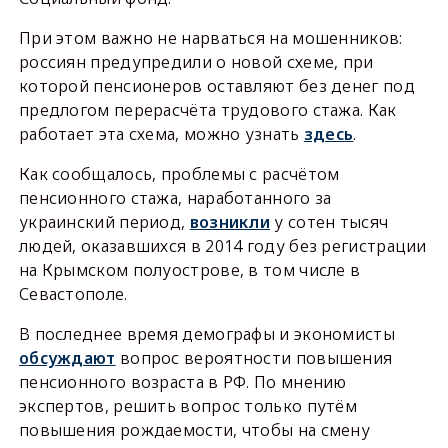
При этом важно не нарваться на мошенников:
россиян предупредили о новой схеме, при
которой пенсионеров оставляют без денег под
предлогом перерасчёта трудового стажа. Как
работает эта схема, можно узнать
здесь
.
Как сообщалось, проблемы с расчётом
пенсионного стажа, наработанного за
украинский период,
возникли
у сотен тысяч
людей, оказавшихся в 2014 году без регистрации
на Крымском полуострове, в том числе в
Севастополе.
В последнее время демографы и экономисты
обсуждают
вопрос вероятности повышения
пенсионного возраста в РФ. По мнению
экспертов, решить вопрос только путём
повышения рождаемости, чтобы на смену