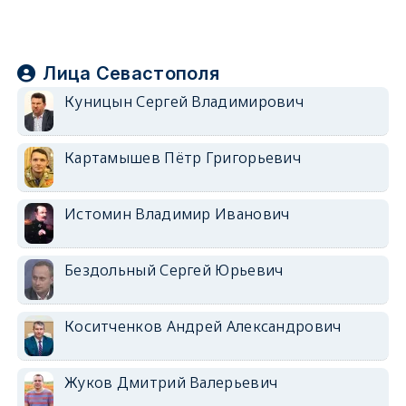
Лица Севастополя
Куницын Сергей Владимирович
Картамышев Пётр Григорьевич
Истомин Владимир Иванович
Бездольный Сергей Юрьевич
Коситченков Андрей Александрович
Жуков Дмитрий Валерьевич