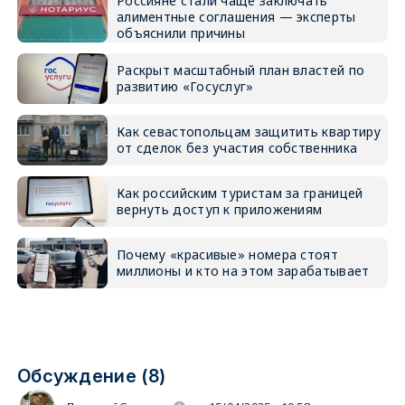
Россияне стали чаще заключать
алиментные соглашения — эксперты
объяснили причины
Раскрыт масштабный план властей по
развитию «Госуслуг»
Как севастопольцам защитить квартиру
от сделок без участия собственника
Как российским туристам за границей
вернуть доступ к приложениям
Почему «красивые» номера стоят
миллионы и кто на этом зарабатывает
Обсуждение (8)