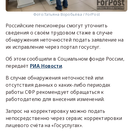
Фото:
Татьяна Воробьёва / ForPost
Российские пенсионеры смогут уточнить
сведения о своём трудовом стаже в случае
обнаружения неточностей подать заявление на
их исправление через портал госуслуг.
Об этом сообщили в Социальном фонде России,
передаёт
РИА Новости
.
В случае обнаружения неточностей или
отсутствия данных о каких-либо периодах
работы СФР рекомендует обращаться к
работодателю для внесения изменений.
Запрос на корректировку можно подать
непосредственно через сервис корректировки
лицевого счёта на «Госуслугах».