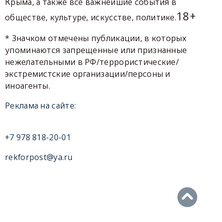
Крыма, а также все важнейшие события в
18+
обществе, культуре, искусстве, политике.
* Значком отмечены публикации, в которых
упоминаются запрещенные или признанные
нежелательными в РФ/террористические/
экстремистские организации/персоны и
иноагенты.
Реклама на сайте:
+7 978 818-20-01
rekforpost@ya.ru